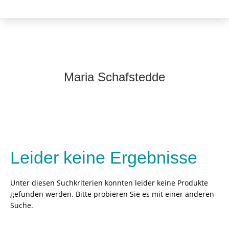
Maria Schafstedde
Leider keine Ergebnisse
Unter diesen Suchkriterien konnten leider keine Produkte
gefunden werden. Bitte probieren Sie es mit einer anderen
Suche.