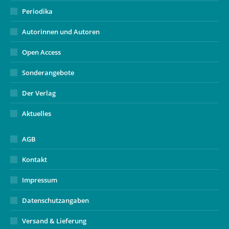
Periodika
Autorinnen und Autoren
Open Access
Sonderangebote
Der Verlag
Aktuelles
AGB
Kontakt
Impressum
Datenschutzangaben
Versand & Lieferung