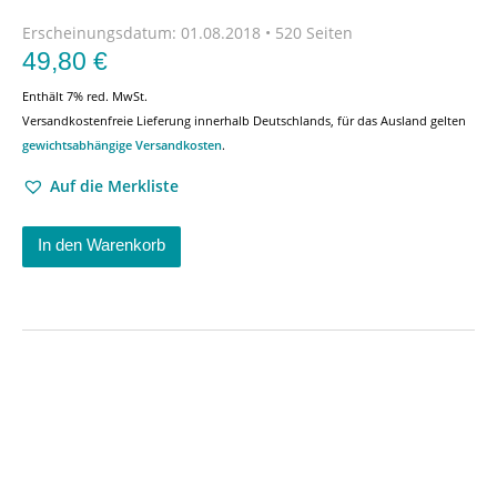
Erscheinungsdatum:
01.08.2018 • 520 Seiten
49,80
€
Enthält 7% red. MwSt.
Versandkostenfreie Lieferung innerhalb Deutschlands, für das Ausland gelten
gewichtsabhängige Versandkosten
.
Auf die Merkliste
In den Warenkorb