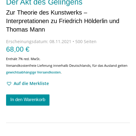
Der Akt des Gelingens
Zur Theorie des Kunstwerks –
Interpretationen zu Friedrich Hölderlin und
Thomas Mann
Erscheinungsdatum:
08.11.2021 • 500 Seiten
68,00
€
Enthält 7% red. MwSt.
Versandkostenfreie Lieferung innerhalb Deutschlands, für das Ausland gelten
gewichtsabhängige Versandkosten
.
Auf die Merkliste
In den Warenkorb