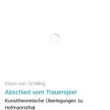
Klaus von Schilling
Abschied vom Trauerspiel
Kunsttheoretische Überlegungen zu
Hofmannsthal