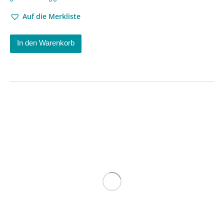
Auf die Merkliste
In den Warenkorb