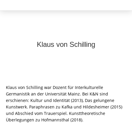
Klaus von Schilling
Klaus von Schilling war Dozent für Interkulturelle
Germanistik an der Universität Mainz. Bei K&N sind
erschienen: Kultur und Identität (2013), Das gelungene
Kunstwerk. Paraphrasen zu Kafka und Hildesheimer (2015)
und Abschied vom Trauerspiel. Kunsttheoretische
Überlegungen zu Hofmannsthal (2018).