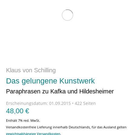
Klaus von Schilling
Das gelungene Kunstwerk
Paraphrasen zu Kafka und Hildesheimer
Erscheinungsdatum:
01.09.2015 • 422 Seiten
48,00
€
Enthält 7% red. MwSt.
Versandkostenfreie Lieferung innerhalb Deutschlands, für das Ausland gelten
gewichtsabhängige Versandkosten
.