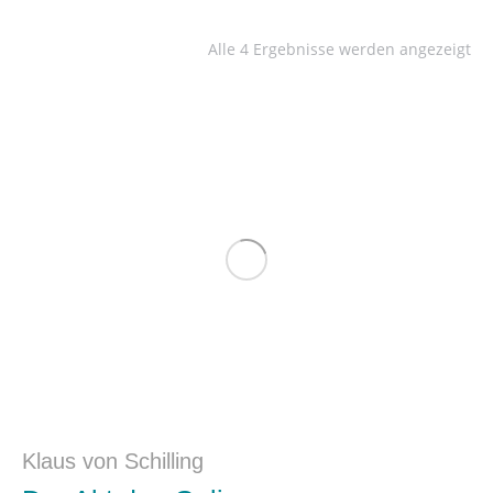
Alle 4 Ergebnisse werden angezeigt
Klaus von Schilling