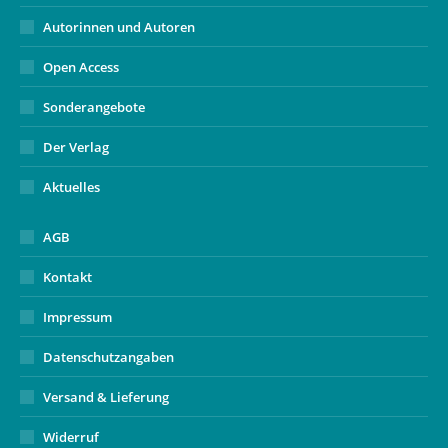
Autorinnen und Autoren
Open Access
Sonderangebote
Der Verlag
Aktuelles
AGB
Kontakt
Impressum
Datenschutzangaben
Versand & Lieferung
Widerruf