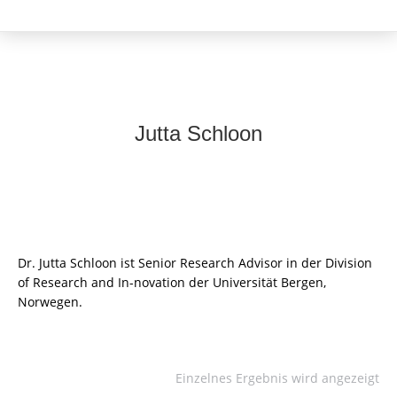
Jutta Schloon
Dr. Jutta Schloon ist Senior Research Advisor in der Division
of Research and In-novation der Universität Bergen,
Norwegen.
Einzelnes Ergebnis wird angezeigt