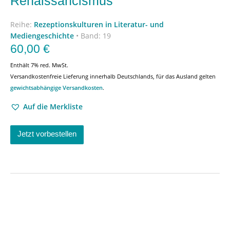
Renaissancismus
Reihe:
Rezeptionskulturen in Literatur- und
Mediengeschichte
•
Band: 19
60,00
€
Enthält 7% red. MwSt.
Versandkostenfreie Lieferung innerhalb Deutschlands, für das Ausland gelten
gewichtsabhängige Versandkosten
.
Auf die Merkliste
Jetzt vorbestellen