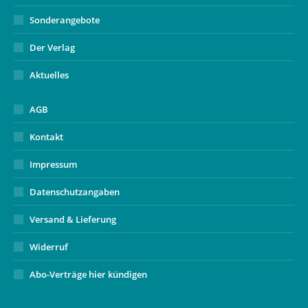
Sonderangebote
Der Verlag
Aktuelles
AGB
Kontakt
Impressum
Datenschutzangaben
Versand & Lieferung
Widerruf
Abo-Verträge hier kündigen