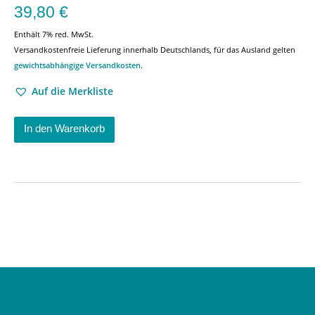
39,80
€
Enthält 7% red. MwSt.
Versandkostenfreie Lieferung innerhalb Deutschlands, für das Ausland gelten
gewichtsabhängige Versandkosten
.
Auf die Merkliste
In den Warenkorb