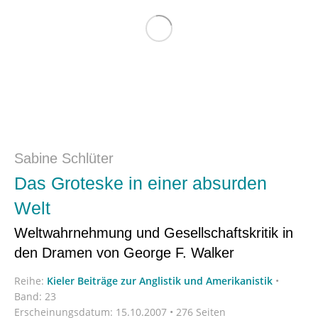
Sabine Schlüter
Das Groteske in einer absurden
Welt
Weltwahrnehmung und Gesellschaftskritik in
den Dramen von George F. Walker
Reihe:
Kieler Beiträge zur Anglistik und Amerikanistik
•
Band: 23
Erscheinungsdatum:
15.10.2007 • 276 Seiten