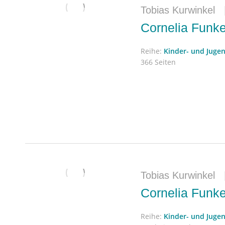
Tobias Kurwinkel
Cornelia Funke
Reihe:
Kinder- und Jugen
366 Seiten
Tobias Kurwinkel
Cornelia Funke
Reihe:
Kinder- und Jugen