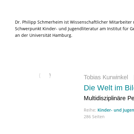
Dr. Philipp Schmerheim ist Wissenschaftlicher Mitarbeiter 
Schwerpunkt Kinder- und Jugendliteratur am Institut für G
an der Universität Hamburg.
Tobias Kurwinkel
Die Welt im Bi
Multidisziplinäre P
Reihe:
Kinder- und Jugen
286 Seiten