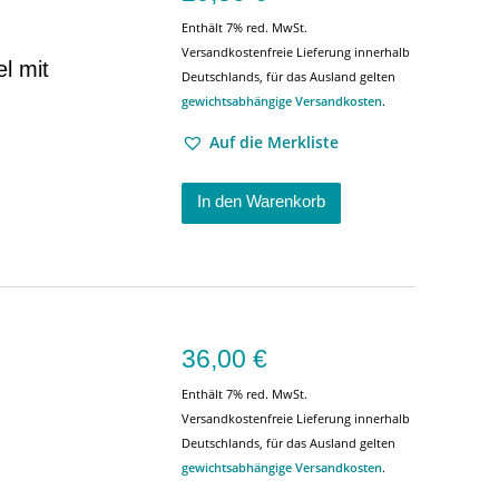
Enthält 7% red. MwSt.
Versandkostenfreie Lieferung innerhalb
l mit
Deutschlands, für das Ausland gelten
gewichtsabhängige Versandkosten
.
Auf die Merkliste
In den Warenkorb
36,00
€
Enthält 7% red. MwSt.
Versandkostenfreie Lieferung innerhalb
Deutschlands, für das Ausland gelten
gewichtsabhängige Versandkosten
.