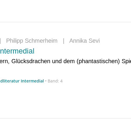
|
Philipp Schmerheim
|
Annika Sevi
ntermedial
ern, Glücksdrachen und dem (phantastischen) Spie
dliteratur Intermedial
•
Band: 4