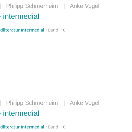
|
Philipp Schmerheim
|
Anke Vogel
 intermedial
dliteratur Intermedial
•
Band: 10
|
Philipp Schmerheim
|
Anke Vogel
 intermedial
dliteratur Intermedial
•
Band: 10