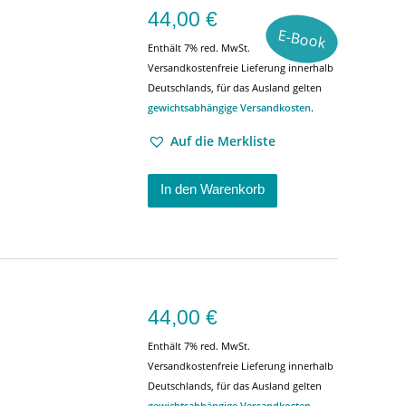
44,00
€
E-Book
Enthält 7% red. MwSt.
Versandkostenfreie Lieferung innerhalb
Deutschlands, für das Ausland gelten
gewichtsabhängige Versandkosten
.
Auf die Merkliste
In den Warenkorb
44,00
€
Enthält 7% red. MwSt.
Versandkostenfreie Lieferung innerhalb
Deutschlands, für das Ausland gelten
gewichtsabhängige Versandkosten
.