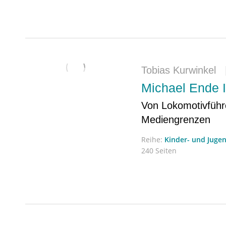
Tobias Kurwinkel
Michael Ende I
Von Lokomotivführ
Mediengrenzen
Reihe:
Kinder- und Jugen
240 Seiten