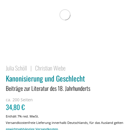
Julia Schöll
|
Christian Wiebe
Kanonisierung und Geschlecht
Beiträge zur Literatur des 18. Jahrhunderts
ca. 200 Seiten
34,80
€
Enthält 7% red. MwSt.
Versandkostenfreie Lieferung innerhalb Deutschlands, für das Ausland gelten
gewichtsabhängige Versandkosten
.