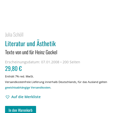
Julia Schöll
Literatur und Ästhetik
Texte von und für Heinz Gockel
Erscheinungsdatum:
07.01.2008 • 200 Seiten
29,80
€
Enthält 7% red. MwSt.
Versandkostenfreie Lieferung innerhalb Deutschlands, für das Ausland gelten
gewichtsabhängige Versandkosten
.
Auf die Merkliste
In den Warenkorb