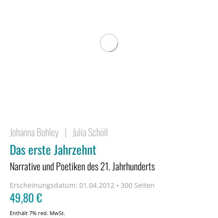
Johanna Bohley
|
Julia Schöll
Das erste Jahrzehnt
Narrative und Poetiken des 21. Jahrhunderts
Erscheinungsdatum:
01.04.2012 • 300 Seiten
49,80
€
Enthält 7% red. MwSt.