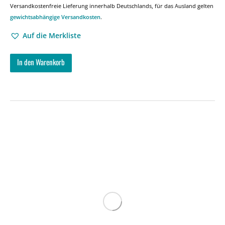
Versandkostenfreie Lieferung innerhalb Deutschlands, für das Ausland gelten
gewichtsabhängige Versandkosten
.
Auf die Merkliste
In den Warenkorb