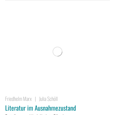
Friedhelm Marx
|
Julia Schöll
Literatur im Ausnahmezustand