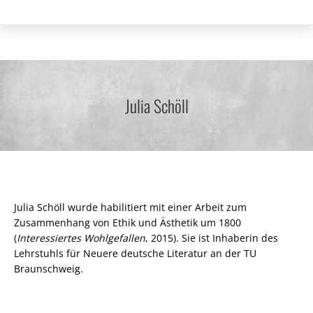
Julia Schöll
Julia Schöll wurde habilitiert mit einer Arbeit zum
Zusammenhang von Ethik und Ästhetik um 1800
(
Interessiertes Wohlgefallen
, 2015). Sie ist Inhaberin des
Lehrstuhls für Neuere deutsche Literatur an der TU
Braunschweig.