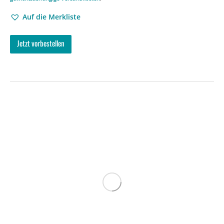
Auf die Merkliste
Jetzt vorbestellen