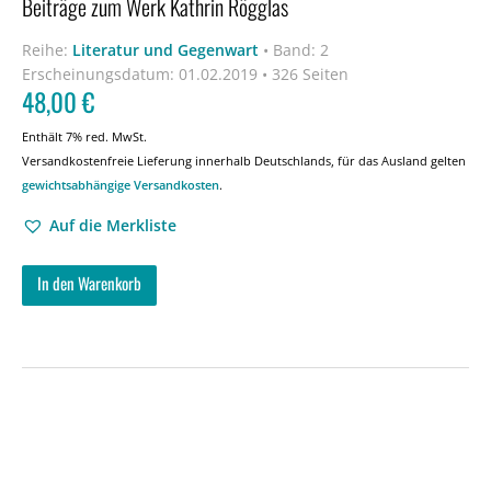
Beiträge zum Werk Kathrin Rögglas
Reihe:
Literatur und Gegenwart
•
Band: 2
Erscheinungsdatum:
01.02.2019 • 326 Seiten
48,00
€
Enthält 7% red. MwSt.
Versandkostenfreie Lieferung innerhalb Deutschlands, für das Ausland gelten
gewichtsabhängige Versandkosten
.
Auf die Merkliste
In den Warenkorb