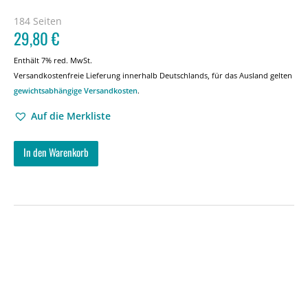
184 Seiten
29,80
€
Enthält 7% red. MwSt.
Versandkostenfreie Lieferung innerhalb Deutschlands, für das Ausland gelten
gewichtsabhängige Versandkosten
.
Auf die Merkliste
In den Warenkorb