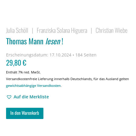
Julia Schöll
|
Franziska Solana Higuera
|
Christian Wiebe
Thomas Mann
lesen
!
Erscheinungsdatum:
17.10.2024 • 184 Seiten
29,80
€
Enthält 7% red. MwSt.
Versandkostenfreie Lieferung innerhalb Deutschlands, für das Ausland gelten
gewichtsabhängige Versandkosten
.
Auf die Merkliste
In den Warenkorb