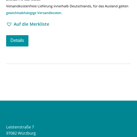
Versandkostenfreie Lieferung innerhalb Deutschlands, für das Ausland gelten
gewichtsabhängige Versandkosten
.
Auf die Merkliste
Details
Leistenstraße 7
97082 Würzburg