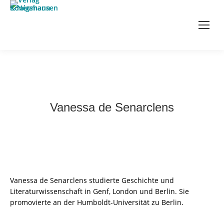
Vanessa de Senarclens
Vanessa de Senarclens studierte Geschichte und
Literaturwissenschaft in Genf, London und Berlin. Sie
promovierte an der Humboldt-Universität zu Berlin.