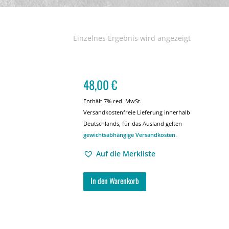
Einzelnes Ergebnis wird angezeigt
48,00
€
Enthält 7% red. MwSt.
Versandkostenfreie Lieferung innerhalb
Deutschlands, für das Ausland gelten
gewichtsabhängige Versandkosten
.
Auf die Merkliste
In den Warenkorb