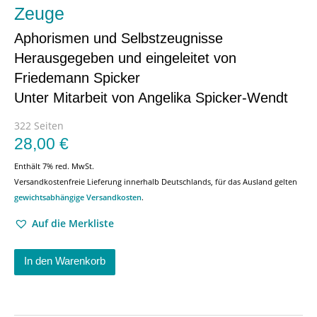
Zeuge
Aphorismen und Selbstzeugnisse
Herausgegeben und eingeleitet von
Friedemann Spicker
Unter Mitarbeit von Angelika Spicker-Wendt
322 Seiten
28,00
€
Enthält 7% red. MwSt.
Versandkostenfreie Lieferung innerhalb Deutschlands, für das Ausland gelten
gewichtsabhängige Versandkosten
.
Auf die Merkliste
In den Warenkorb