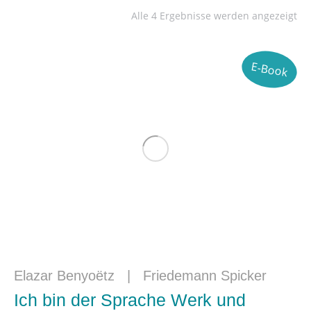
Alle 4 Ergebnisse werden angezeigt
E-Book
Elazar Benyoëtz
|
Friedemann Spicker
Ich bin der Sprache Werk und