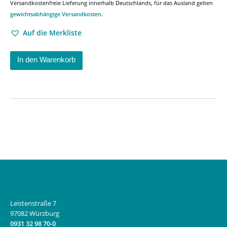
Versandkostenfreie Lieferung innerhalb Deutschlands, für das Ausland gelten
gewichtsabhängige Versandkosten
.
Auf die Merkliste
In den Warenkorb
Leistenstraße 7
97082 Würzburg
0931 32 98 70-0