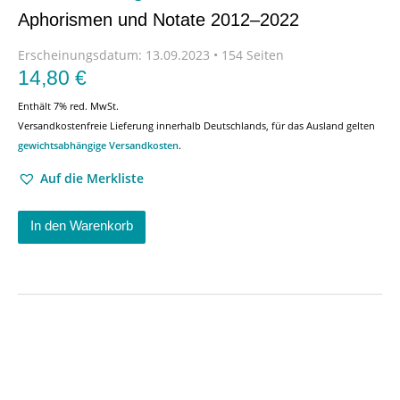
Aphorismen und Notate 2012–2022
Erscheinungsdatum:
13.09.2023 • 154 Seiten
14,80
€
Enthält 7% red. MwSt.
Versandkostenfreie Lieferung innerhalb Deutschlands, für das Ausland gelten
gewichtsabhängige Versandkosten
.
Auf die Merkliste
In den Warenkorb