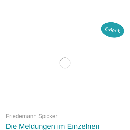
E-Book
Friedemann Spicker
Die Meldungen im Einzelnen