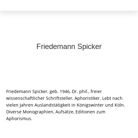
Friedemann Spicker
Friedemann Spicker, geb. 1946, Dr. phil., freier
wissenschaftlicher Schriftsteller, Aphoristiker. Lebt nach
vielen Jahren Auslandstätigkeit in Königswinter und Köln.
Diverse Monographien, Aufsätze, Editionen zum
Aphorismus.