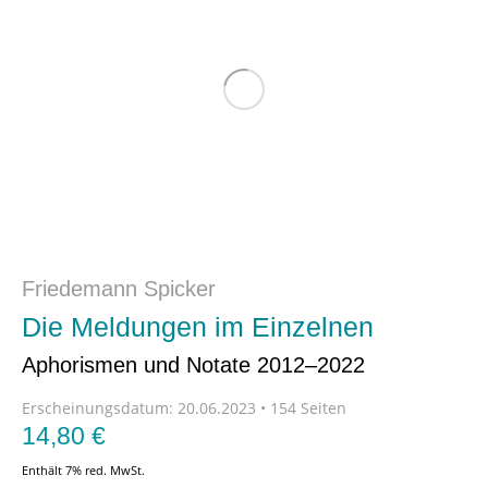
Friedemann Spicker
Die Meldungen im Einzelnen
Aphorismen und Notate 2012–2022
Erscheinungsdatum:
20.06.2023 • 154 Seiten
14,80
€
Enthält 7% red. MwSt.