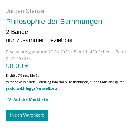
Jürgen Stenzel
Philosophie der Stimmungen
2 Bände
nur zusammen beziehbar
Erscheinungsdatum:
29.06.2026 • Band 1: 489 Seiten | Band
2: 732 Seiten
98,00
€
Enthält 7% red. MwSt.
Versandkostenfreie Lieferung innerhalb Deutschlands, für das Ausland gelten
gewichtsabhängige Versandkosten
.
Auf die Merkliste
In den Warenkorb