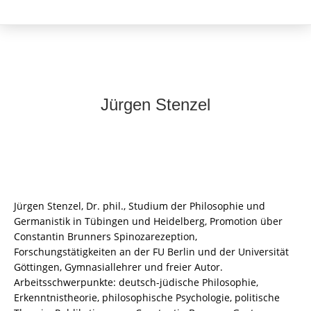
Jürgen Stenzel
Jürgen Stenzel, Dr. phil., Studium der Philosophie und
Germanistik in Tübingen und Heidelberg, Promotion über
Constantin Brunners Spinozarezeption,
Forschungstätigkeiten an der FU Berlin und der Universität
Göttingen, Gymnasiallehrer und freier Autor.
Arbeitsschwerpunkte: deutsch-jüdische Philosophie,
Erkenntnistheorie, philosophische Psychologie, politische