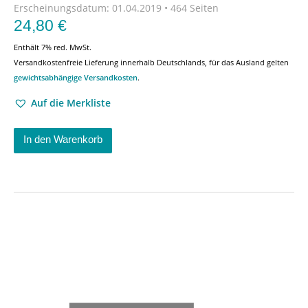
Erscheinungsdatum:
01.04.2019 • 464 Seiten
24,80
€
Enthält 7% red. MwSt.
Versandkostenfreie Lieferung innerhalb Deutschlands, für das Ausland gelten
gewichtsabhängige Versandkosten
.
Auf die Merkliste
In den Warenkorb