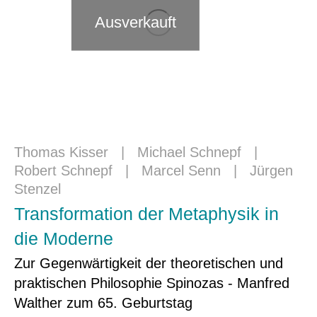
Ausverkauft
Thomas Kisser
|
Michael Schnepf
|
Robert Schnepf
|
Marcel Senn
|
Jürgen
Stenzel
Transformation der Metaphysik in
die Moderne
Zur Gegenwärtigkeit der theoretischen und
praktischen Philosophie Spinozas - Manfred
Walther zum 65. Geburtstag