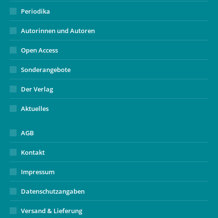
Periodika
Autorinnen und Autoren
Open Access
Sonderangebote
Der Verlag
Aktuelles
AGB
Kontakt
Impressum
Datenschutzangaben
Versand & Lieferung