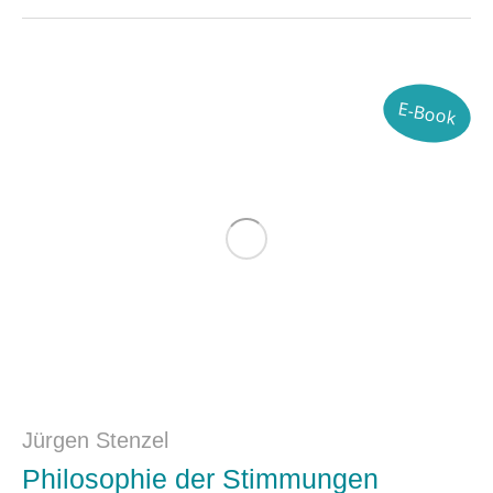
E-Book
Jürgen Stenzel
Philosophie der Stimmungen