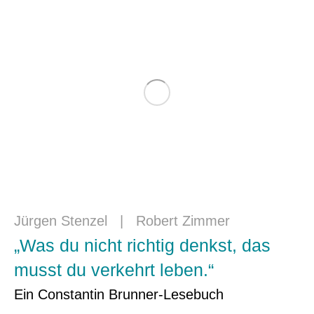
Jürgen Stenzel
|
Robert Zimmer
„Was du nicht richtig denkst, das
musst du verkehrt leben.“
Ein Constantin Brunner-Lesebuch