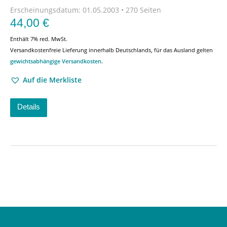
Erscheinungsdatum:
01.05.2003 • 270 Seiten
44,00
€
Enthält 7% red. MwSt.
Versandkostenfreie Lieferung innerhalb Deutschlands, für das Ausland gelten
gewichtsabhängige Versandkosten
.
Auf die Merkliste
Details