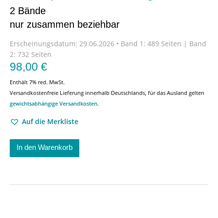
2 Bände
nur zusammen beziehbar
Erscheinungsdatum:
29.06.2026 • Band 1: 489 Seiten | Band
2: 732 Seiten
98,00
€
Enthält 7% red. MwSt.
Versandkostenfreie Lieferung innerhalb Deutschlands, für das Ausland gelten
gewichtsabhängige Versandkosten
.
Auf die Merkliste
In den Warenkorb