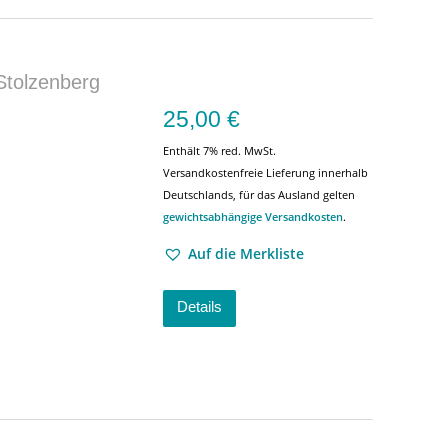
Stolzenberg
25,00
€
Enthält 7% red. MwSt.
Versandkostenfreie Lieferung innerhalb
Deutschlands, für das Ausland gelten
gewichtsabhängige Versandkosten
.
Auf die Merkliste
Details