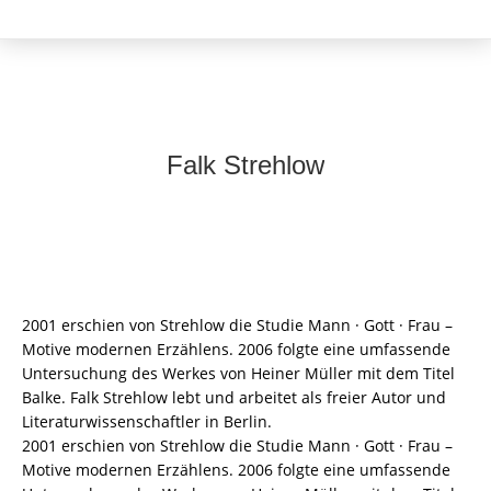
Falk Strehlow
2001 erschien von Strehlow die Studie Mann · Gott · Frau –
Motive modernen Erzählens. 2006 folgte eine umfassende
Untersuchung des Werkes von Heiner Müller mit dem Titel
Balke. Falk Strehlow lebt und arbeitet als freier Autor und
Literaturwissenschaftler in Berlin.
2001 erschien von Strehlow die Studie Mann · Gott · Frau –
Motive modernen Erzählens. 2006 folgte eine umfassende