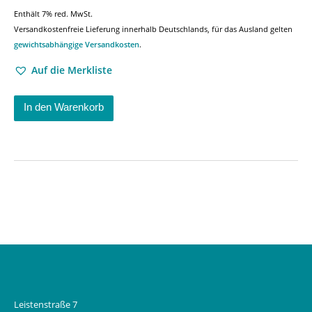
Enthält 7% red. MwSt.
Versandkostenfreie Lieferung innerhalb Deutschlands, für das Ausland gelten
gewichtsabhängige Versandkosten
.
Auf die Merkliste
In den Warenkorb
Leistenstraße 7