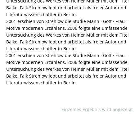
Untersuchung des Werkes von Heiner Müller mit dem Titel
Balke. Falk Strehlow lebt und arbeitet als freier Autor und
Literaturwissenschaftler in Berlin.
2001 erschien von Strehlow die Studie Mann · Gott · Frau –
Motive modernen Erzählens. 2006 folgte eine umfassende
Untersuchung des Werkes von Heiner Müller mit dem Titel
Balke. Falk Strehlow lebt und arbeitet als freier Autor und
Literaturwissenschaftler in Berlin.
2001 erschien von Strehlow die Studie Mann · Gott · Frau –
Motive modernen Erzählens. 2006 folgte eine umfassende
Untersuchung des Werkes von Heiner Müller mit dem Titel
Balke. Falk Strehlow lebt und arbeitet als freier Autor und
Literaturwissenschaftler in Berlin.
Einzelnes Ergebnis wird angezeigt