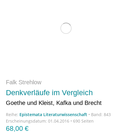
Falk Strehlow
Denkverläufe im Vergleich
Goethe und Kleist, Kafka und Brecht
Reihe:
Epistemata Literaturwissenschaft
•
Band: 843
Erscheinungsdatum:
01.04.2016 • 690 Seiten
68,00
€