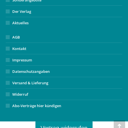
Sonderangebote
Der Verlag
Aktuelles
AGB
Kontakt
Impressum
Datenschutzangaben
Versand & Lieferung
Widerruf
Abo-Verträge hier kündigen