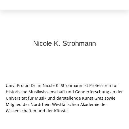
Nicole K. Strohmann
Univ.-Prof.in Dr. in Nicole K. Strohmann ist Professorin für
Historische Musikwissenschaft und Genderforschung an der
Universität für Musik und darstellende Kunst Graz sowie
Mitglied der Nordrhein-Westfälischen Akademie der
Wissenschaften und der Künste.