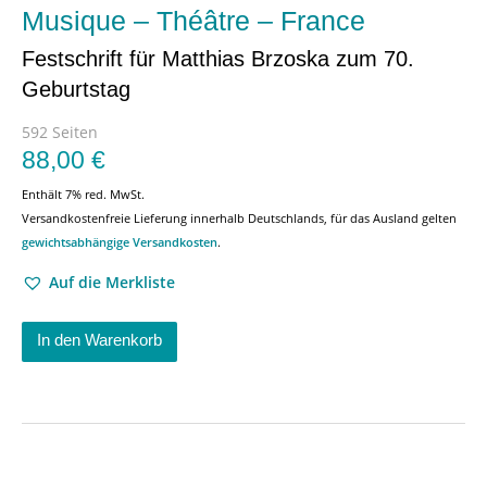
Musique – Théâtre – France
Festschrift für Matthias Brzoska zum 70.
Geburtstag
592 Seiten
88,00
€
Enthält 7% red. MwSt.
Versandkostenfreie Lieferung innerhalb Deutschlands, für das Ausland gelten
gewichtsabhängige Versandkosten
.
Auf die Merkliste
In den Warenkorb