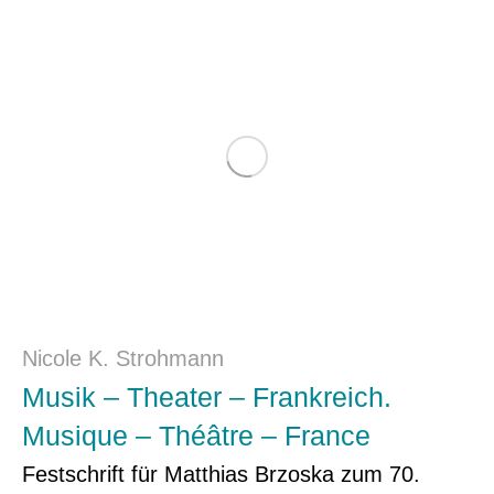
Nicole K. Strohmann
Musik – Theater – Frankreich.
Musique – Théâtre – France
Festschrift für Matthias Brzoska zum 70.