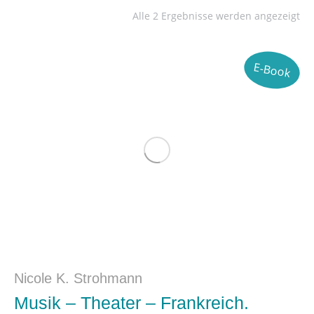
Alle 2 Ergebnisse werden angezeigt
E-Book
Nicole K. Strohmann
Musik – Theater – Frankreich.