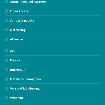
Autorinnen und Autoren
Open Access
Sonderangebote
Der Verlag
Aktuelles
AGB
Kontakt
Impressum
Datenschutzangaben
Versand & Lieferung
Widerruf