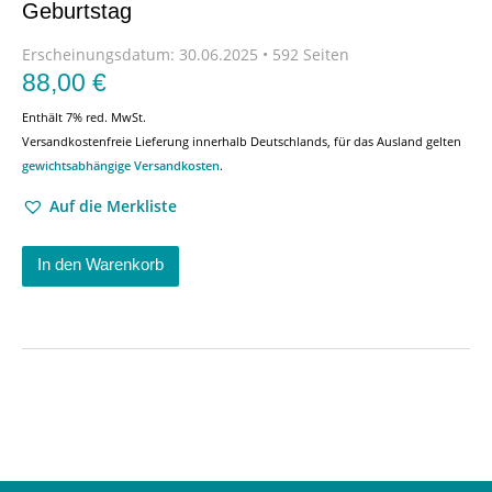
Geburtstag
Erscheinungsdatum:
30.06.2025 • 592 Seiten
88,00
€
Enthält 7% red. MwSt.
Versandkostenfreie Lieferung innerhalb Deutschlands, für das Ausland gelten
gewichtsabhängige Versandkosten
.
Auf die Merkliste
In den Warenkorb