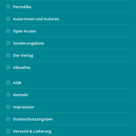
Periodika
Autorinnen und Autoren
Open Access
Sonderangebote
Der Verlag
Aktuelles
AGB
Kontakt
Impressum
Datenschutzangaben
Versand & Lieferung