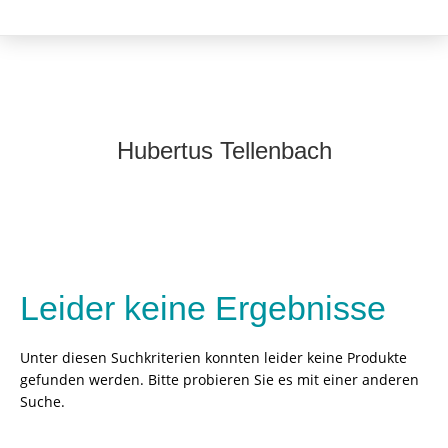
Hubertus Tellenbach
Leider keine Ergebnisse
Unter diesen Suchkriterien konnten leider keine Produkte
gefunden werden. Bitte probieren Sie es mit einer anderen
Suche.