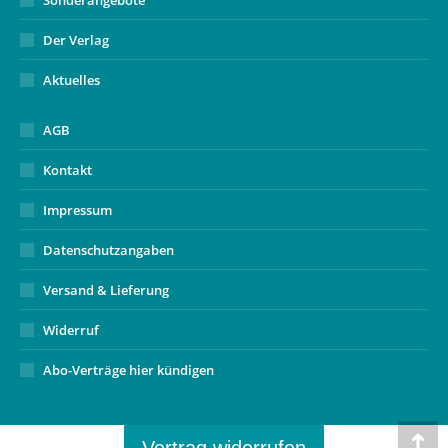
Sonderangebote
Der Verlag
Aktuelles
AGB
Kontakt
Impressum
Datenschutzangaben
Versand & Lieferung
Widerruf
Abo-Verträge hier kündigen