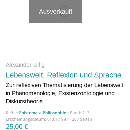
Ausverkauft
Alexander Ulfig
Lebenswelt, Reflexion und Sprache
Zur reflexiven Thematisierung der Lebenswelt
in Phänomenologie, Existenzontologie und
Diskurstheorie
Reihe:
Epistemata Philosophie
•
Band: 213
Erscheinungsdatum:
01.01.1997 • 207 Seiten
25,00
€