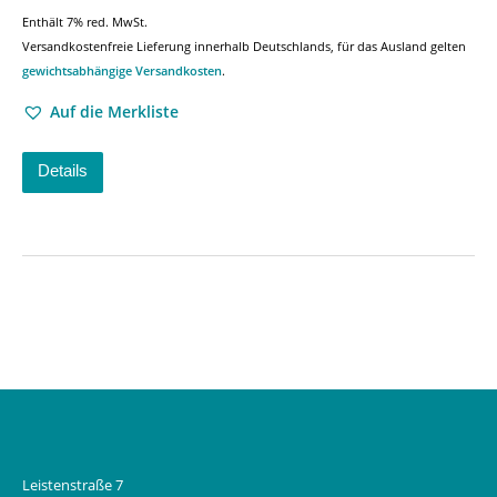
Enthält 7% red. MwSt.
Versandkostenfreie Lieferung innerhalb Deutschlands, für das Ausland gelten
gewichtsabhängige Versandkosten
.
Auf die Merkliste
Details
Leistenstraße 7