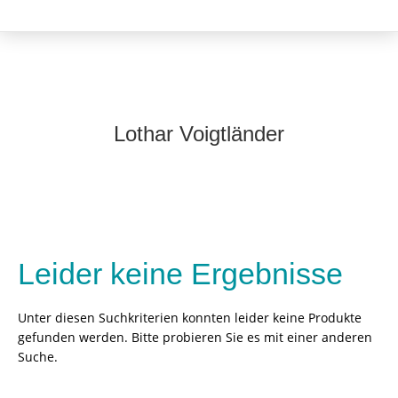
Lothar Voigtländer
Leider keine Ergebnisse
Unter diesen Suchkriterien konnten leider keine Produkte
gefunden werden. Bitte probieren Sie es mit einer anderen
Suche.