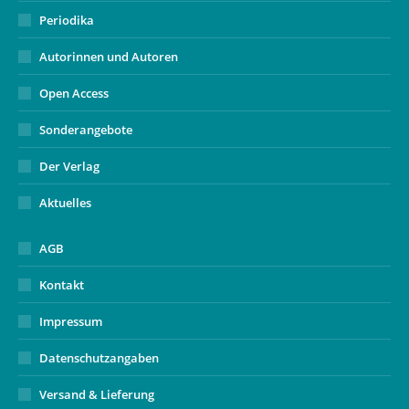
Periodika
Autorinnen und Autoren
Open Access
Sonderangebote
Der Verlag
Aktuelles
AGB
Kontakt
Impressum
Datenschutzangaben
Versand & Lieferung