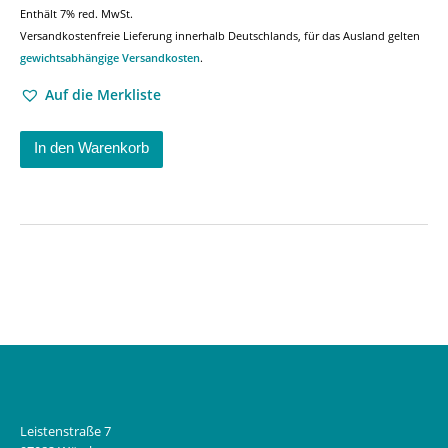
Enthält 7% red. MwSt.
Versandkostenfreie Lieferung innerhalb Deutschlands, für das Ausland gelten
gewichtsabhängige Versandkosten
.
Auf die Merkliste
In den Warenkorb
Leistenstraße 7