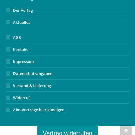
Der Verlag
Aktuelles
AGB
Kontakt
Impressum
Datenschutzangaben
Versand & Lieferung
Widerruf
Abo-Verträge hier kündigen
Vertrag widerrufen
Go