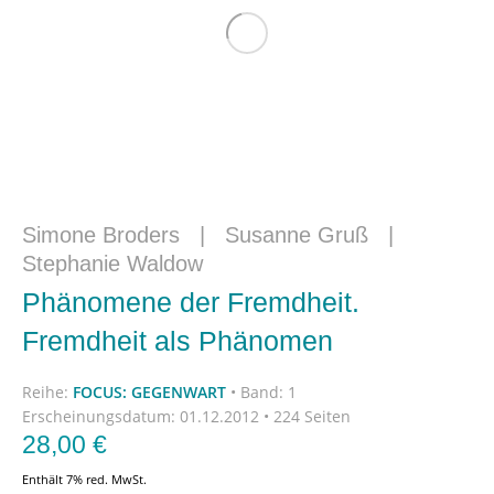
Simone Broders
|
Susanne Gruß
|
Stephanie Waldow
Phänomene der Fremdheit.
Fremdheit als Phänomen
Reihe:
FOCUS: GEGENWART
•
Band: 1
Erscheinungsdatum:
01.12.2012 • 224 Seiten
28,00
€
Enthält 7% red. MwSt.