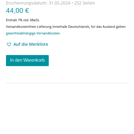
Erscheinungsdatum:
31.05.2024 • 252 Seiten
44,00
€
Enthält 7% red. MwSt.
Versandkostenfreie Lieferung innerhalb Deutschlands, für das Ausland gelten
gewichtsabhängige Versandkosten
.
Auf die Merkliste
In den Warenkorb