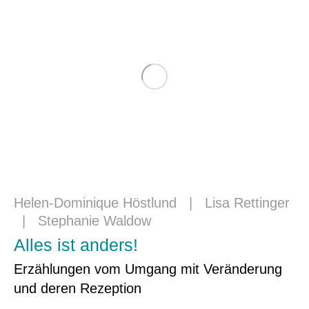
Helen-Dominique Höstlund
|
Lisa Rettinger
|
Stephanie Waldow
Alles ist anders!
Erzählungen vom Umgang mit Veränderung
und deren Rezeption