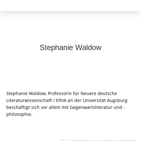
Stephanie Waldow
Stephanie Waldow, Professorin für Neuere deutsche
Literaturwissenschaft / Ethik an der Universität Augsburg
beschäftigt sich vor allem mit Gegenwartsliteratur und -
philosophie.