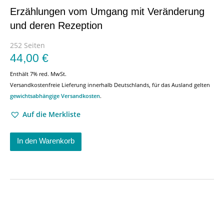
Erzählungen vom Umgang mit Veränderung
und deren Rezeption
252 Seiten
44,00
€
Enthält 7% red. MwSt.
Versandkostenfreie Lieferung innerhalb Deutschlands, für das Ausland gelten
gewichtsabhängige Versandkosten
.
Auf die Merkliste
In den Warenkorb