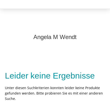
Angela M Wendt
Leider keine Ergebnisse
Unter diesen Suchkriterien konnten leider keine Produkte
gefunden werden. Bitte probieren Sie es mit einer anderen
Suche.