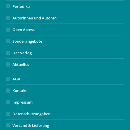
Periodika
Autorinnen und Autoren
Open Access
Sonderangebote
Der Verlag
Aktuelles
AGB
Kontakt
Impressum
Datenschutzangaben
Versand & Lieferung