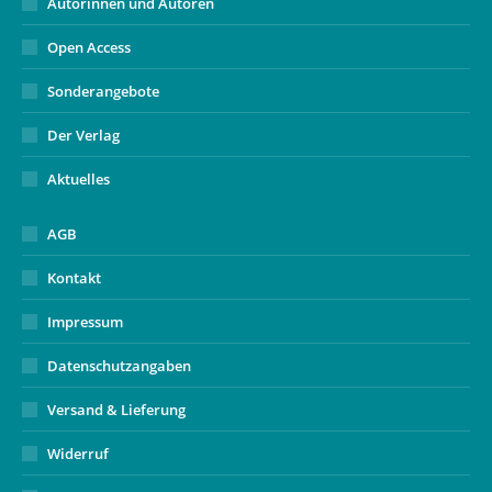
Autorinnen und Autoren
Open Access
Sonderangebote
Der Verlag
Aktuelles
AGB
Kontakt
Impressum
Datenschutzangaben
Versand & Lieferung
Widerruf