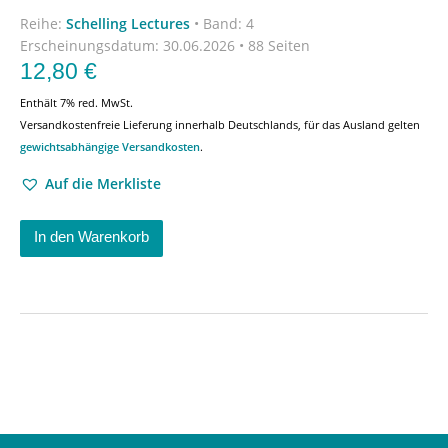
Reihe:
Schelling Lectures
•
Band: 4
Erscheinungsdatum:
30.06.2026 • 88 Seiten
12,80
€
Enthält 7% red. MwSt.
Versandkostenfreie Lieferung innerhalb Deutschlands, für das Ausland gelten
gewichtsabhängige Versandkosten
.
Auf die Merkliste
In den Warenkorb