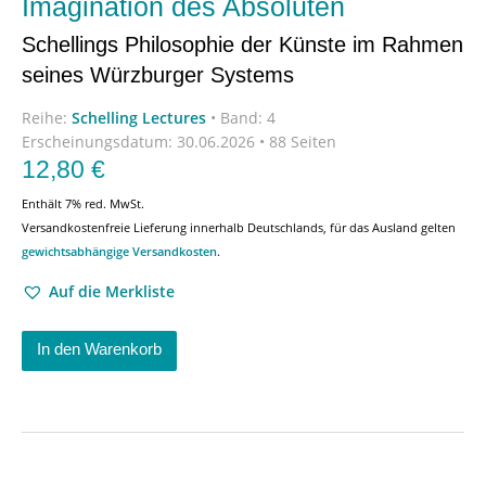
Imagination des Absoluten
Schellings Philosophie der Künste im Rahmen
seines Würzburger Systems
Reihe:
Schelling Lectures
•
Band: 4
Erscheinungsdatum:
30.06.2026 • 88 Seiten
12,80
€
Enthält 7% red. MwSt.
Versandkostenfreie Lieferung innerhalb Deutschlands, für das Ausland gelten
gewichtsabhängige Versandkosten
.
Auf die Merkliste
In den Warenkorb