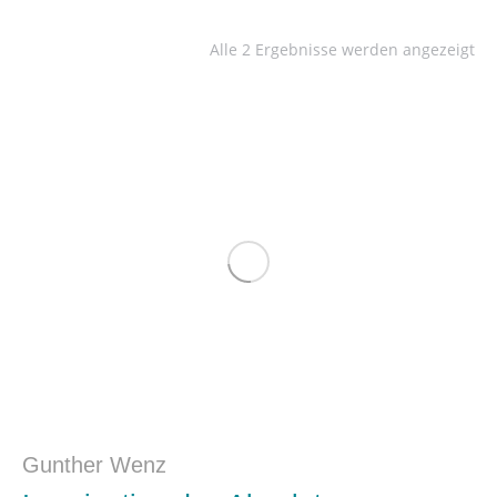
Alle 2 Ergebnisse werden angezeigt
Gunther Wenz