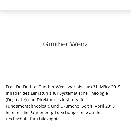
Gunther Wenz
Prof. Dr. Dr. h.c. Gunther Wenz war bis zum 31. März 2015
Inhaber des Lehrstuhls für Systematische Theologie
(Dogmatik) und Direktor des Instituts für
Fundamentaltheologie und Ökumene. Seit 1. April 2015
leitet er die Pannenberg-Forschungsstelle an der
Hochschule für Philosophie.