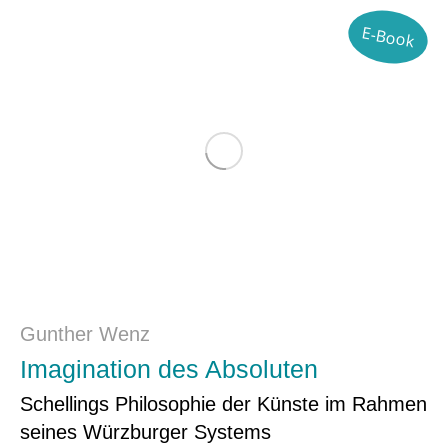
E-Book
Gunther Wenz
Imagination des Absoluten
Schellings Philosophie der Künste im Rahmen
seines Würzburger Systems