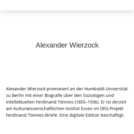
Alexander Wierzock
Alexander Wierzock promoviert an der Humboldt-Universität
zu Berlin mit einer Biografie über den Soziologen und
Intellektuellen Ferdinand Tönnies (1855–1936). Er ist derzeit
am Kulturwissenschaftlichen Institut Essen im DFG-Projekt
Ferdinand Tönnies-Briefe: Eine digitale Edition beschäftigt.