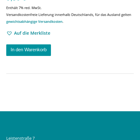
Enthält 7% red. MwSt.
Versandkostenfreie Lieferung innerhalb Deutschlands, für das Ausland gelten
gewichtsabhängige Versandkosten
.
Auf die Merkliste
In den Warenkorb
Leistenstraße 7