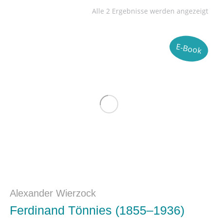
Alle 2 Ergebnisse werden angezeigt
E-Book
Alexander Wierzock
Ferdinand Tönnies (1855–1936)