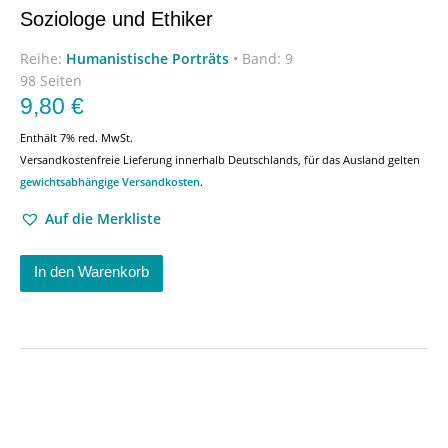
Soziologe und Ethiker
Reihe:
Humanistische Porträts
•
Band: 9
98 Seiten
9,80
€
Enthält 7% red. MwSt.
Versandkostenfreie Lieferung innerhalb Deutschlands, für das Ausland gelten
gewichtsabhängige Versandkosten
.
Auf die Merkliste
In den Warenkorb