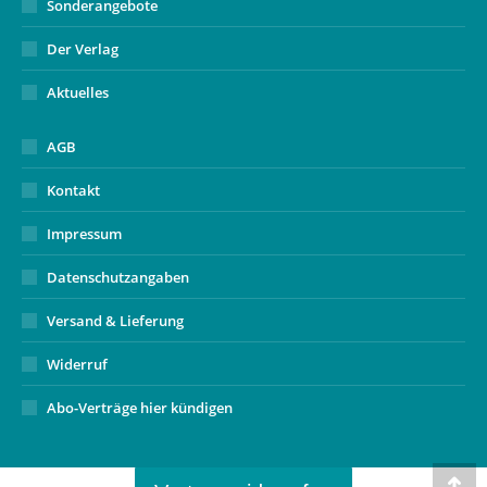
Sonderangebote
Der Verlag
Aktuelles
AGB
Kontakt
Impressum
Datenschutzangaben
Versand & Lieferung
Widerruf
Abo-Verträge hier kündigen