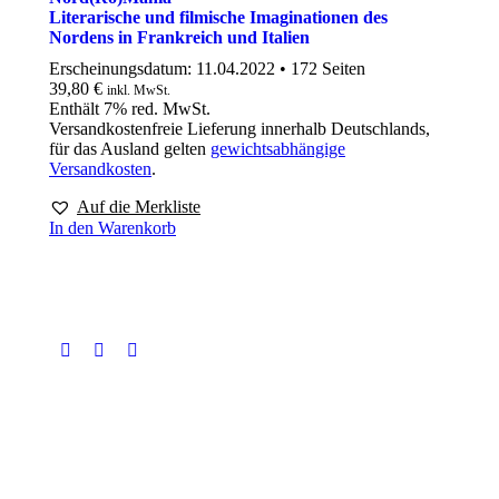
Literarische und filmische Imaginationen des
Nordens in Frankreich und Italien
Erscheinungsdatum:
11.04.2022 • 172 Seiten
39,80
€
inkl. MwSt.
Enthält 7% red. MwSt.
Versandkostenfreie Lieferung innerhalb Deutschlands,
für das Ausland gelten
gewichtsabhängige
Versandkosten
.
Auf die Merkliste
In den Warenkorb