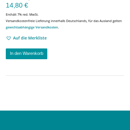
14,80
€
Enthält 7% red. MwSt.
Versandkostenfreie Lieferung innerhalb Deutschlands, für das Ausland gelten
gewichtsabhängige Versandkosten
.
Auf die Merkliste
In den Warenkorb