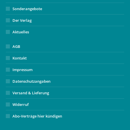
Sonderangebote
Der Verlag
Aktuelles
AGB
Kontakt
Impressum
Datenschutzangaben
Versand & Lieferung
Widerruf
Abo-Verträge hier kündigen