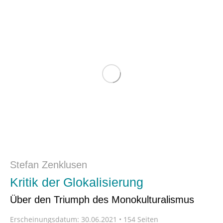
Stefan Zenklusen
Kritik der Glokalisierung
Über den Triumph des Monokulturalismus
Erscheinungsdatum:
30.06.2021 • 154 Seiten