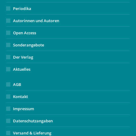
Periodika
Autorinnen und Autoren
Open Access
Sonderangebote
Der Verlag
Aktuelles
AGB
Kontakt
Impressum
Datenschutzangaben
Versand & Lieferung