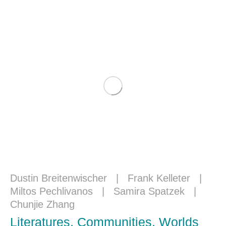
Dustin Breitenwischer
|
Frank Kelleter
|
Miltos Pechlivanos
|
Samira Spatzek
|
Chunjie Zhang
Literatures, Communities, Worlds