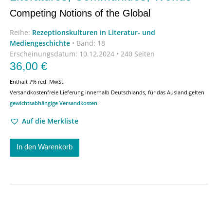
Competing Notions of the Global
Reihe:
Rezeptionskulturen in Literatur- und
Mediengeschichte
•
Band: 18
Erscheinungsdatum:
10.12.2024 • 240 Seiten
36,00
€
Enthält 7% red. MwSt.
Versandkostenfreie Lieferung innerhalb Deutschlands, für das Ausland gelten
gewichtsabhängige Versandkosten
.
Auf die Merkliste
In den Warenkorb