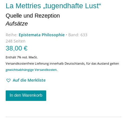
La Mettries „tugendhafte Lust“
Quelle und Rezeption
Aufsätze
Reihe:
Epistemata Philosophie
•
Band: 633
248 Seiten
38,00
€
Enthält 7% red. MwSt.
Versandkostenfreie Lieferung innerhalb Deutschlands, für das Ausland gelten
gewichtsabhängige Versandkosten
.
Auf die Merkliste
In den Warenkorb