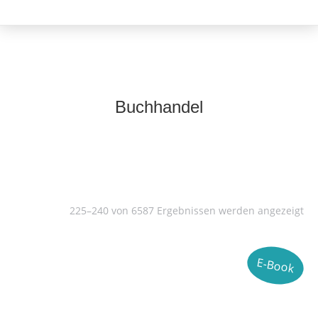
Buchhandel
225–240 von 6587 Ergebnissen werden angezeigt
E-Book