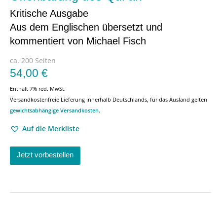
Kritische Ausgabe
Aus dem Englischen übersetzt und
kommentiert von Michael Fisch
ca. 200 Seiten
54,00
€
Enthält 7% red. MwSt.
Versandkostenfreie Lieferung innerhalb Deutschlands, für das Ausland gelten
gewichtsabhängige Versandkosten
.
Auf die Merkliste
Jetzt vorbestellen