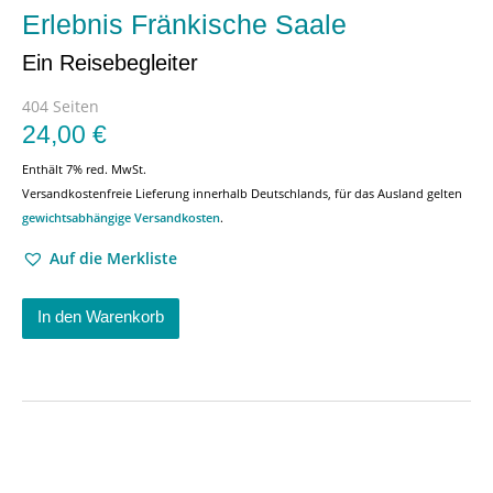
Erlebnis Fränkische Saale
Ein Reisebegleiter
404 Seiten
24,00
€
Enthält 7% red. MwSt.
Versandkostenfreie Lieferung innerhalb Deutschlands, für das Ausland gelten
gewichtsabhängige Versandkosten
.
Auf die Merkliste
In den Warenkorb