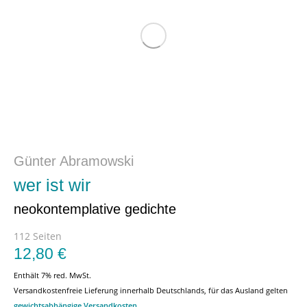
Günter Abramowski
wer ist wir
neokontemplative gedichte
112 Seiten
12,80
€
Enthält 7% red. MwSt.
Versandkostenfreie Lieferung innerhalb Deutschlands, für das Ausland gelten
gewichtsabhängige Versandkosten
.