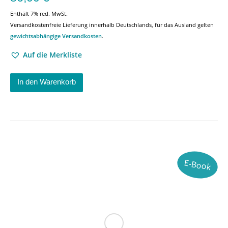
Enthält 7% red. MwSt.
Versandkostenfreie Lieferung innerhalb Deutschlands, für das Ausland gelten
gewichtsabhängige Versandkosten
.
Auf die Merkliste
In den Warenkorb
E-Book