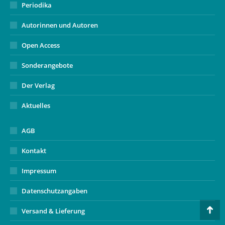
Periodika
Autorinnen und Autoren
Open Access
Sonderangebote
Der Verlag
Aktuelles
AGB
Kontakt
Impressum
Datenschutzangaben
Versand & Lieferung
Go