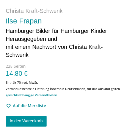
Christa Kraft-Schwenk
Ilse Frapan
Hamburger Bilder für Hamburger Kinder
Herausgegeben und
mit einem Nachwort von Christa Kraft-
Schwenk
228 Seiten
14,80
€
Enthält 7% red. MwSt.
Versandkostenfreie Lieferung innerhalb Deutschlands, für das Ausland gelten
gewichtsabhängige Versandkosten
.
Auf die Merkliste
In den Warenkorb