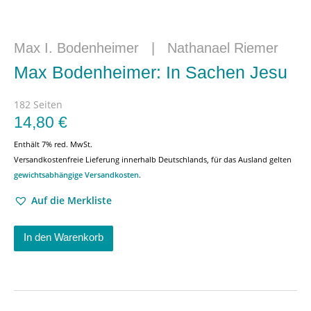
Max I. Bodenheimer
|
Nathanael Riemer
Max Bodenheimer: In Sachen Jesu
182 Seiten
14,80
€
Enthält 7% red. MwSt.
Versandkostenfreie Lieferung innerhalb Deutschlands, für das Ausland gelten
gewichtsabhängige Versandkosten
.
Auf die Merkliste
In den Warenkorb