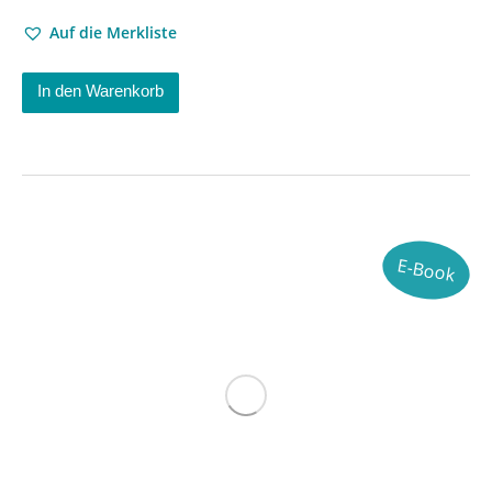
Auf die Merkliste
In den Warenkorb
E-Book