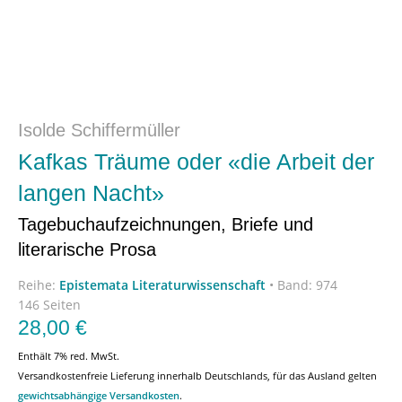
Isolde Schiffermüller
Kafkas Träume oder «die Arbeit der
langen Nacht»
Tagebuchaufzeichnungen, Briefe und
literarische Prosa
Reihe:
Epistemata Literaturwissenschaft
•
Band: 974
146 Seiten
28,00
€
Enthält 7% red. MwSt.
Versandkostenfreie Lieferung innerhalb Deutschlands, für das Ausland gelten
gewichtsabhängige Versandkosten
.