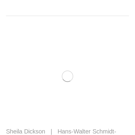
Sheila Dickson
|
Hans-Walter Schmidt-