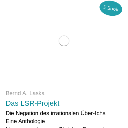
E-Book
Bernd A. Laska
Das LSR-Projekt
Die Negation des irrationalen Über-Ichs
Eine Anthologie