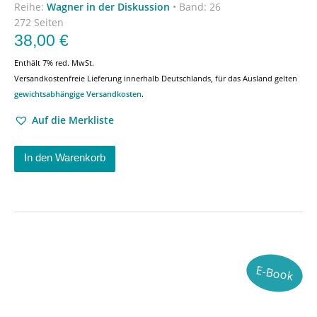
Reihe:
Wagner in der Diskussion
•
Band: 26
272 Seiten
38,00
€
Enthält 7% red. MwSt.
Versandkostenfreie Lieferung innerhalb Deutschlands, für das Ausland gelten
gewichtsabhängige Versandkosten
.
Auf die Merkliste
In den Warenkorb
E-Book