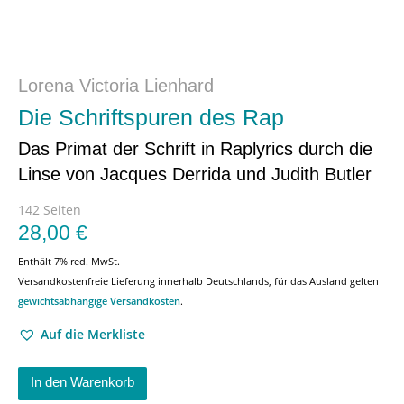
Lorena Victoria Lienhard
Die Schriftspuren des Rap
Das Primat der Schrift in Raplyrics durch die
Linse von Jacques Derrida und Judith Butler
142 Seiten
28,00
€
Enthält 7% red. MwSt.
Versandkostenfreie Lieferung innerhalb Deutschlands, für das Ausland gelten
gewichtsabhängige Versandkosten
.
Auf die Merkliste
In den Warenkorb