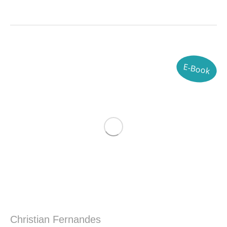
E-Book
Christian Fernandes