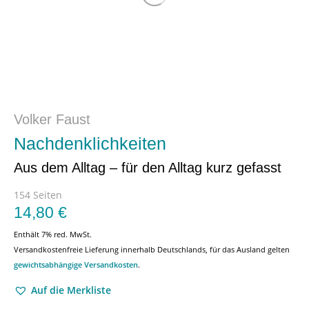
Volker Faust
Nachdenklichkeiten
Aus dem Alltag – für den Alltag kurz gefasst
154 Seiten
14,80
€
Enthält 7% red. MwSt.
Versandkostenfreie Lieferung innerhalb Deutschlands, für das Ausland gelten
gewichtsabhängige Versandkosten
.
Auf die Merkliste