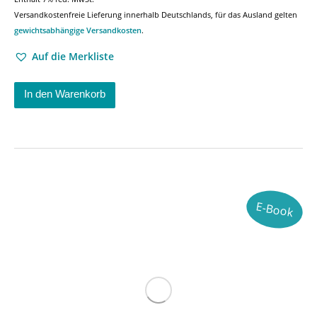
Versandkostenfreie Lieferung innerhalb Deutschlands, für das Ausland gelten
gewichtsabhängige Versandkosten
.
Auf die Merkliste
In den Warenkorb
E-Book