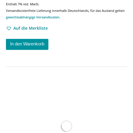
Enthält 7% red. MwSt.
Versandkostenfreie Lieferung innerhalb Deutschlands, für das Ausland gelten
gewichtsabhängige Versandkosten
.
Auf die Merkliste
In den Warenkorb