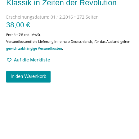
Klassik in Zeiten der Revolution
Erscheinungsdatum:
01.12.2016 • 272 Seiten
38,00
€
Enthält 7% red. MwSt.
Versandkostenfreie Lieferung innerhalb Deutschlands, für das Ausland gelten
gewichtsabhängige Versandkosten
.
Auf die Merkliste
In den Warenkorb