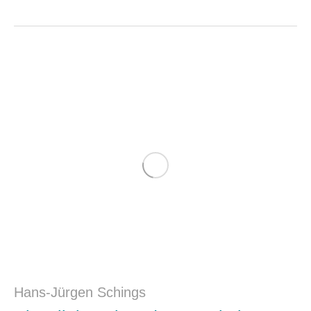
Hans-Jürgen Schings