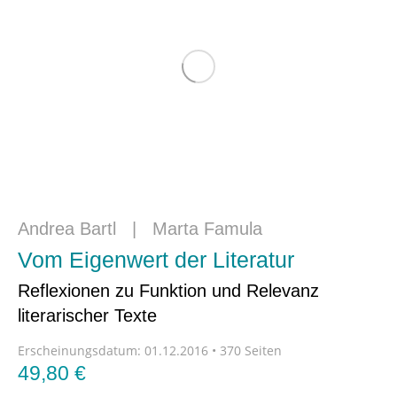
Andrea Bartl
|
Marta Famula
Vom Eigenwert der Literatur
Reflexionen zu Funktion und Relevanz
literarischer Texte
Erscheinungsdatum:
01.12.2016 • 370 Seiten
49,80
€