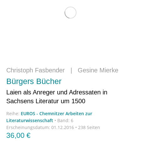
Christoph Fasbender
|
Gesine Mierke
Bürgers Bücher
Laien als Anreger und Adressaten in
Sachsens Literatur um 1500
Reihe:
EUROS - Chemnitzer Arbeiten zur
Literaturwissenschaft
•
Band: 6
Erscheinungsdatum:
01.12.2016 • 238 Seiten
36,00
€