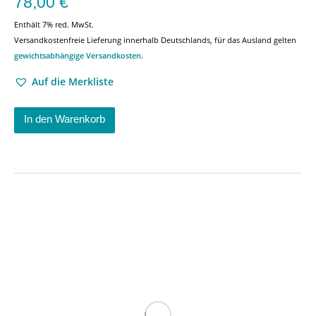
78,00
€
Enthält 7% red. MwSt.
Versandkostenfreie Lieferung innerhalb Deutschlands, für das Ausland gelten
gewichtsabhängige Versandkosten
.
Auf die Merkliste
In den Warenkorb