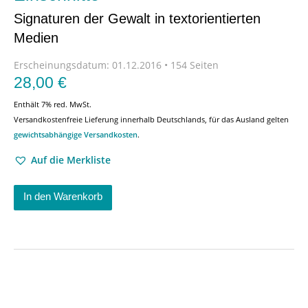
Signaturen der Gewalt in textorientierten
Medien
Erscheinungsdatum:
01.12.2016 • 154 Seiten
28,00
€
Enthält 7% red. MwSt.
Versandkostenfreie Lieferung innerhalb Deutschlands, für das Ausland gelten
gewichtsabhängige Versandkosten
.
Auf die Merkliste
In den Warenkorb