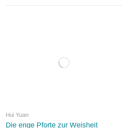
Hui Yuan
Die enge Pforte zur Weisheit