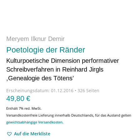
Meryem Ilknur Demir
Poetologie der Ränder
Kulturpoetische Dimension performativer
Schreibverfahren in Reinhard Jirgls
,Genealogie des Tötens’
Erscheinungsdatum:
01.12.2016 • 326 Seiten
49,80
€
Enthält 7% red. MwSt.
Versandkostenfreie Lieferung innerhalb Deutschlands, für das Ausland gelten
gewichtsabhängige Versandkosten
.
Auf die Merkliste