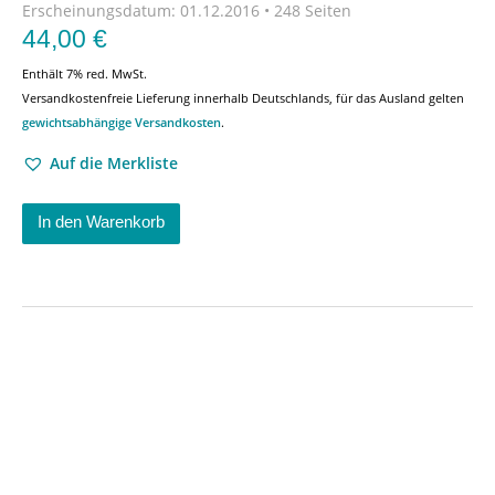
Erscheinungsdatum:
01.12.2016 • 248 Seiten
44,00
€
Enthält 7% red. MwSt.
Versandkostenfreie Lieferung innerhalb Deutschlands, für das Ausland gelten
gewichtsabhängige Versandkosten
.
Auf die Merkliste
In den Warenkorb