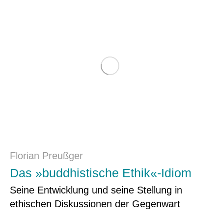
Florian Preußger
Das »buddhistische Ethik«-Idiom
Seine Entwicklung und seine Stellung in
ethischen Diskussionen der Gegenwart