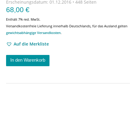
Erscheinungsdatum:
01.12.2016 • 448 Seiten
68,00
€
Enthält 7% red. MwSt.
Versandkostenfreie Lieferung innerhalb Deutschlands, für das Ausland gelten
gewichtsabhängige Versandkosten
.
Auf die Merkliste
In den Warenkorb