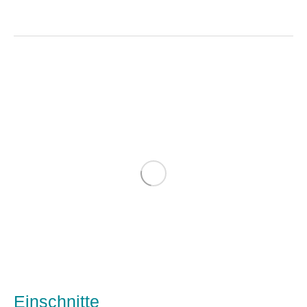
Einschnitte