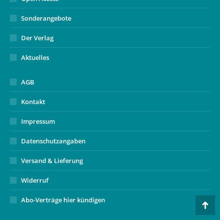
Sonderangebote
Der Verlag
Aktuelles
AGB
Kontakt
Impressum
Datenschutzangaben
Versand & Lieferung
Widerruf
Abo-Verträge hier kündigen
Go