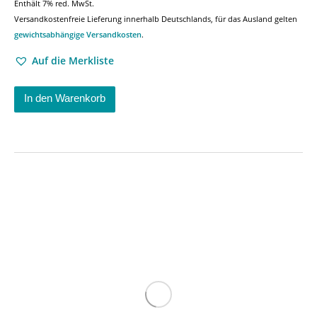
Enthält 7% red. MwSt.
Versandkostenfreie Lieferung innerhalb Deutschlands, für das Ausland gelten
gewichtsabhängige Versandkosten
.
Auf die Merkliste
In den Warenkorb