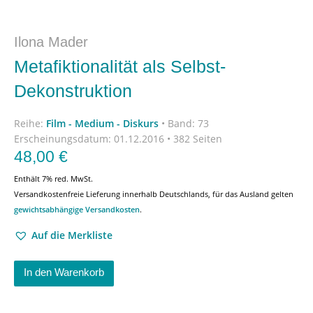
Ilona Mader
Metafiktionalität als Selbst-
Dekonstruktion
Reihe:
Film - Medium - Diskurs
•
Band: 73
Erscheinungsdatum:
01.12.2016 • 382 Seiten
48,00
€
Enthält 7% red. MwSt.
Versandkostenfreie Lieferung innerhalb Deutschlands, für das Ausland gelten
gewichtsabhängige Versandkosten
.
Auf die Merkliste
In den Warenkorb