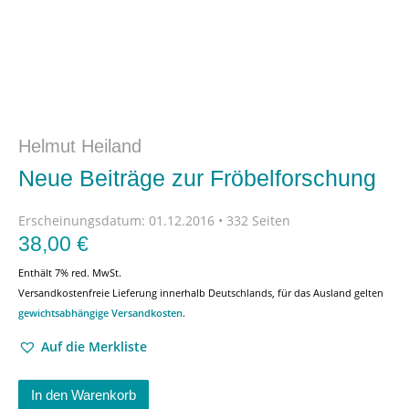
Helmut Heiland
Neue Beiträge zur Fröbelforschung
Erscheinungsdatum:
01.12.2016 • 332 Seiten
38,00
€
Enthält 7% red. MwSt.
Versandkostenfreie Lieferung innerhalb Deutschlands, für das Ausland gelten
gewichtsabhängige Versandkosten
.
Auf die Merkliste
In den Warenkorb