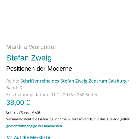
Martina Wörgötter
Stefan Zweig
Positionen der Moderne
Reihe:
Schriftenreihe des Stefan Zweig Zentrum Salzburg
•
Band: 6
Erscheinungsdatum:
01.12.2016 • 250 Seiten
38,00
€
Enthält 7% red. MwSt.
Versandkostenfreie Lieferung innerhalb Deutschlands, für das Ausland gelten
gewichtsabhängige Versandkosten
.
Auf die Merkliste