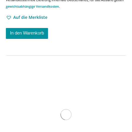
gewichtsabhängige Versandkosten
.
Auf die Merkliste
In den Warenkorb