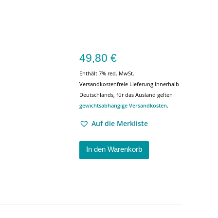
49,80
€
Enthält 7% red. MwSt.
Versandkostenfreie Lieferung innerhalb
Deutschlands, für das Ausland gelten
gewichtsabhängige Versandkosten
.
Auf die Merkliste
In den Warenkorb