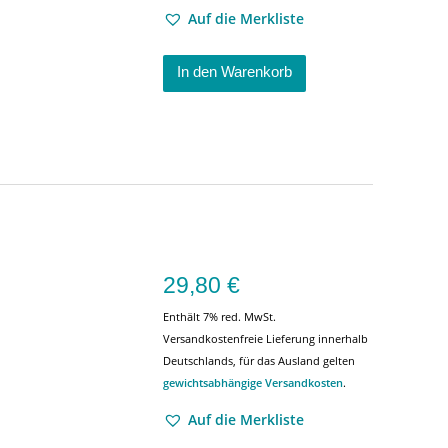
Auf die Merkliste
In den Warenkorb
29,80
€
Enthält 7% red. MwSt.
Versandkostenfreie Lieferung innerhalb
Deutschlands, für das Ausland gelten
gewichtsabhängige Versandkosten
.
Auf die Merkliste