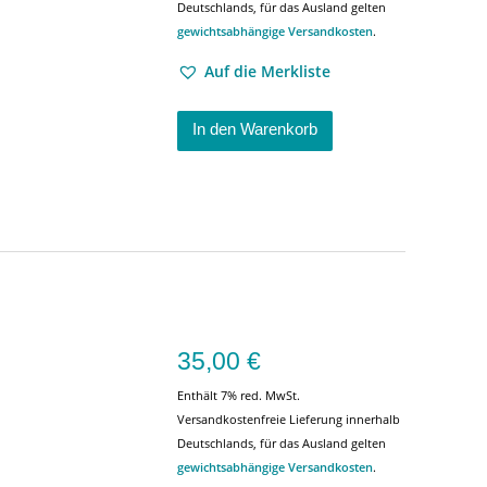
Deutschlands, für das Ausland gelten
gewichtsabhängige Versandkosten
.
Auf die Merkliste
In den Warenkorb
35,00
€
Enthält 7% red. MwSt.
Versandkostenfreie Lieferung innerhalb
Deutschlands, für das Ausland gelten
gewichtsabhängige Versandkosten
.