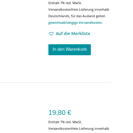
Enthält 7% red. MwSt.
Versandkostenfreie Lieferung innerhalb
Deutschlands, für das Ausland gelten
gewichtsabhängige Versandkosten
.
Auf die Merkliste
In den Warenkorb
19,80
€
Enthält 7% red. MwSt.
Versandkostenfreie Lieferung innerhalb