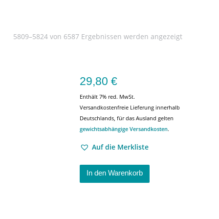
5809–5824 von 6587 Ergebnissen werden angezeigt
29,80
€
Enthält 7% red. MwSt.
Versandkostenfreie Lieferung innerhalb
Deutschlands, für das Ausland gelten
gewichtsabhängige Versandkosten
.
Auf die Merkliste
In den Warenkorb