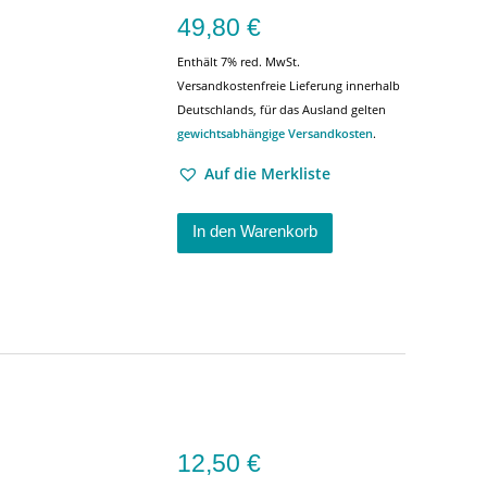
49,80
€
Enthält 7% red. MwSt.
Versandkostenfreie Lieferung innerhalb
Deutschlands, für das Ausland gelten
gewichtsabhängige Versandkosten
.
Auf die Merkliste
In den Warenkorb
12,50
€