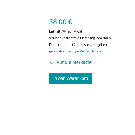
38,00
€
Enthält 7% red. MwSt.
Versandkostenfreie Lieferung innerhalb
Deutschlands, für das Ausland gelten
gewichtsabhängige Versandkosten
.
Auf die Merkliste
In den Warenkorb