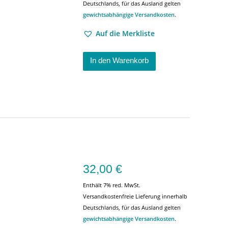
Deutschlands, für das Ausland gelten
gewichtsabhängige Versandkosten
.
Auf die Merkliste
In den Warenkorb
32,00
€
Enthält 7% red. MwSt.
Versandkostenfreie Lieferung innerhalb
Deutschlands, für das Ausland gelten
gewichtsabhängige Versandkosten
.