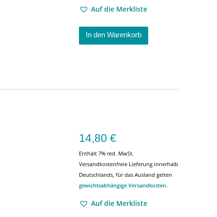
Auf die Merkliste
In den Warenkorb
14,80
€
Enthält 7% red. MwSt.
Versandkostenfreie Lieferung innerhalb
Deutschlands, für das Ausland gelten
gewichtsabhängige Versandkosten
.
Auf die Merkliste