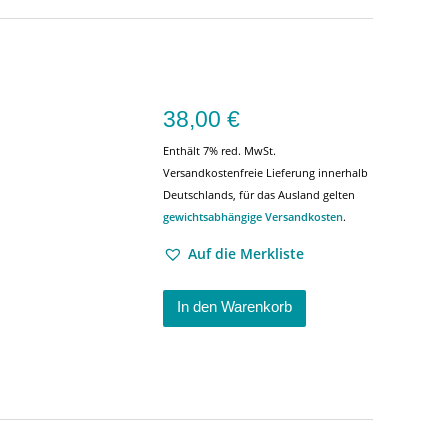
38,00
€
Enthält 7% red. MwSt.
Versandkostenfreie Lieferung innerhalb
Deutschlands, für das Ausland gelten
gewichtsabhängige Versandkosten
.
Auf die Merkliste
In den Warenkorb