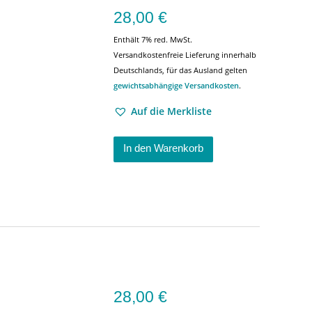
28,00
€
Enthält 7% red. MwSt.
Versandkostenfreie Lieferung innerhalb
Deutschlands, für das Ausland gelten
gewichtsabhängige Versandkosten
.
Auf die Merkliste
In den Warenkorb
28,00
€