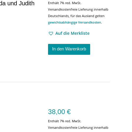
ida und Judith
Enthält 7% red. MwSt.
Versandkostenfreie Lieferung innerhalb
Deutschlands, für das Ausland gelten
gewichtsabhängige Versandkosten
.
Auf die Merkliste
In den Warenkorb
38,00
€
Enthält 7% red. MwSt.
Versandkostenfreie Lieferung innerhalb