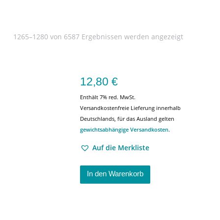
1265–1280 von 6587 Ergebnissen werden angezeigt
12,80
€
Enthält 7% red. MwSt.
Versandkostenfreie Lieferung innerhalb
Deutschlands, für das Ausland gelten
gewichtsabhängige Versandkosten
.
Auf die Merkliste
In den Warenkorb