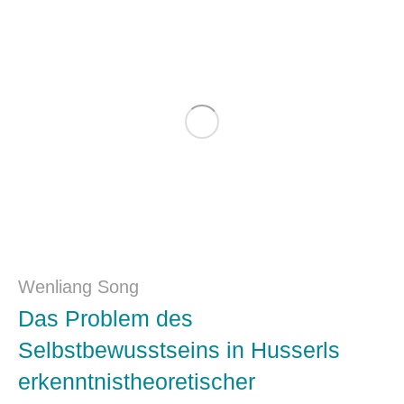
Wenliang Song
Das Problem des
Selbstbewusstseins in Husserls
erkenntnistheoretischer