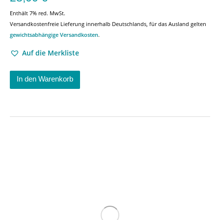
Enthält 7% red. MwSt.
Versandkostenfreie Lieferung innerhalb Deutschlands, für das Ausland gelten
gewichtsabhängige Versandkosten
.
Auf die Merkliste
In den Warenkorb