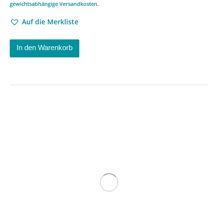
gewichtsabhängige Versandkosten
.
Auf die Merkliste
In den Warenkorb