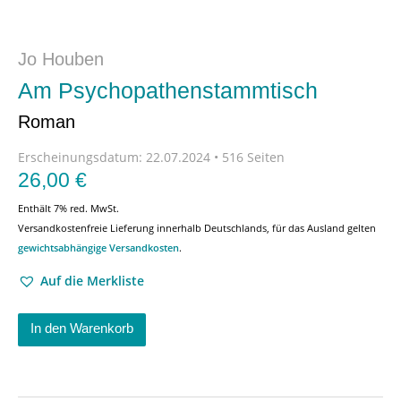
Jo Houben
Am Psychopathenstammtisch
Roman
Erscheinungsdatum:
22.07.2024 • 516 Seiten
26,00
€
Enthält 7% red. MwSt.
Versandkostenfreie Lieferung innerhalb Deutschlands, für das Ausland gelten
gewichtsabhängige Versandkosten
.
Auf die Merkliste
In den Warenkorb