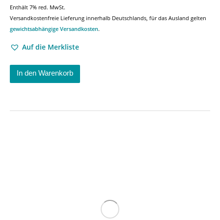
Enthält 7% red. MwSt.
Versandkostenfreie Lieferung innerhalb Deutschlands, für das Ausland gelten
gewichtsabhängige Versandkosten
.
Auf die Merkliste
In den Warenkorb