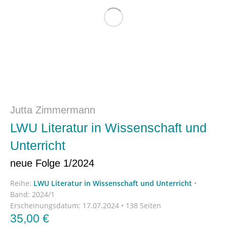
Jutta Zimmermann
LWU Literatur in Wissenschaft und
Unterricht
neue Folge 1/2024
Reihe:
LWU Literatur in Wissenschaft und Unterricht
•
Band: 2024/1
Erscheinungsdatum:
17.07.2024 • 138 Seiten
35,00
€