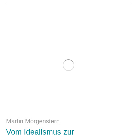
Martin Morgenstern
Vom Idealismus zur