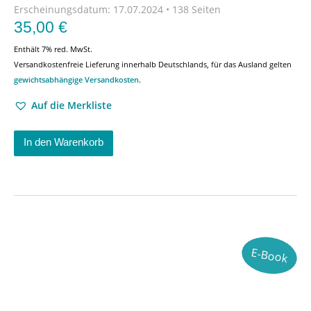
Erscheinungsdatum:
17.07.2024 • 138 Seiten
35,00
€
Enthält 7% red. MwSt.
Versandkostenfreie Lieferung innerhalb Deutschlands, für das Ausland gelten
gewichtsabhängige Versandkosten
.
Auf die Merkliste
In den Warenkorb
E-Book