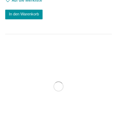
Auf die Merkliste
In den Warenkorb