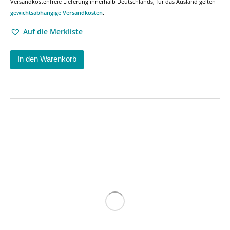
Versandkostenfreie Lieferung innerhalb Deutschlands, für das Ausland gelten
gewichtsabhängige Versandkosten
.
Auf die Merkliste
In den Warenkorb