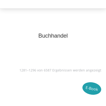
Buchhandel
1281–1296 von 6587 Ergebnissen werden angezeigt
E-Book