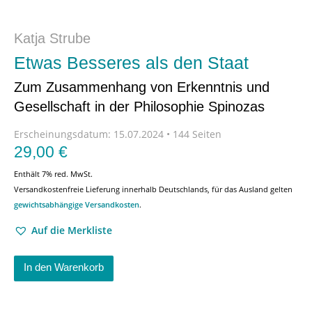
Katja Strube
Etwas Besseres als den Staat
Zum Zusammenhang von Erkenntnis und
Gesellschaft in der Philosophie Spinozas
Erscheinungsdatum:
15.07.2024 • 144 Seiten
29,00
€
Enthält 7% red. MwSt.
Versandkostenfreie Lieferung innerhalb Deutschlands, für das Ausland gelten
gewichtsabhängige Versandkosten
.
Auf die Merkliste
In den Warenkorb