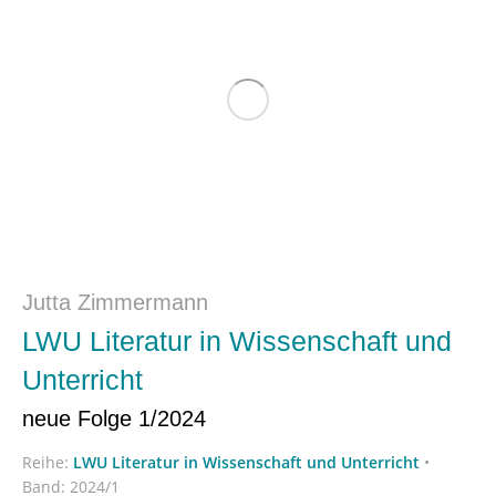
Jutta Zimmermann
LWU Literatur in Wissenschaft und
Unterricht
neue Folge 1/2024
Reihe:
LWU Literatur in Wissenschaft und Unterricht
•
Band: 2024/1