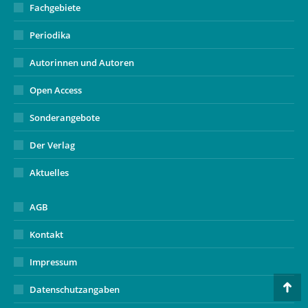
Fachgebiete
Periodika
Autorinnen und Autoren
Open Access
Sonderangebote
Der Verlag
Aktuelles
AGB
Kontakt
Impressum
Datenschutzangaben
Go