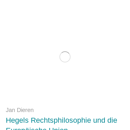
Jan Dieren
Hegels Rechtsphilosophie und die