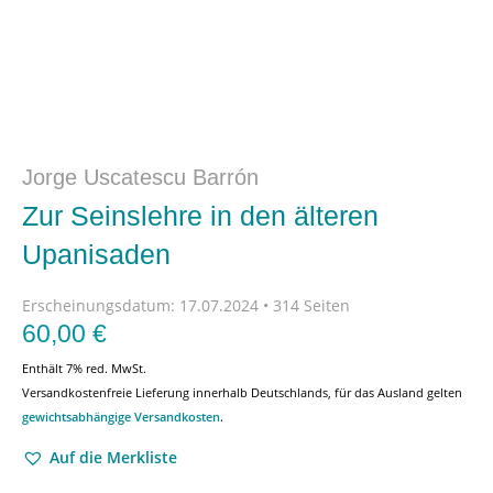
Jorge Uscatescu Barrón
Zur Seinslehre in den älteren
Upanisaden
Erscheinungsdatum:
17.07.2024 • 314 Seiten
60,00
€
Enthält 7% red. MwSt.
Versandkostenfreie Lieferung innerhalb Deutschlands, für das Ausland gelten
gewichtsabhängige Versandkosten
.
Auf die Merkliste