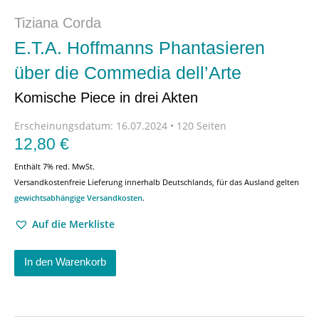
Tiziana Corda
E.T.A. Hoffmanns Phantasieren
über die Commedia dell’Arte
Komische Piece in drei Akten
Erscheinungsdatum:
16.07.2024 • 120 Seiten
12,80
€
Enthält 7% red. MwSt.
Versandkostenfreie Lieferung innerhalb Deutschlands, für das Ausland gelten
gewichtsabhängige Versandkosten
.
Auf die Merkliste
In den Warenkorb