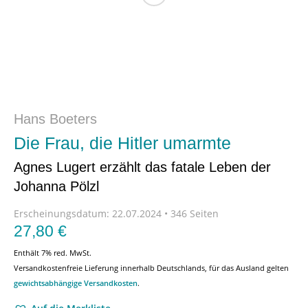
Hans Boeters
Die Frau, die Hitler umarmte
Agnes Lugert erzählt das fatale Leben der
Johanna Pölzl
Erscheinungsdatum:
22.07.2024 • 346 Seiten
27,80
€
Enthält 7% red. MwSt.
Versandkostenfreie Lieferung innerhalb Deutschlands, für das Ausland gelten
gewichtsabhängige Versandkosten
.