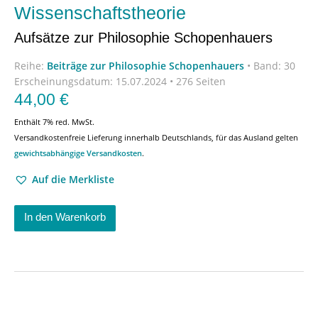
Wissenschaftstheorie
Aufsätze zur Philosophie Schopenhauers
Reihe:
Beiträge zur Philosophie Schopenhauers
•
Band: 30
Erscheinungsdatum:
15.07.2024 • 276 Seiten
44,00
€
Enthält 7% red. MwSt.
Versandkostenfreie Lieferung innerhalb Deutschlands, für das Ausland gelten
gewichtsabhängige Versandkosten
.
Auf die Merkliste
In den Warenkorb