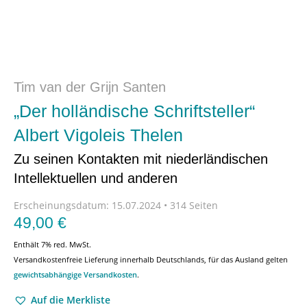
Tim van der Grijn Santen
„Der holländische Schriftsteller“
Albert Vigoleis Thelen
Zu seinen Kontakten mit niederländischen
Intellektuellen und anderen
Erscheinungsdatum:
15.07.2024 • 314 Seiten
49,00
€
Enthält 7% red. MwSt.
Versandkostenfreie Lieferung innerhalb Deutschlands, für das Ausland gelten
gewichtsabhängige Versandkosten
.
Auf die Merkliste