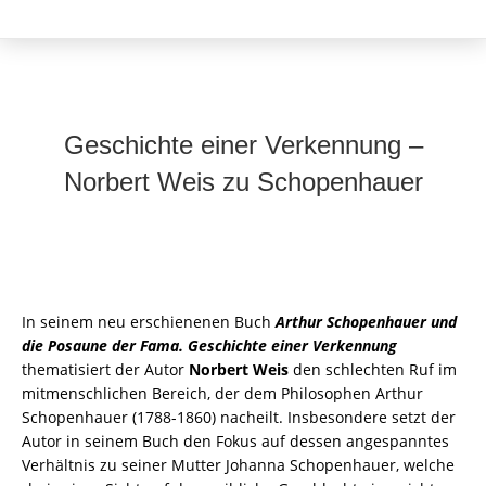
Geschichte einer Verkennung –
Norbert Weis zu Schopenhauer
In seinem neu erschienenen Buch
Arthur Schopenhauer und
die Posaune der Fama. Geschichte einer Verkennung
thematisiert der Autor
Norbert Weis
den schlechten Ruf
im
mitmenschlichen Bereich, der
dem Philosophen Arthur
Schopenhauer (1788-1860) nacheilt. Insbesondere setzt der
Autor in seinem Buch den Fokus auf dessen angespanntes
Verhältnis zu seiner Mutter Johanna Schopenhauer, welche