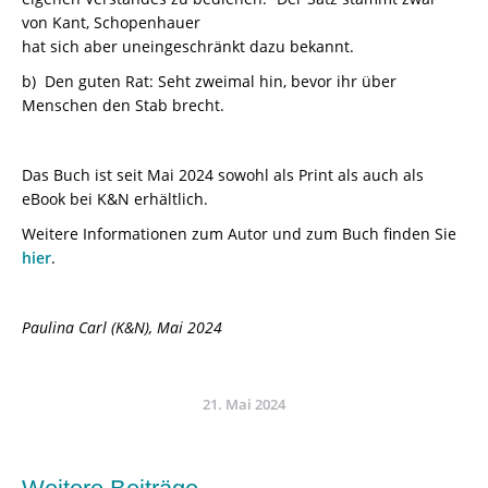
von Kant, Schopenhauer
hat sich aber uneingeschränkt dazu bekannt.
b) Den guten Rat: Seht zweimal hin, bevor ihr über
Menschen den Stab brecht.
Das Buch ist seit Mai 2024 sowohl als Print als auch als
eBook bei K&N erhältlich.
Weitere Informationen zum Autor und zum Buch finden Sie
hier
.
Paulina Carl (K&N), Mai 2024
21. Mai 2024