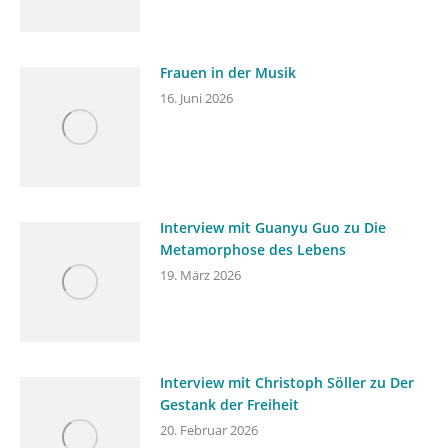
Frauen in der Musik
16. Juni 2026
Interview mit Guanyu Guo zu Die
Metamorphose des Lebens
19. März 2026
Interview mit Christoph Söller zu Der
Gestank der Freiheit
20. Februar 2026