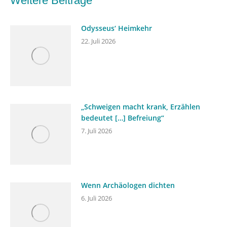
Weitere Beiträge
Odysseus‘ Heimkehr
22. Juli 2026
„Schweigen macht krank, Erzählen
bedeutet […] Befreiung“
7. Juli 2026
Wenn Archäologen dichten
6. Juli 2026