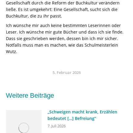
Gesellschaft durch die Reform der Buchkultur verändern
ließe. Es ist umgekehrt: Eine Gesellschaft, sucht sich die
Buchkultur, die zu ihr passt.
Ich wünsche mir auch keine bestimmten Leserinnen oder
Leser. Ich wünsche mir gute Bücher und dass ich sie finde.
Dass sie geschrieben werden, dessen bin ich mir sicher.
Notfalls muss man es machen, wie das Schulmeisterlein
Wutz.
5. Februar 2026
Weitere Beiträge
„Schweigen macht krank, Erzählen
bedeutet […] Befreiung“
7. Juli 2026