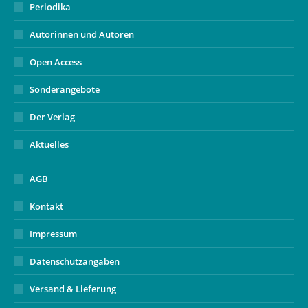
Periodika
Autorinnen und Autoren
Open Access
Sonderangebote
Der Verlag
Aktuelles
AGB
Kontakt
Impressum
Datenschutzangaben
Versand & Lieferung