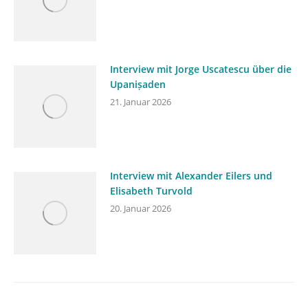
Interview mit Jorge Uscatescu über die
Upaniṣaden
21. Januar 2026
Interview mit Alexander Eilers und
Elisabeth Turvold
20. Januar 2026