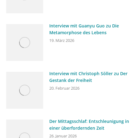
Interview mit Guanyu Guo zu Die
Metamorphose des Lebens
19. März 2026
Interview mit Christoph Söller zu Der
Gestank der Freiheit
20. Februar 2026
Der Mittagsschlaf: Entschleunigung in
einer überfordernden Zeit
26. Januar 2026