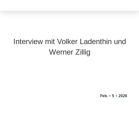
Interview mit Volker Ladenthin und
Werner Zillig
Feb.
5
2026