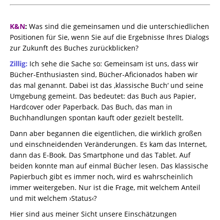
K&N
:
Was sind die gemeinsamen und die unterschiedlichen
Positionen für Sie, wenn Sie auf die Ergebnisse Ihres Dialogs
zur Zukunft des Buches zurückblicken?
Zillig:
Ich sehe die Sache so: Gemeinsam ist uns, dass wir
Bücher-Enthusiasten sind, Bücher-Aficionados haben wir
das mal genannt. Dabei ist das ‚klassische Buch‘ und seine
Umgebung gemeint. Das bedeutet: das Buch aus Papier,
Hardcover oder Paperback. Das Buch, das man in
Buchhandlungen spontan kauft oder gezielt bestellt.
Dann aber begannen die eigentlichen, die wirklich großen
und einschneidenden Veränderungen. Es kam das Internet,
dann das E-Book. Das Smartphone und das Tablet. Auf
beiden konnte man auf einmal Bücher lesen. Das klassische
Papierbuch gibt es immer noch, wird es wahrscheinlich
immer weitergeben. Nur ist die Frage, mit welchem Anteil
und mit welchem ›Status‹?
Hier sind aus meiner Sicht unsere Einschätzungen