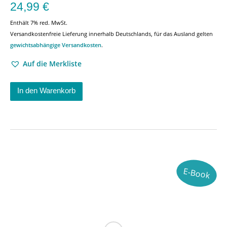
24,99
€
Enthält 7% red. MwSt.
Versandkostenfreie Lieferung innerhalb Deutschlands, für das Ausland gelten
gewichtsabhängige Versandkosten
.
Auf die Merkliste
In den Warenkorb
E-Book