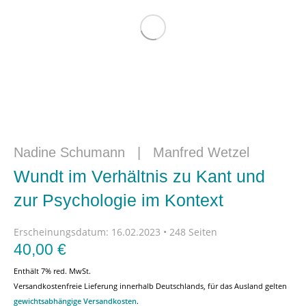
Nadine Schumann
|
Manfred Wetzel
Wundt im Verhältnis zu Kant und
zur Psychologie im Kontext
Erscheinungsdatum:
16.02.2023 • 248 Seiten
40,00
€
Enthält 7% red. MwSt.
Versandkostenfreie Lieferung innerhalb Deutschlands, für das Ausland gelten
gewichtsabhängige Versandkosten
.