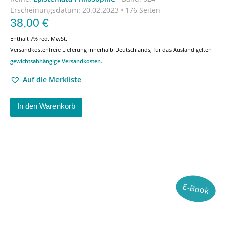
Erscheinungsdatum:
20.02.2023 • 176 Seiten
38,00
€
Enthält 7% red. MwSt.
Versandkostenfreie Lieferung innerhalb Deutschlands, für das Ausland gelten
gewichtsabhängige Versandkosten
.
Auf die Merkliste
In den Warenkorb
E-Book