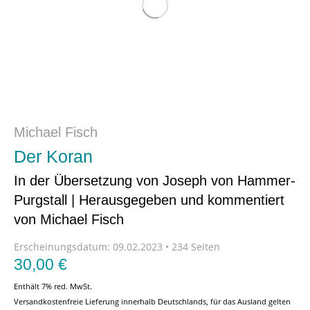
Michael Fisch
Der Koran
In der Übersetzung von Joseph von Hammer-
Purgstall | Herausgegeben und kommentiert
von Michael Fisch
Erscheinungsdatum:
09.02.2023 • 234 Seiten
30,00
€
Enthält 7% red. MwSt.
Versandkostenfreie Lieferung innerhalb Deutschlands, für das Ausland gelten