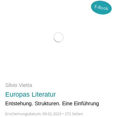
E-Book
Silvio Vietta
Europas Literatur
Entstehung. Strukturen. Eine Einführung
Erscheinungsdatum:
09.02.2023 • 272 Seiten