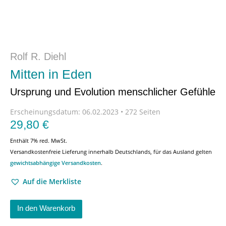
Rolf R. Diehl
Mitten in Eden
Ursprung und Evolution menschlicher Gefühle
Erscheinungsdatum:
06.02.2023 • 272 Seiten
29,80
€
Enthält 7% red. MwSt.
Versandkostenfreie Lieferung innerhalb Deutschlands, für das Ausland gelten
gewichtsabhängige Versandkosten
.
Auf die Merkliste
In den Warenkorb