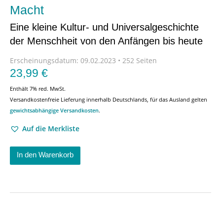
Macht
Eine kleine Kultur- und Universalgeschichte
der Menschheit von den Anfängen bis heute
Erscheinungsdatum:
09.02.2023 • 252 Seiten
23,99
€
Enthält 7% red. MwSt.
Versandkostenfreie Lieferung innerhalb Deutschlands, für das Ausland gelten
gewichtsabhängige Versandkosten
.
Auf die Merkliste
In den Warenkorb