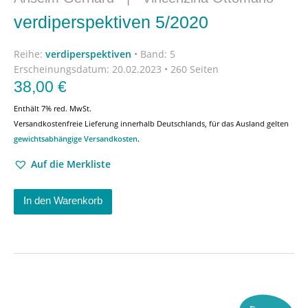
verdiperspektiven 5/2020
Reihe:
verdiperspektiven
•
Band: 5
Erscheinungsdatum:
20.02.2023 • 260 Seiten
38,00
€
Enthält 7% red. MwSt.
Versandkostenfreie Lieferung innerhalb Deutschlands, für das Ausland gelten
gewichtsabhängige Versandkosten
.
Auf die Merkliste
In den Warenkorb