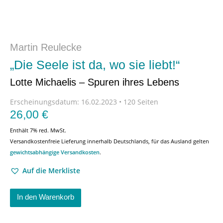
Martin Reulecke
„Die Seele ist da, wo sie liebt!“
Lotte Michaelis – Spuren ihres Lebens
Erscheinungsdatum:
16.02.2023 • 120 Seiten
26,00
€
Enthält 7% red. MwSt.
Versandkostenfreie Lieferung innerhalb Deutschlands, für das Ausland gelten
gewichtsabhängige Versandkosten
.
Auf die Merkliste
In den Warenkorb