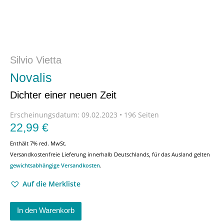
Silvio Vietta
Novalis
Dichter einer neuen Zeit
Erscheinungsdatum:
09.02.2023 • 196 Seiten
22,99
€
Enthält 7% red. MwSt.
Versandkostenfreie Lieferung innerhalb Deutschlands, für das Ausland gelten
gewichtsabhängige Versandkosten
.
Auf die Merkliste
In den Warenkorb