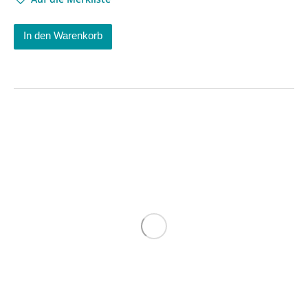
In den Warenkorb