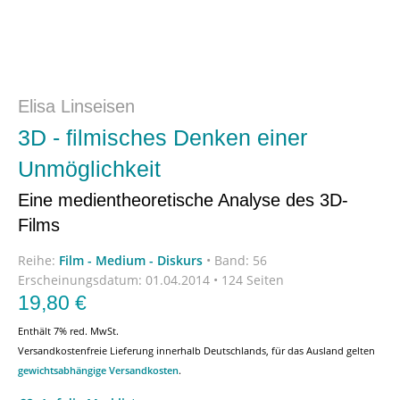
Elisa Linseisen
3D - filmisches Denken einer
Unmöglichkeit
Eine medientheoretische Analyse des 3D-
Films
Reihe:
Film - Medium - Diskurs
•
Band: 56
Erscheinungsdatum:
01.04.2014 • 124 Seiten
19,80
€
Enthält 7% red. MwSt.
Versandkostenfreie Lieferung innerhalb Deutschlands, für das Ausland gelten
gewichtsabhängige Versandkosten
.