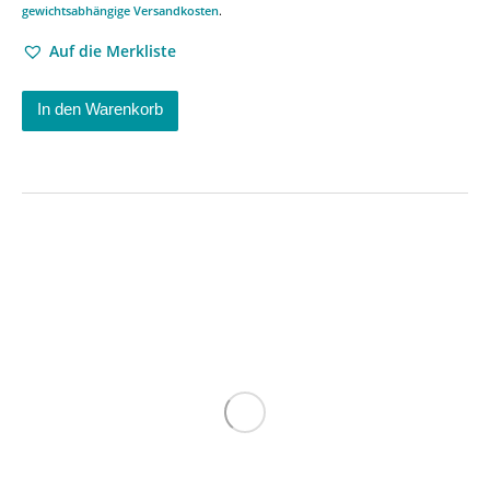
gewichtsabhängige Versandkosten
.
Auf die Merkliste
In den Warenkorb