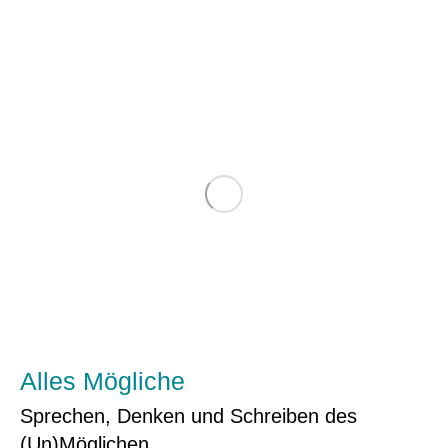
Alles Mögliche
Sprechen, Denken und Schreiben des
(Un)Möglichen