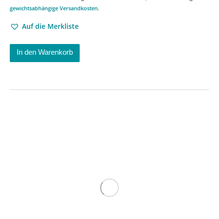
gewichtsabhängige Versandkosten
.
Auf die Merkliste
In den Warenkorb