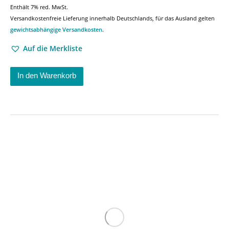
Enthält 7% red. MwSt.
Versandkostenfreie Lieferung innerhalb Deutschlands, für das Ausland gelten
gewichtsabhängige Versandkosten
.
Auf die Merkliste
In den Warenkorb