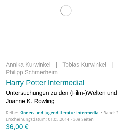
Annika Kurwinkel
|
Tobias Kurwinkel
|
Philipp Schmerheim
Harry Potter Intermedial
Untersuchungen zu den (Film-)Welten und
Joanne K. Rowling
Reihe:
Kinder- und Jugendliteratur Intermedial
•
Band: 2
Erscheinungsdatum:
01.05.2014 • 308 Seiten
36,00
€