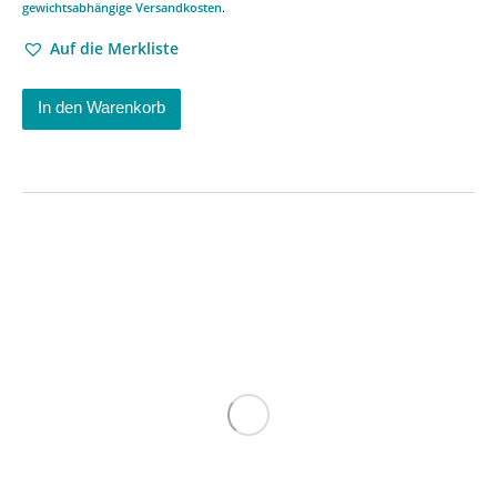
gewichtsabhängige Versandkosten
.
Auf die Merkliste
In den Warenkorb