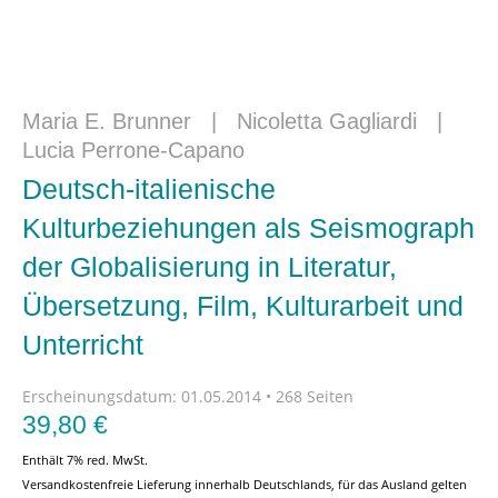
Maria E. Brunner
|
Nicoletta Gagliardi
|
Lucia Perrone-Capano
Deutsch-italienische
Kulturbeziehungen als Seismograph
der Globalisierung in Literatur,
Übersetzung, Film, Kulturarbeit und
Unterricht
Erscheinungsdatum:
01.05.2014 • 268 Seiten
39,80
€
Enthält 7% red. MwSt.
Versandkostenfreie Lieferung innerhalb Deutschlands, für das Ausland gelten