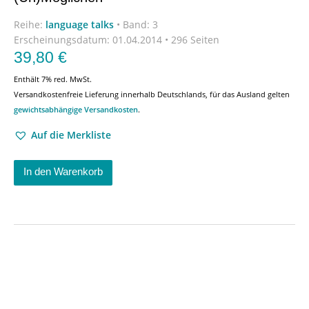
Reihe:
language talks
•
Band: 3
Erscheinungsdatum:
01.04.2014 • 296 Seiten
39,80
€
Enthält 7% red. MwSt.
Versandkostenfreie Lieferung innerhalb Deutschlands, für das Ausland gelten
gewichtsabhängige Versandkosten
.
Auf die Merkliste
In den Warenkorb