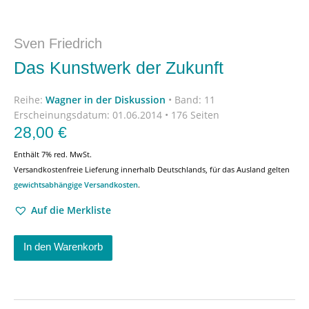
Sven Friedrich
Das Kunstwerk der Zukunft
Reihe:
Wagner in der Diskussion
•
Band: 11
Erscheinungsdatum:
01.06.2014 • 176 Seiten
28,00
€
Enthält 7% red. MwSt.
Versandkostenfreie Lieferung innerhalb Deutschlands, für das Ausland gelten
gewichtsabhängige Versandkosten
.
Auf die Merkliste
In den Warenkorb