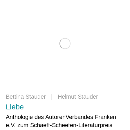
Bettina Stauder
|
Helmut Stauder
Liebe
Anthologie des AutorenVerbandes Franken
e.V. zum Schaeff-Scheefen-Literaturpreis