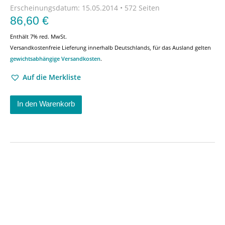
Erscheinungsdatum:
15.05.2014 • 572 Seiten
86,60
€
Enthält 7% red. MwSt.
Versandkostenfreie Lieferung innerhalb Deutschlands, für das Ausland gelten
gewichtsabhängige Versandkosten
.
Auf die Merkliste
In den Warenkorb