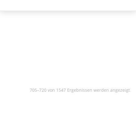
Kulturwissenschaft
705–720 von 1547 Ergebnissen werden angezeigt