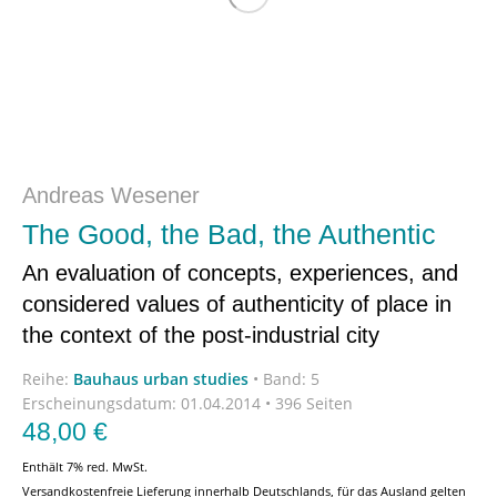
Andreas Wesener
The Good, the Bad, the Authentic
An evaluation of concepts, experiences, and
considered values of authenticity of place in
the context of the post-industrial city
Reihe:
Bauhaus urban studies
•
Band: 5
Erscheinungsdatum:
01.04.2014 • 396 Seiten
48,00
€
Enthält 7% red. MwSt.
Versandkostenfreie Lieferung innerhalb Deutschlands, für das Ausland gelten