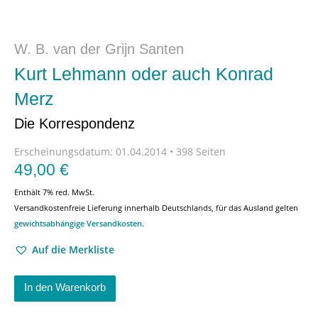
W. B. van der Grijn Santen
Kurt Lehmann oder auch Konrad
Merz
Die Korrespondenz
Erscheinungsdatum:
01.04.2014 • 398 Seiten
49,00
€
Enthält 7% red. MwSt.
Versandkostenfreie Lieferung innerhalb Deutschlands, für das Ausland gelten
gewichtsabhängige Versandkosten
.
Auf die Merkliste
In den Warenkorb