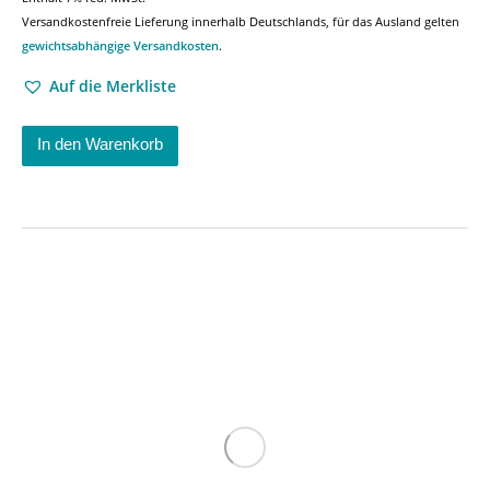
Versandkostenfreie Lieferung innerhalb Deutschlands, für das Ausland gelten
gewichtsabhängige Versandkosten
.
Auf die Merkliste
In den Warenkorb