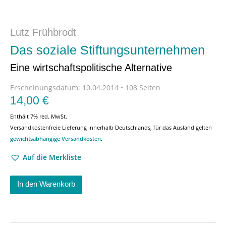
Lutz Frühbrodt
Das soziale Stiftungsunternehmen
Eine wirtschaftspolitische Alternative
Erscheinungsdatum:
10.04.2014 • 108 Seiten
14,00
€
Enthält 7% red. MwSt.
Versandkostenfreie Lieferung innerhalb Deutschlands, für das Ausland gelten
gewichtsabhängige Versandkosten
.
Auf die Merkliste
In den Warenkorb