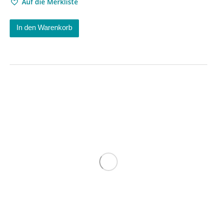
Auf die Merkliste
In den Warenkorb