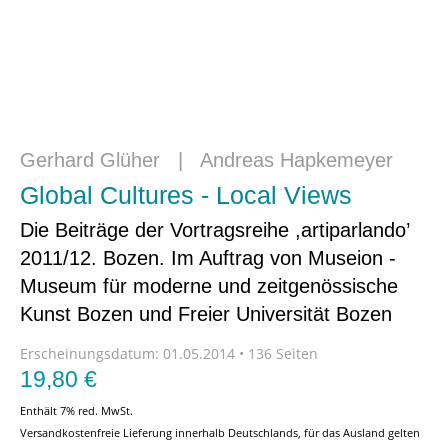
Gerhard Glüher
|
Andreas Hapkemeyer
Global Cultures - Local Views
Die Beiträge der Vortragsreihe ,artiparlando’
2011/12. Bozen. Im Auftrag von Museion -
Museum für moderne und zeitgenössische
Kunst Bozen und Freier Universität Bozen
Erscheinungsdatum:
01.05.2014 • 136 Seiten
19,80
€
Enthält 7% red. MwSt.
Versandkostenfreie Lieferung innerhalb Deutschlands, für das Ausland gelten