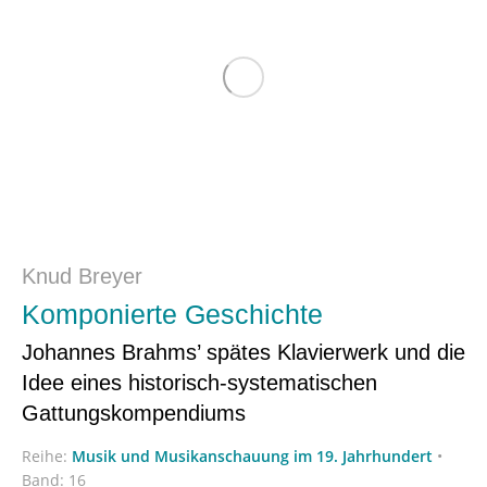
Knud Breyer
Komponierte Geschichte
Johannes Brahms’ spätes Klavierwerk und die
Idee eines historisch-systematischen
Gattungskompendiums
Reihe:
Musik und Musikanschauung im 19. Jahrhundert
•
Band: 16