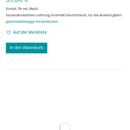
Enthält 7% red. MwSt.
Versandkostenfreie Lieferung innerhalb Deutschlands, für das Ausland gelten
gewichtsabhängige Versandkosten
.
Auf die Merkliste
In den Warenkorb