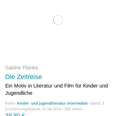
Sabine Planka
Die Zeitreise
Ein Motiv in Literatur und Film für Kinder und
Jugendliche
Reihe:
Kinder- und Jugendliteratur intermedial
•
Band: 3
Erscheinungsdatum:
01.04.2014 • 308 Seiten
39,80
€