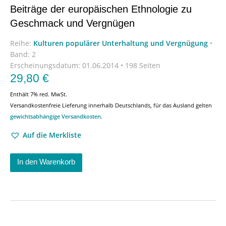
Beiträge der europäischen Ethnologie zu
Geschmack und Vergnügen
Reihe:
Kulturen populärer Unterhaltung und Vergnügung
•
Band: 2
Erscheinungsdatum:
01.06.2014 • 198 Seiten
29,80
€
Enthält 7% red. MwSt.
Versandkostenfreie Lieferung innerhalb Deutschlands, für das Ausland gelten
gewichtsabhängige Versandkosten
.
Auf die Merkliste
In den Warenkorb