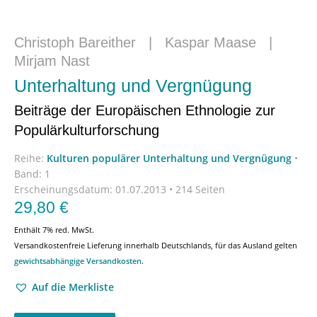
Christoph Bareither
|
Kaspar Maase
|
Mirjam Nast
Unterhaltung und Vergnügung
Beiträge der Europäischen Ethnologie zur
Populärkulturforschung
Reihe:
Kulturen populärer Unterhaltung und Vergnügung
•
Band: 1
Erscheinungsdatum:
01.07.2013 • 214 Seiten
29,80
€
Enthält 7% red. MwSt.
Versandkostenfreie Lieferung innerhalb Deutschlands, für das Ausland gelten
gewichtsabhängige Versandkosten
.
Auf die Merkliste