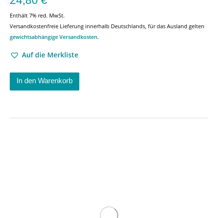
24,80
€
Enthält 7% red. MwSt.
Versandkostenfreie Lieferung innerhalb Deutschlands, für das Ausland gelten
gewichtsabhängige Versandkosten
.
Auf die Merkliste
In den Warenkorb