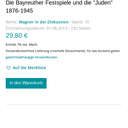
Die Bayreuther Festspiele und die "Juden"
1876-1945
Reihe:
Wagner in der Diskussion
•
Band: 10
Erscheinungsdatum:
01.08.2013 • 232 Seiten
29,80
€
Enthält 7% red. MwSt.
Versandkostenfreie Lieferung innerhalb Deutschlands, für das Ausland gelten
gewichtsabhängige Versandkosten
.
Auf die Merkliste
In den Warenkorb