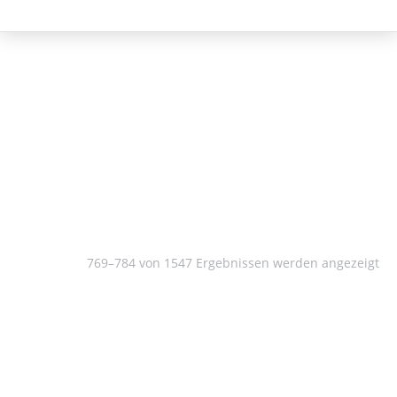
Kulturwissenschaft
769–784 von 1547 Ergebnissen werden angezeigt