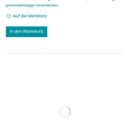
gewichtsabhängige Versandkosten
.
Auf die Merkliste
In den Warenkorb