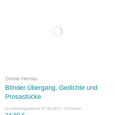
Gisela Hemau
Blinder Übergang. Gedichte und
Prosastücke
Erscheinungsdatum:
01.08.2013 • 218 Seiten