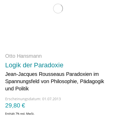
Otto Hansmann
Logik der Paradoxie
Jean-Jacques Rousseaus Paradoxien im
Spannungsfeld von Philosophie, Pädagogik
und Politik
Erscheinungsdatum:
01.07.2013
29,80
€
Enthält 7% red. MwSt.