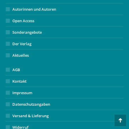
Autorinnen und Autoren
Open Access
Sonderangebote
Der Verlag
Aktuelles
AGB
Kontakt
Impressum
Datenschutzangaben
Versand & Lieferung
Go
Widerruf