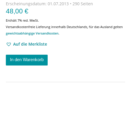
Erscheinungsdatum:
01.07.2013 • 290 Seiten
48,00
€
Enthält 7% red. MwSt.
Versandkostenfreie Lieferung innerhalb Deutschlands, für das Ausland gelten
gewichtsabhängige Versandkosten
.
Auf die Merkliste
In den Warenkorb