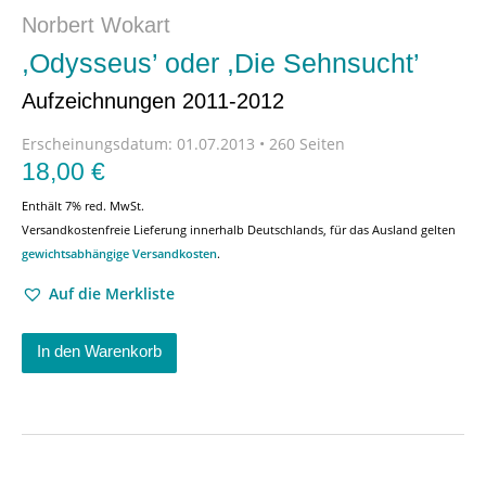
Norbert Wokart
,Odysseus’ oder ,Die Sehnsucht’
Aufzeichnungen 2011-2012
Erscheinungsdatum:
01.07.2013 • 260 Seiten
18,00
€
Enthält 7% red. MwSt.
Versandkostenfreie Lieferung innerhalb Deutschlands, für das Ausland gelten
gewichtsabhängige Versandkosten
.
Auf die Merkliste
In den Warenkorb