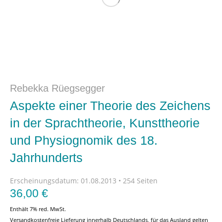
Rebekka Rüegsegger
Aspekte einer Theorie des Zeichens
in der Sprachtheorie, Kunsttheorie
und Physiognomik des 18.
Jahrhunderts
Erscheinungsdatum:
01.08.2013 • 254 Seiten
36,00
€
Enthält 7% red. MwSt.
Versandkostenfreie Lieferung innerhalb Deutschlands, für das Ausland gelten