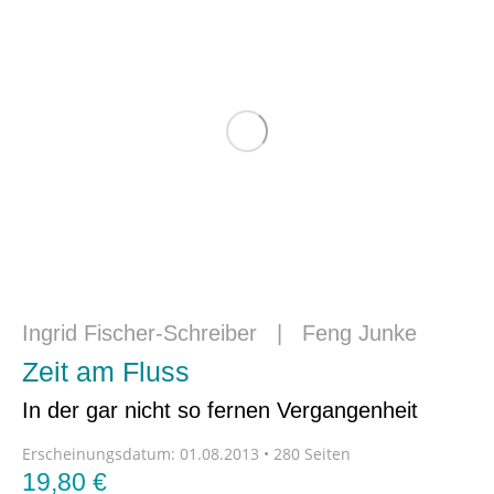
Ingrid Fischer-Schreiber
|
Feng Junke
Zeit am Fluss
In der gar nicht so fernen Vergangenheit
Erscheinungsdatum:
01.08.2013 • 280 Seiten
19,80
€