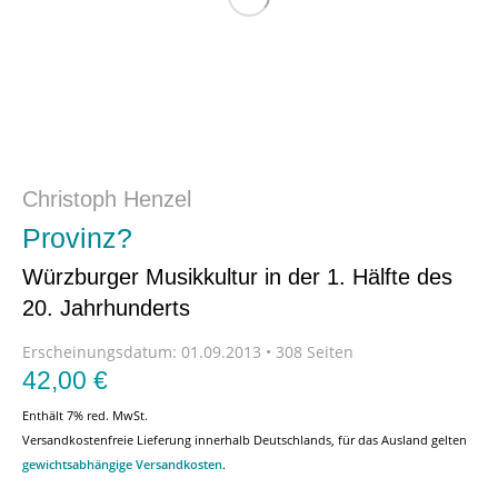
Christoph Henzel
Provinz?
Würzburger Musikkultur in der 1. Hälfte des
20. Jahrhunderts
Erscheinungsdatum:
01.09.2013 • 308 Seiten
42,00
€
Enthält 7% red. MwSt.
Versandkostenfreie Lieferung innerhalb Deutschlands, für das Ausland gelten
gewichtsabhängige Versandkosten
.