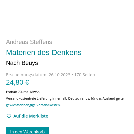
Andreas Steffens
Materien des Denkens
Nach Beuys
Erscheinungsdatum:
26.10.2023 • 170 Seiten
24,80
€
Enthält 7% red. MwSt.
Versandkostenfreie Lieferung innerhalb Deutschlands, für das Ausland gelten
gewichtsabhängige Versandkosten
.
Auf die Merkliste
In den Warenkorb