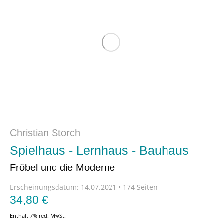
Christian Storch
Spielhaus - Lernhaus - Bauhaus
Fröbel und die Moderne
Erscheinungsdatum:
14.07.2021 • 174 Seiten
34,80
€
Enthält 7% red. MwSt.