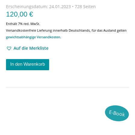
Erscheinungsdatum:
24.01.2023 • 728 Seiten
120,00
€
Enthält 7% red. MwSt.
Versandkostenfreie Lieferung innerhalb Deutschlands, für das Ausland gelten
gewichtsabhängige Versandkosten
.
Auf die Merkliste
In den Warenkorb
E-Book