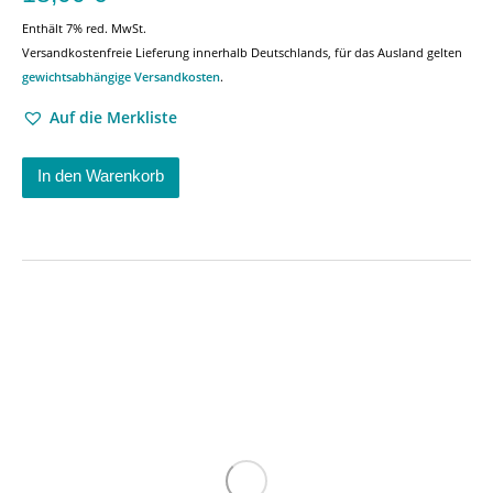
Enthält 7% red. MwSt.
Versandkostenfreie Lieferung innerhalb Deutschlands, für das Ausland gelten
gewichtsabhängige Versandkosten
.
Auf die Merkliste
In den Warenkorb