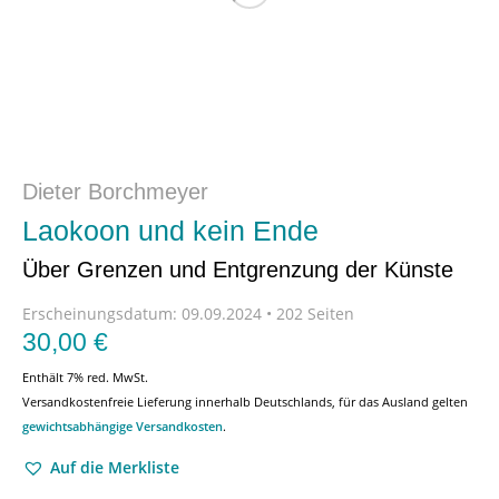
Dieter Borchmeyer
Laokoon und kein Ende
Über Grenzen und Entgrenzung der Künste
Erscheinungsdatum:
09.09.2024 • 202 Seiten
30,00
€
Enthält 7% red. MwSt.
Versandkostenfreie Lieferung innerhalb Deutschlands, für das Ausland gelten
gewichtsabhängige Versandkosten
.
Auf die Merkliste