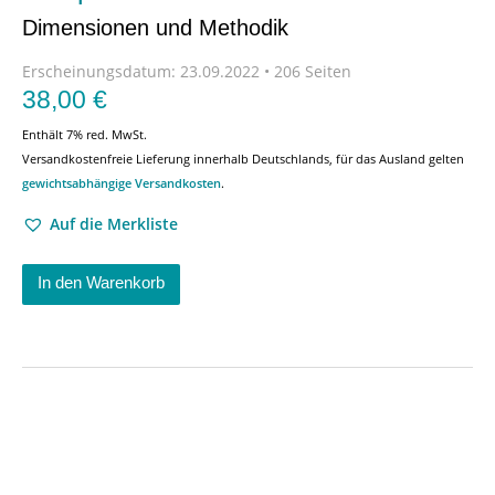
Dimensionen und Methodik
Erscheinungsdatum:
23.09.2022 • 206 Seiten
38,00
€
Enthält 7% red. MwSt.
Versandkostenfreie Lieferung innerhalb Deutschlands, für das Ausland gelten
gewichtsabhängige Versandkosten
.
Auf die Merkliste
In den Warenkorb