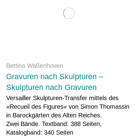
Bettina Waßenhoven
Gravuren nach Skulpturen –
Skulpturen nach Gravuren
Versailler Skulpturen-Transfer mittels des
»Recueil des Figures« von Simon Thomassin
in Barockgärten des Alten Reiches.
Zwei Bände. Textband: 388 Seiten,
Katalogband: 340 Seiten