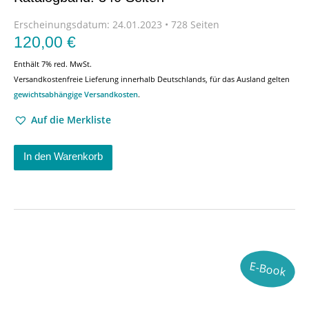
Erscheinungsdatum:
24.01.2023 • 728 Seiten
120,00
€
Enthält 7% red. MwSt.
Versandkostenfreie Lieferung innerhalb Deutschlands, für das Ausland gelten
gewichtsabhängige Versandkosten
.
Auf die Merkliste
In den Warenkorb
E-Book