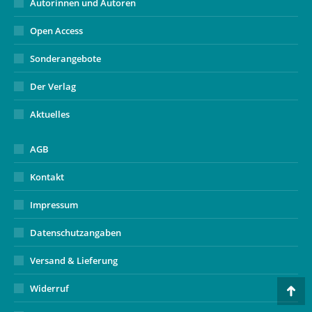
Autorinnen und Autoren
Open Access
Sonderangebote
Der Verlag
Aktuelles
AGB
Kontakt
Impressum
Datenschutzangaben
Versand & Lieferung
Widerruf
Go