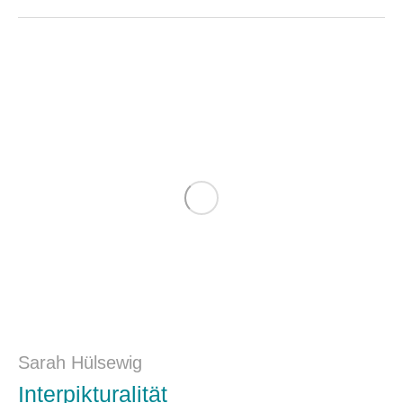
Sarah Hülsewig
Interpikturalität