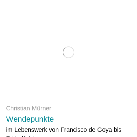
Christian Mürner
Wendepunkte
im Lebenswerk von Francisco de Goya bis