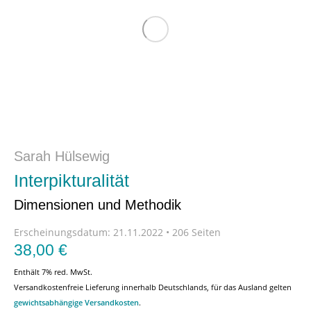
Sarah Hülsewig
Interpikturalität
Dimensionen und Methodik
Erscheinungsdatum:
21.11.2022 • 206 Seiten
38,00
€
Enthält 7% red. MwSt.
Versandkostenfreie Lieferung innerhalb Deutschlands, für das Ausland gelten
gewichtsabhängige Versandkosten
.