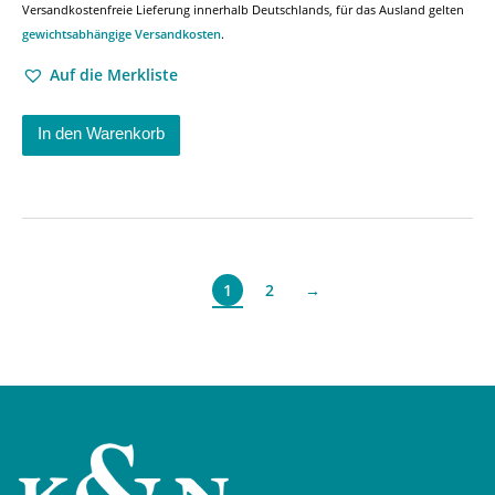
Versandkostenfreie Lieferung innerhalb Deutschlands, für das Ausland gelten
gewichtsabhängige Versandkosten
.
Auf die Merkliste
In den Warenkorb
2
→
1