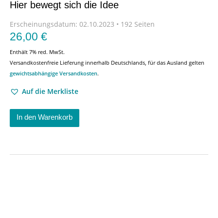
Hier bewegt sich die Idee
Erscheinungsdatum:
02.10.2023 • 192 Seiten
26,00
€
Enthält 7% red. MwSt.
Versandkostenfreie Lieferung innerhalb Deutschlands, für das Ausland gelten
gewichtsabhängige Versandkosten
.
Auf die Merkliste
In den Warenkorb