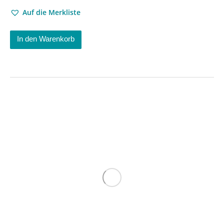
Auf die Merkliste
In den Warenkorb