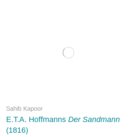
Sahib Kapoor
E.T.A. Hoffmanns
Der Sandmann
(1816)