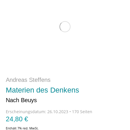
Andreas Steffens
Materien des Denkens
Nach Beuys
Erscheinungsdatum:
26.10.2023 • 170 Seiten
24,80
€
Enthält 7% red. MwSt.