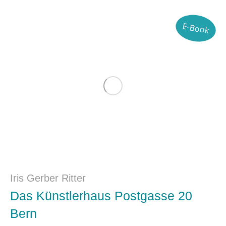
E-Book
Iris Gerber Ritter
Das Künstlerhaus Postgasse 20
Bern