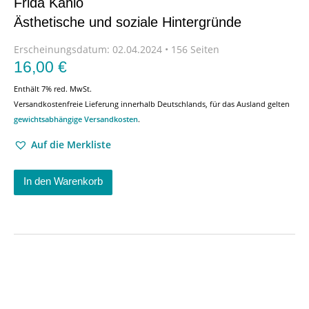
Frida Kahlo
Ästhetische und soziale Hintergründe
Erscheinungsdatum:
02.04.2024 • 156 Seiten
16,00
€
Enthält 7% red. MwSt.
Versandkostenfreie Lieferung innerhalb Deutschlands, für das Ausland gelten
gewichtsabhängige Versandkosten
.
Auf die Merkliste
In den Warenkorb