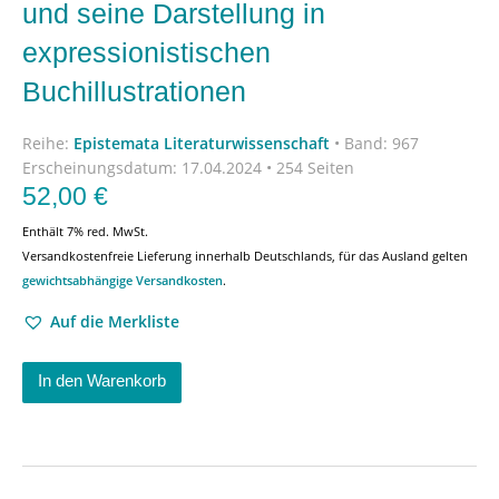
und seine Darstellung in
expressionistischen
Buchillustrationen
Reihe:
Epistemata Literaturwissenschaft
•
Band: 967
Erscheinungsdatum:
17.04.2024 • 254 Seiten
52,00
€
Enthält 7% red. MwSt.
Versandkostenfreie Lieferung innerhalb Deutschlands, für das Ausland gelten
gewichtsabhängige Versandkosten
.
Auf die Merkliste
In den Warenkorb