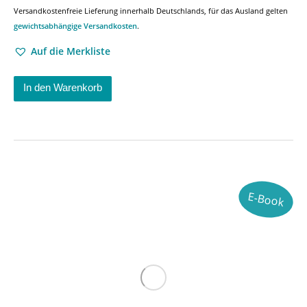
Versandkostenfreie Lieferung innerhalb Deutschlands, für das Ausland gelten
gewichtsabhängige Versandkosten
.
Auf die Merkliste
In den Warenkorb
E-Book