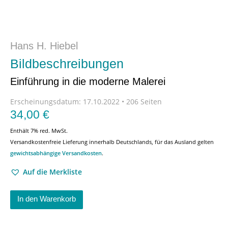
Hans H. Hiebel
Bildbeschreibungen
Einführung in die moderne Malerei
Erscheinungsdatum:
17.10.2022 • 206 Seiten
34,00
€
Enthält 7% red. MwSt.
Versandkostenfreie Lieferung innerhalb Deutschlands, für das Ausland gelten
gewichtsabhängige Versandkosten
.
Auf die Merkliste
In den Warenkorb