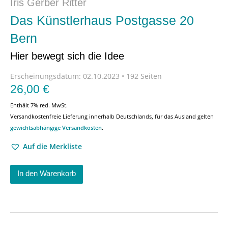
Iris Gerber Ritter
Das Künstlerhaus Postgasse 20
Bern
Hier bewegt sich die Idee
Erscheinungsdatum:
02.10.2023 • 192 Seiten
26,00
€
Enthält 7% red. MwSt.
Versandkostenfreie Lieferung innerhalb Deutschlands, für das Ausland gelten
gewichtsabhängige Versandkosten
.
Auf die Merkliste
In den Warenkorb