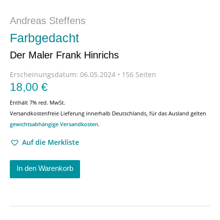
Andreas Steffens
Farbgedacht
Der Maler Frank Hinrichs
Erscheinungsdatum:
06.05.2024 • 156 Seiten
18,00
€
Enthält 7% red. MwSt.
Versandkostenfreie Lieferung innerhalb Deutschlands, für das Ausland gelten
gewichtsabhängige Versandkosten
.
Auf die Merkliste
In den Warenkorb