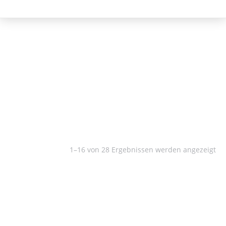
Kunstgeschichte
1–16 von 28 Ergebnissen werden angezeigt