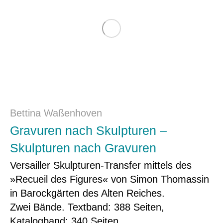
Bettina Waßenhoven
Gravuren nach Skulpturen –
Skulpturen nach Gravuren
Versailler Skulpturen-Transfer mittels des
»Recueil des Figures« von Simon Thomassin
in Barockgärten des Alten Reiches.
Zwei Bände. Textband: 388 Seiten,
Katalogband: 340 Seiten