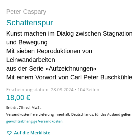
Peter Caspary
Schattenspur
Kunst machen im Dialog zwischen Stagnation
und Bewegung
Mit sieben Reproduktionen von
Leinwandarbeiten
aus der Serie »Aufzeichnungen«
Mit einem Vorwort von Carl Peter Buschkühle
Erscheinungsdatum:
28.08.2024 • 104 Seiten
18,00
€
Enthält 7% red. MwSt.
Versandkostenfreie Lieferung innerhalb Deutschlands, für das Ausland gelten
gewichtsabhängige Versandkosten
.
Auf die Merkliste