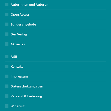
Autorinnen und Autoren
Open Access
Sonderangebote
Der Verlag
Aktuelles
AGB
Kontakt
Impressum
Datenschutzangaben
Versand & Lieferung
Widerruf