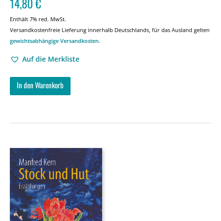
14,80
€
Enthält 7% red. MwSt.
Versandkostenfreie Lieferung innerhalb Deutschlands, für das Ausland gelten
gewichtsabhängige Versandkosten
.
Auf die Merkliste
In den Warenkorb