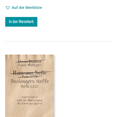
Auf die Merkliste
In den Warenkorb