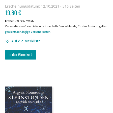
Erscheinungsdatum:
12.10.2021 • 316 Seiten
19,80
€
Enthält 7% red. MwSt.
Versandkostenfreie Lieferung innerhalb Deutschlands, für das Ausland gelten
gewichtsabhängige Versandkosten
.
Auf die Merkliste
In den Warenkorb