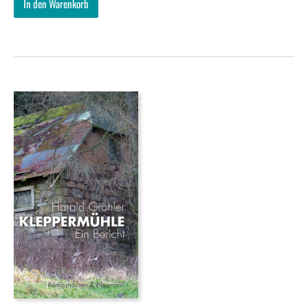
In den Warenkorb