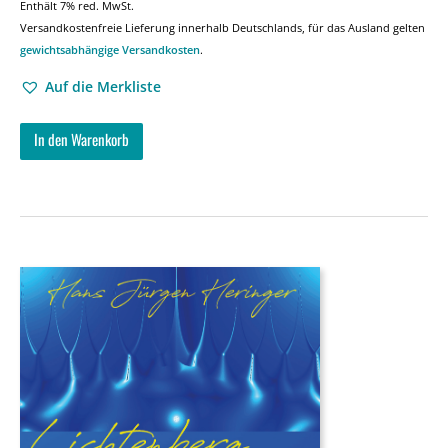
Enthält 7% red. MwSt.
Versandkostenfreie Lieferung innerhalb Deutschlands, für das Ausland gelten
gewichtsabhängige Versandkosten
.
Auf die Merkliste
In den Warenkorb