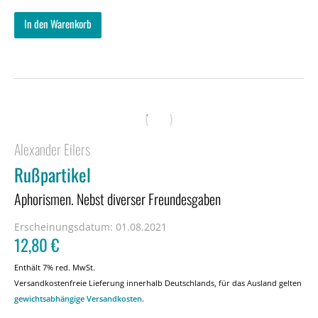
In den Warenkorb
Alexander Eilers
Rußpartikel
Aphorismen. Nebst diverser Freundesgaben
Erscheinungsdatum:
01.08.2021
12,80
€
Enthält 7% red. MwSt.
Versandkostenfreie Lieferung innerhalb Deutschlands, für das Ausland gelten
gewichtsabhängige Versandkosten
.