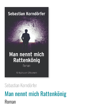
Sebastian Korndörfer
Man nennt mich Rattenkönig
Roman