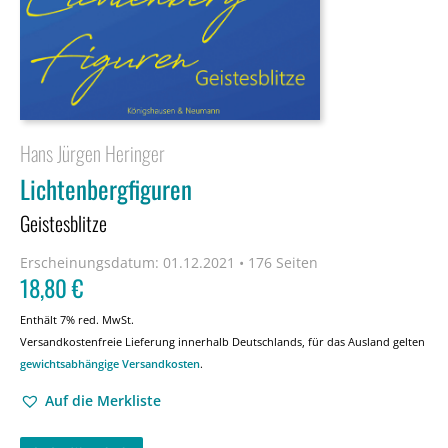
Hans Jürgen Heringer
Lichtenbergfiguren
Geistesblitze
Erscheinungsdatum:
01.12.2021 • 176 Seiten
18,80
€
Enthält 7% red. MwSt.
Versandkostenfreie Lieferung innerhalb Deutschlands, für das Ausland gelten
gewichtsabhängige Versandkosten
.
Auf die Merkliste