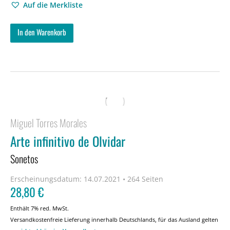
Auf die Merkliste
In den Warenkorb
Miguel Torres Morales
Arte infinitivo de Olvidar
Sonetos
Erscheinungsdatum:
14.07.2021 • 264 Seiten
28,80
€
Enthält 7% red. MwSt.
Versandkostenfreie Lieferung innerhalb Deutschlands, für das Ausland gelten