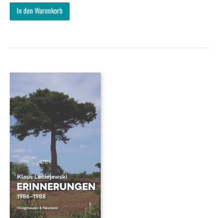
In den Warenkorb