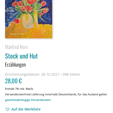
Manfred Kern
Stock und Hut
Erzählungen
Erscheinungsdatum:
28.10.2021 • 398 Seiten
28,00
€
Enthält 7% red. MwSt.
Versandkostenfreie Lieferung innerhalb Deutschlands, für das Ausland gelten
gewichtsabhängige Versandkosten
.
Auf die Merkliste