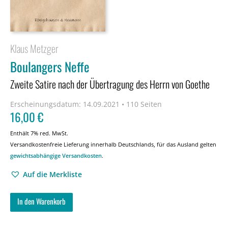
Klaus Metzger
Boulangers Neffe
Zweite Satire nach der Übertragung des Herrn von Goethe
Erscheinungsdatum:
14.09.2021 • 110 Seiten
16,00
€
Enthält 7% red. MwSt.
Versandkostenfreie Lieferung innerhalb Deutschlands, für das Ausland gelten
gewichtsabhängige Versandkosten
.
Auf die Merkliste
In den Warenkorb