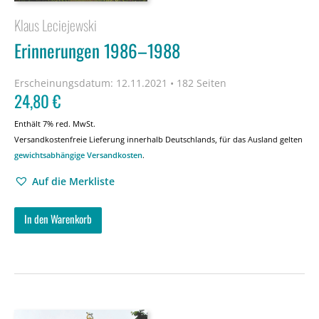
Klaus Leciejewski
Erinnerungen 1986–1988
Erscheinungsdatum:
12.11.2021 • 182 Seiten
24,80
€
Enthält 7% red. MwSt.
Versandkostenfreie Lieferung innerhalb Deutschlands, für das Ausland gelten
gewichtsabhängige Versandkosten
.
Auf die Merkliste
In den Warenkorb