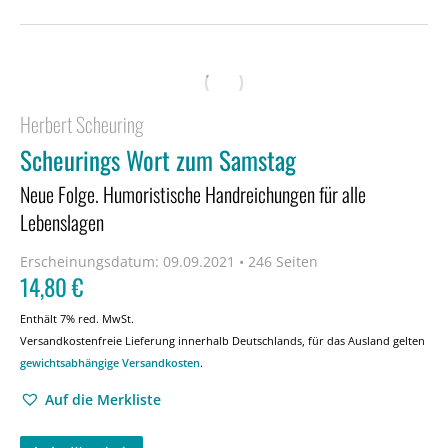
Herbert Scheuring
Scheurings Wort zum Samstag
Neue Folge. Humoristische Handreichungen für alle
Lebenslagen
Erscheinungsdatum:
09.09.2021 • 246 Seiten
14,80
€
Enthält 7% red. MwSt.
Versandkostenfreie Lieferung innerhalb Deutschlands, für das Ausland gelten
gewichtsabhängige Versandkosten
.
Auf die Merkliste