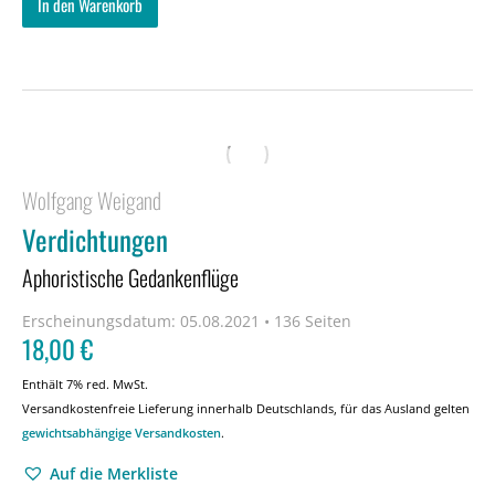
In den Warenkorb
Wolfgang Weigand
Verdichtungen
Aphoristische Gedankenflüge
Erscheinungsdatum:
05.08.2021 • 136 Seiten
18,00
€
Enthält 7% red. MwSt.
Versandkostenfreie Lieferung innerhalb Deutschlands, für das Ausland gelten
gewichtsabhängige Versandkosten
.
Auf die Merkliste