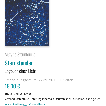
Argyris Sfountouris
Sternstunden
Logbuch einer Liebe
Erscheinungsdatum:
27.09.2021 • 90 Seiten
18,00
€
Enthält 7% red. MwSt.
Versandkostenfreie Lieferung innerhalb Deutschlands, für das Ausland gelten
gewichtsabhängige Versandkosten
.