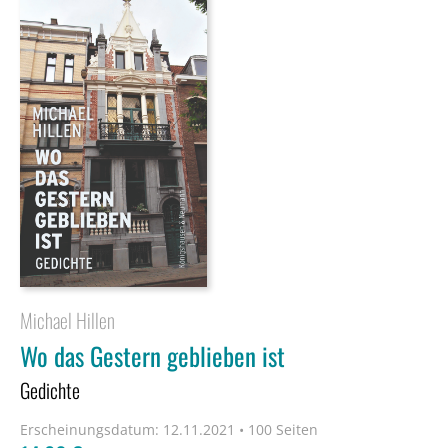
Michael Hillen
Wo das Gestern geblieben ist
Gedichte
Erscheinungsdatum:
12.11.2021 • 100 Seiten