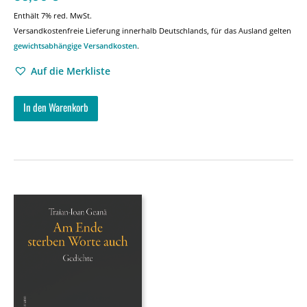
Enthält 7% red. MwSt.
Versandkostenfreie Lieferung innerhalb Deutschlands, für das Ausland gelten
gewichtsabhängige Versandkosten
.
Auf die Merkliste
In den Warenkorb