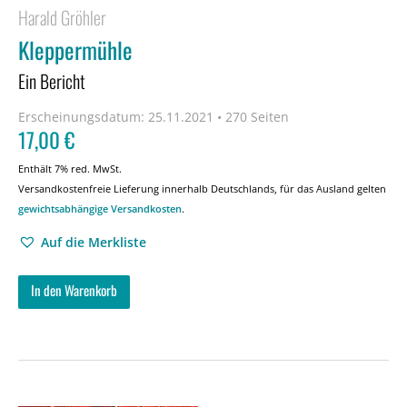
Harald Gröhler
Kleppermühle
Ein Bericht
Erscheinungsdatum:
25.11.2021 • 270 Seiten
17,00
€
Enthält 7% red. MwSt.
Versandkostenfreie Lieferung innerhalb Deutschlands, für das Ausland gelten
gewichtsabhängige Versandkosten
.
Auf die Merkliste
In den Warenkorb