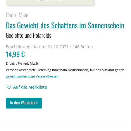
Pedro Meier
Das Gewicht des Schattens im Sonnenschein
Gedichte und Polaroids
Erscheinungsdatum:
21.10.2021 • 146 Seiten
14,99
€
Enthält 7% red. MwSt.
Versandkostenfreie Lieferung innerhalb Deutschlands, für das Ausland gelten
gewichtsabhängige Versandkosten
.
Auf die Merkliste
In den Warenkorb