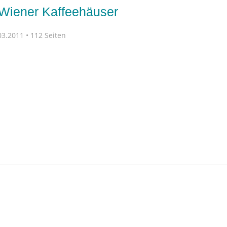
 Wiener Kaffeehäuser
3.2011 • 112 Seiten