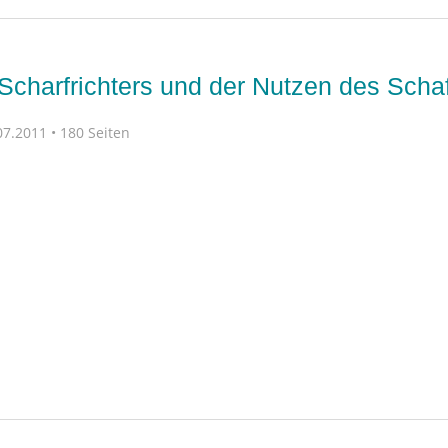
Scharfrichters und der Nutzen des Schaf
7.2011 • 180 Seiten