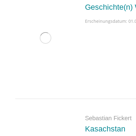
Geschichte(n)
Erscheinungsdatum:
01.0
Sebastian Fickert
Kasachstan