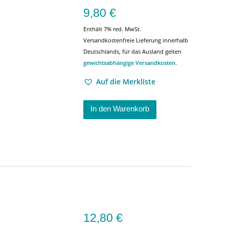
9,80
€
Enthält 7% red. MwSt.
Versandkostenfreie Lieferung innerhalb
Deutschlands, für das Ausland gelten
gewichtsabhängige Versandkosten
.
Auf die Merkliste
In den Warenkorb
12,80
€