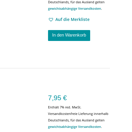
Deutschlands, für das Ausland gelten
gewichtsabhängige Versandkosten
.
Auf die Merkliste
In den Warenkorb
7,95
€
Enthält 7% red. MwSt.
Versandkostenfreie Lieferung innerhalb
Deutschlands, für das Ausland gelten
gewichtsabhängige Versandkosten
.