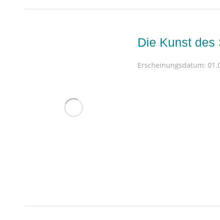
Die Kunst des 
Erscheinungsdatum:
01.0