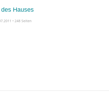
g des Hauses
7.2011 • 248 Seiten