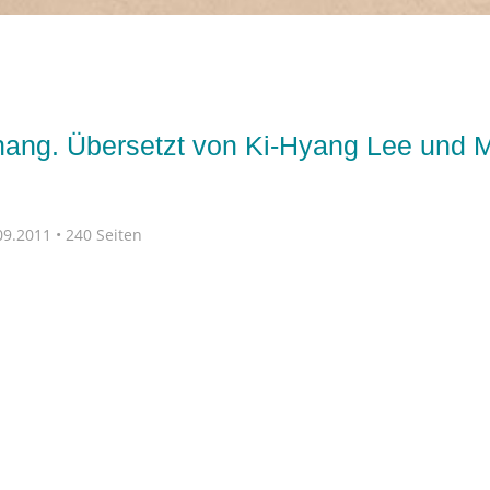
ng. Übersetzt von Ki-Hyang Lee und M
9.2011 • 240 Seiten