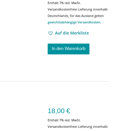
Enthält 7% red. MwSt.
Versandkostenfreie Lieferung innerhalb
Deutschlands, für das Ausland gelten
gewichtsabhängige Versandkosten
.
Auf die Merkliste
In den Warenkorb
18,00
€
Enthält 7% red. MwSt.
Versandkostenfreie Lieferung innerhalb