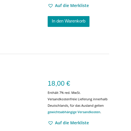
Auf die Merkliste
In den Warenkorb
18,00
€
Enthält 7% red. MwSt.
Versandkostenfreie Lieferung innerhalb
Deutschlands, für das Ausland gelten
gewichtsabhängige Versandkosten
.
Auf die Merkliste