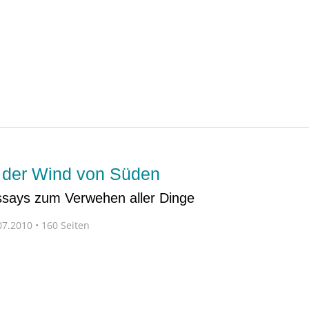
 der Wind von Süden
Essays zum Verwehen aller Dinge
7.2010 • 160 Seiten