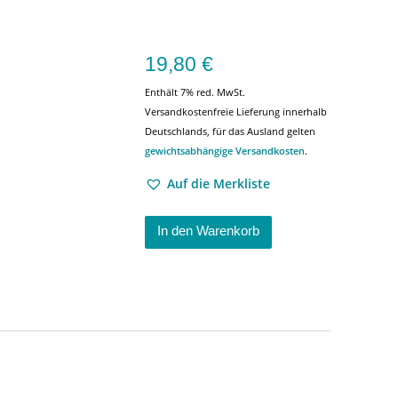
19,80
€
Enthält 7% red. MwSt.
Versandkostenfreie Lieferung innerhalb
Deutschlands, für das Ausland gelten
gewichtsabhängige Versandkosten
.
Auf die Merkliste
In den Warenkorb