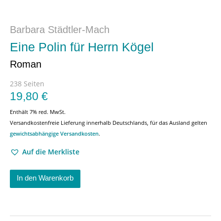
Barbara Städtler-Mach
Eine Polin für Herrn Kögel
Roman
238 Seiten
19,80
€
Enthält 7% red. MwSt.
Versandkostenfreie Lieferung innerhalb Deutschlands, für das Ausland gelten
gewichtsabhängige Versandkosten
.
Auf die Merkliste
In den Warenkorb