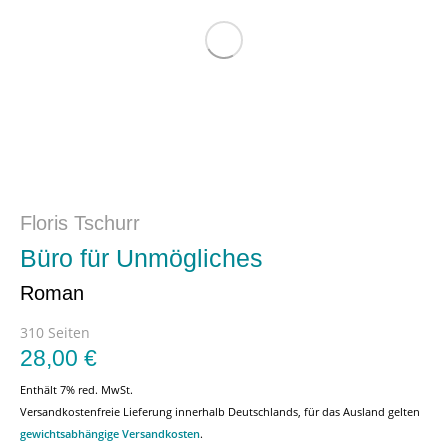
Floris Tschurr
Büro für Unmögliches
Roman
310 Seiten
28,00
€
Enthält 7% red. MwSt.
Versandkostenfreie Lieferung innerhalb Deutschlands, für das Ausland gelten
gewichtsabhängige Versandkosten
.