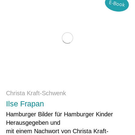
E-Book
Christa Kraft-Schwenk
Ilse Frapan
Hamburger Bilder für Hamburger Kinder
Herausgegeben und
mit einem Nachwort von Christa Kraft-