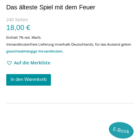
Das älteste Spiel mit dem Feuer
240 Seiten
18,00
€
Enthält 7% red. MwSt.
Versandkostenfreie Lieferung innerhalb Deutschlands, für das Ausland gelten
gewichtsabhängige Versandkosten
.
Auf die Merkliste
In den Warenkorb
E-Book