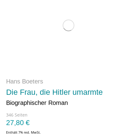
Hans Boeters
Die Frau, die Hitler umarmte
Biographischer Roman
346 Seiten
27,80
€
Enthält 7% red. MwSt.