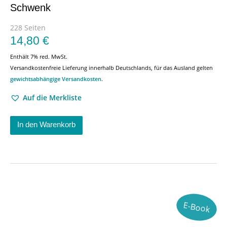
Schwenk
228 Seiten
14,80
€
Enthält 7% red. MwSt.
Versandkostenfreie Lieferung innerhalb Deutschlands, für das Ausland gelten
gewichtsabhängige Versandkosten
.
Auf die Merkliste
In den Warenkorb
E-Book