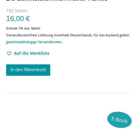
192 Seiten
16,00
€
Enthält 7% red. MwSt.
Versandkostenfreie Lieferung innerhalb Deutschlands, für das Ausland gelten
gewichtsabhängige Versandkosten
.
Auf die Merkliste
In den Warenkorb
E-Book