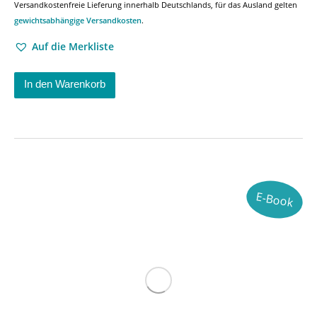
Versandkostenfreie Lieferung innerhalb Deutschlands, für das Ausland gelten
gewichtsabhängige Versandkosten
.
Auf die Merkliste
In den Warenkorb
E-Book