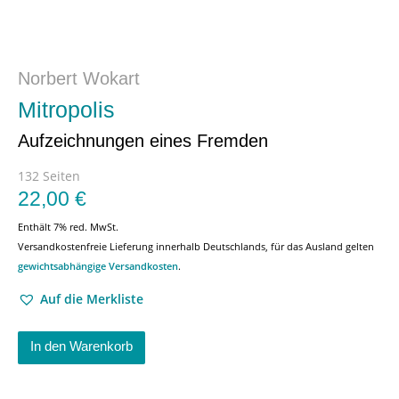
Norbert Wokart
Mitropolis
Aufzeichnungen eines Fremden
132 Seiten
22,00
€
Enthält 7% red. MwSt.
Versandkostenfreie Lieferung innerhalb Deutschlands, für das Ausland gelten
gewichtsabhängige Versandkosten
.
Auf die Merkliste
In den Warenkorb