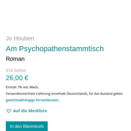
Jo Houben
Am Psychopathenstammtisch
Roman
516 Seiten
26,00
€
Enthält 7% red. MwSt.
Versandkostenfreie Lieferung innerhalb Deutschlands, für das Ausland gelten
gewichtsabhängige Versandkosten
.
Auf die Merkliste
In den Warenkorb