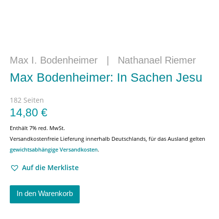
Max I. Bodenheimer
|
Nathanael Riemer
Max Bodenheimer: In Sachen Jesu
182 Seiten
14,80
€
Enthält 7% red. MwSt.
Versandkostenfreie Lieferung innerhalb Deutschlands, für das Ausland gelten
gewichtsabhängige Versandkosten
.
Auf die Merkliste
In den Warenkorb