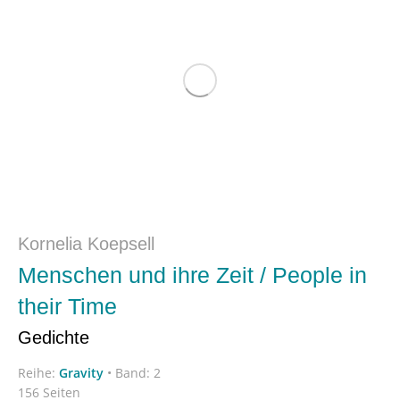
Kornelia Koepsell
Menschen und ihre Zeit / People in
their Time
Gedichte
Reihe:
Gravity
•
Band: 2
156 Seiten