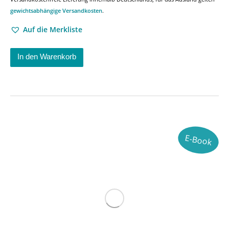
gewichtsabhängige Versandkosten
.
Auf die Merkliste
In den Warenkorb
E-Book