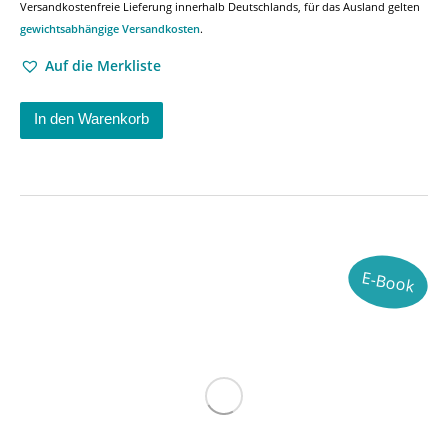
Versandkostenfreie Lieferung innerhalb Deutschlands, für das Ausland gelten
gewichtsabhängige Versandkosten
.
Auf die Merkliste
In den Warenkorb
E-Book