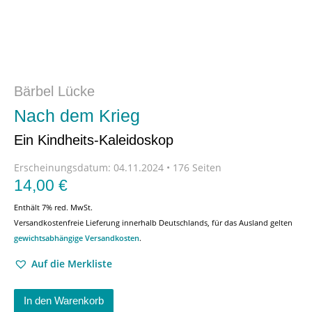
Bärbel Lücke
Nach dem Krieg
Ein Kindheits-Kaleidoskop
Erscheinungsdatum:
04.11.2024 • 176 Seiten
14,00
€
Enthält 7% red. MwSt.
Versandkostenfreie Lieferung innerhalb Deutschlands, für das Ausland gelten
gewichtsabhängige Versandkosten
.
Auf die Merkliste
In den Warenkorb