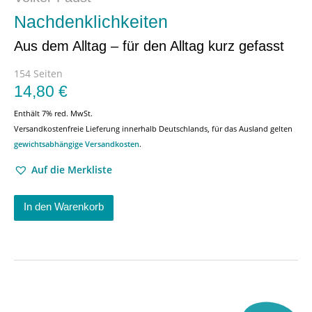
Nachdenklichkeiten
Aus dem Alltag – für den Alltag kurz gefasst
154 Seiten
14,80
€
Enthält 7% red. MwSt.
Versandkostenfreie Lieferung innerhalb Deutschlands, für das Ausland gelten
gewichtsabhängige Versandkosten
.
Auf die Merkliste
In den Warenkorb