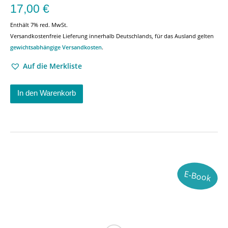
17,00
€
Enthält 7% red. MwSt.
Versandkostenfreie Lieferung innerhalb Deutschlands, für das Ausland gelten
gewichtsabhängige Versandkosten
.
Auf die Merkliste
In den Warenkorb
E-Book