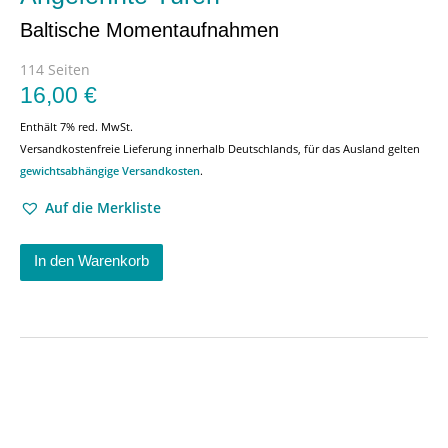
Baltische Momentaufnahmen
114 Seiten
16,00
€
Enthält 7% red. MwSt.
Versandkostenfreie Lieferung innerhalb Deutschlands, für das Ausland gelten
gewichtsabhängige Versandkosten
.
Auf die Merkliste
In den Warenkorb