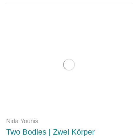
Nida Younis
Two Bodies | Zwei Körper