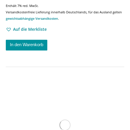
Enthält 7% red. MwSt.
Versandkostenfreie Lieferung innerhalb Deutschlands, für das Ausland gelten
gewichtsabhängige Versandkosten
.
Auf die Merkliste
In den Warenkorb