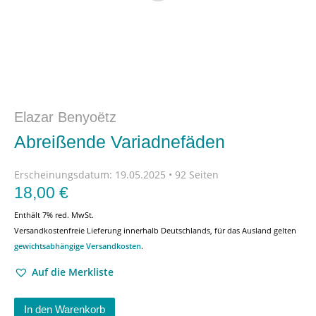
Elazar Benyoëtz
Abreißende Variadnefäden
Erscheinungsdatum:
19.05.2025 • 92 Seiten
18,00
€
Enthält 7% red. MwSt.
Versandkostenfreie Lieferung innerhalb Deutschlands, für das Ausland gelten
gewichtsabhängige Versandkosten
.
Auf die Merkliste
In den Warenkorb