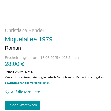
Christiane Bender
Miquelallee 1979
Roman
Erscheinungsdatum:
18.06.2025 • 405 Seiten
28,00
€
Enthält 7% red. MwSt.
Versandkostenfreie Lieferung innerhalb Deutschlands, für das Ausland gelten
gewichtsabhängige Versandkosten
.
Auf die Merkliste
In den Warenkorb