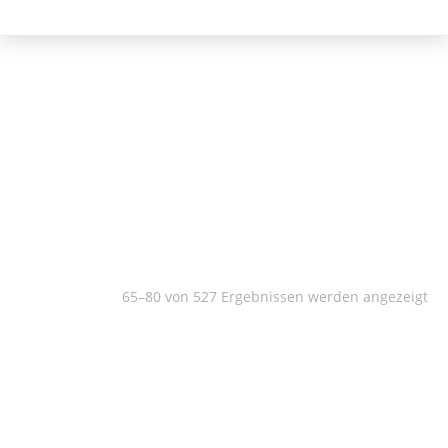
Literatur
65–80 von 527 Ergebnissen werden angezeigt