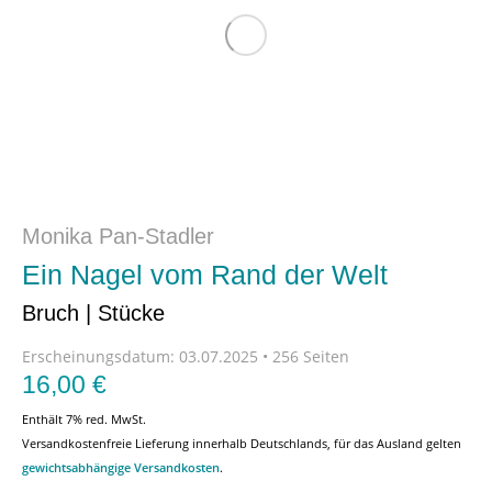
Monika Pan-Stadler
Ein Nagel vom Rand der Welt
Bruch | Stücke
Erscheinungsdatum:
03.07.2025 • 256 Seiten
16,00
€
Enthält 7% red. MwSt.
Versandkostenfreie Lieferung innerhalb Deutschlands, für das Ausland gelten
gewichtsabhängige Versandkosten
.