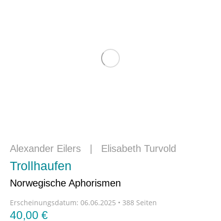
Alexander Eilers
|
Elisabeth Turvold
Trollhaufen
Norwegische Aphorismen
Erscheinungsdatum:
06.06.2025 • 388 Seiten
40,00
€