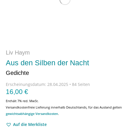
Liv Haym
Aus den Silben der Nacht
Gedichte
Erscheinungsdatum:
28.04.2025 • 84 Seiten
16,00
€
Enthält 7% red. MwSt.
Versandkostenfreie Lieferung innerhalb Deutschlands, für das Ausland gelten
gewichtsabhängige Versandkosten
.
Auf die Merkliste