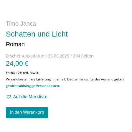
Timo Janca
Schatten und Licht
Roman
Erscheinungsdatum:
26.06.2025 • 204 Seiten
24,00
€
Enthält 7% red. MwSt.
Versandkostenfreie Lieferung innerhalb Deutschlands, für das Ausland gelten
gewichtsabhängige Versandkosten
.
Auf die Merkliste
In den Warenkorb