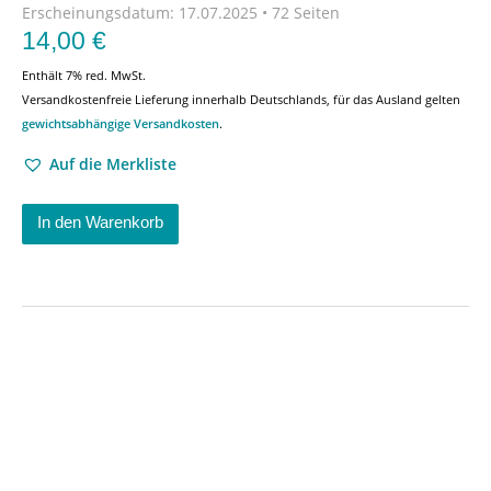
Erscheinungsdatum:
17.07.2025 • 72 Seiten
14,00
€
Enthält 7% red. MwSt.
Versandkostenfreie Lieferung innerhalb Deutschlands, für das Ausland gelten
gewichtsabhängige Versandkosten
.
Auf die Merkliste
In den Warenkorb