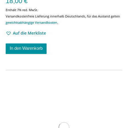
18,00
€
Enthält 7% red. MwSt.
Versandkostenfreie Lieferung innerhalb Deutschlands, für das Ausland gelten
gewichtsabhängige Versandkosten
.
Auf die Merkliste
In den Warenkorb