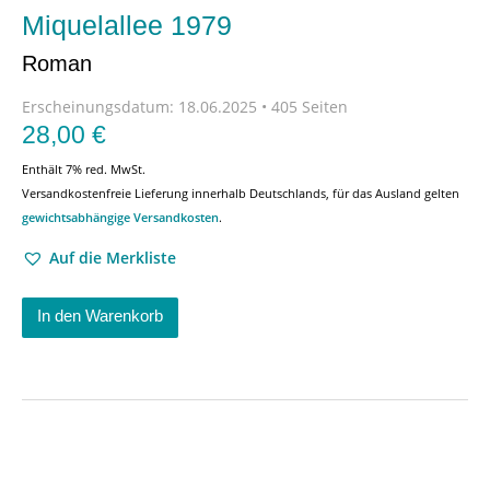
Miquelallee 1979
Roman
Erscheinungsdatum:
18.06.2025 • 405 Seiten
28,00
€
Enthält 7% red. MwSt.
Versandkostenfreie Lieferung innerhalb Deutschlands, für das Ausland gelten
gewichtsabhängige Versandkosten
.
Auf die Merkliste
In den Warenkorb