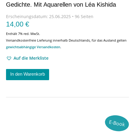
Gedichte. Mit Aquarellen von Léa Kishida
Erscheinungsdatum:
25.06.2025 • 96 Seiten
14,00
€
Enthält 7% red. MwSt.
Versandkostenfreie Lieferung innerhalb Deutschlands, für das Ausland gelten
gewichtsabhängige Versandkosten
.
Auf die Merkliste
In den Warenkorb
E-Book