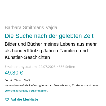
Barbara Smitmans-Vajda
Die Suche nach der gelebten Zeit
Bilder und Bücher meines Lebens aus mehr
als hundertfünfzig Jahren Familien- und
Künstler-Geschichten
Erscheinungsdatum:
22.07.2025 • 536 Seiten
49,80
€
Enthält 7% red. MwSt.
Versandkostenfreie Lieferung innerhalb Deutschlands, für das Ausland gelten
gewichtsabhängige Versandkosten
.
Auf die Merkliste