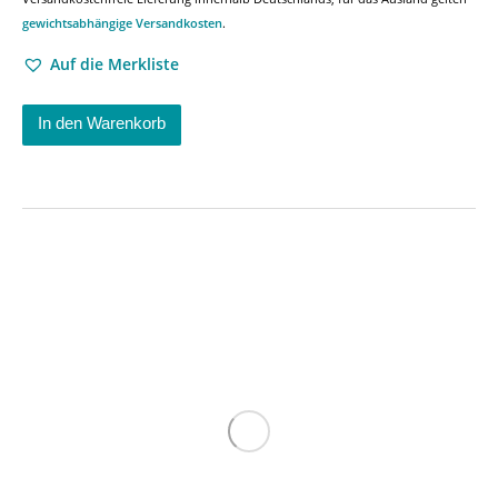
gewichtsabhängige Versandkosten
.
Auf die Merkliste
In den Warenkorb