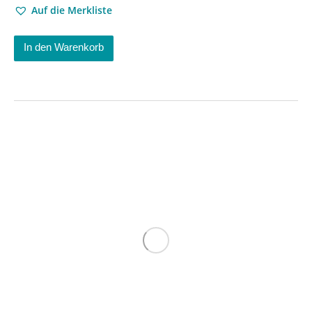
Auf die Merkliste
In den Warenkorb