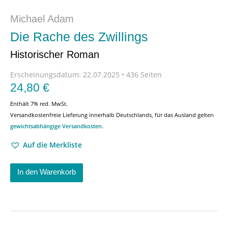
Michael Adam
Die Rache des Zwillings
Historischer Roman
Erscheinungsdatum:
22.07.2025 • 436 Seiten
24,80
€
Enthält 7% red. MwSt.
Versandkostenfreie Lieferung innerhalb Deutschlands, für das Ausland gelten
gewichtsabhängige Versandkosten
.
Auf die Merkliste
In den Warenkorb