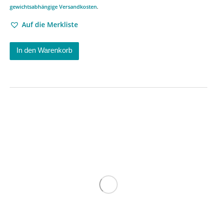
gewichtsabhängige Versandkosten
.
Auf die Merkliste
In den Warenkorb