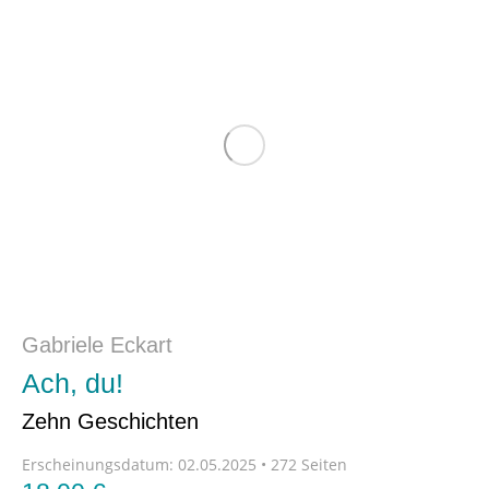
Gabriele Eckart
Ach, du!
Zehn Geschichten
Erscheinungsdatum:
02.05.2025 • 272 Seiten