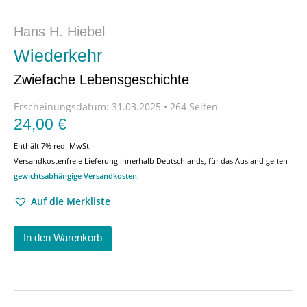
Hans H. Hiebel
Wiederkehr
Zwiefache Lebensgeschichte
Erscheinungsdatum:
31.03.2025 • 264 Seiten
24,00
€
Enthält 7% red. MwSt.
Versandkostenfreie Lieferung innerhalb Deutschlands, für das Ausland gelten
gewichtsabhängige Versandkosten
.
Auf die Merkliste
In den Warenkorb