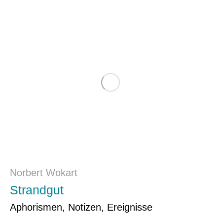
Norbert Wokart
Strandgut
Aphorismen, Notizen, Ereignisse