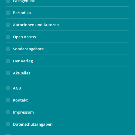
Fachgebiete
Periodika
Autorinnen und Autoren
Open Access
Sonderangebote
Der Verlag
Aktuelles
AGB
Kontakt
Impressum
Datenschutzangaben