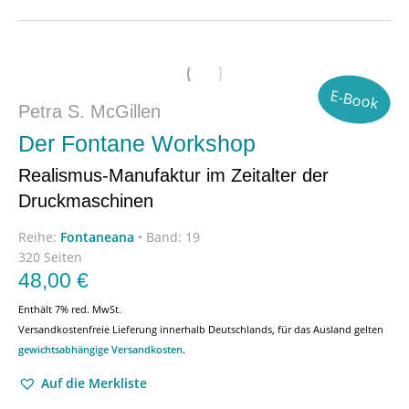
E-Book
Petra S. McGillen
Der Fontane Workshop
Realismus-Manufaktur im Zeitalter der
Druckmaschinen
Reihe:
Fontaneana
•
Band: 19
320 Seiten
48,00
€
Enthält 7% red. MwSt.
Versandkostenfreie Lieferung innerhalb Deutschlands, für das Ausland gelten
gewichtsabhängige Versandkosten
.
Auf die Merkliste