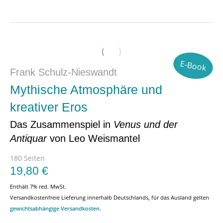
E-Book
Frank Schulz-Nieswandt
Mythische Atmosphäre und
kreativer Eros
Das Zusammenspiel in
Venus und der
Antiquar
von Leo Weismantel
180 Seiten
19,80
€
Enthält 7% red. MwSt.
Versandkostenfreie Lieferung innerhalb Deutschlands, für das Ausland gelten
gewichtsabhängige Versandkosten
.