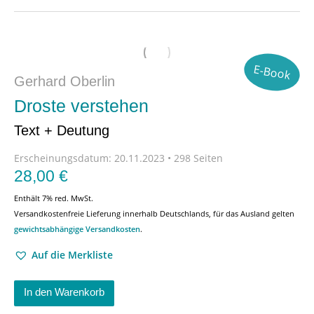
E-Book
Gerhard Oberlin
Droste verstehen
Text + Deutung
Erscheinungsdatum:
20.11.2023 • 298 Seiten
28,00
€
Enthält 7% red. MwSt.
Versandkostenfreie Lieferung innerhalb Deutschlands, für das Ausland gelten
gewichtsabhängige Versandkosten
.
Auf die Merkliste
In den Warenkorb