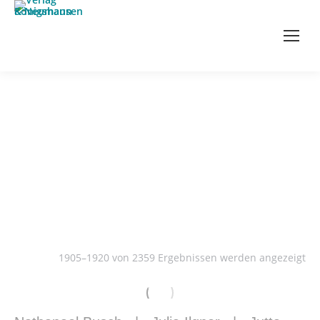
Literatur- und Sprachwissenschaft
1905–1920 von 2359 Ergebnissen werden angezeigt