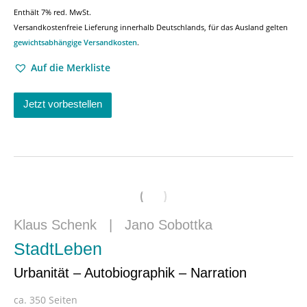
Enthält 7% red. MwSt.
Versandkostenfreie Lieferung innerhalb Deutschlands, für das Ausland gelten
gewichtsabhängige Versandkosten
.
Auf die Merkliste
Jetzt vorbestellen
Klaus Schenk
|
Jano Sobottka
StadtLeben
Urbanität – Autobiographik – Narration
ca. 350 Seiten