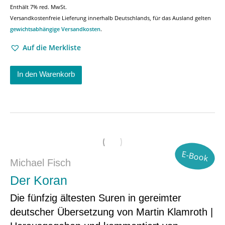
Enthält 7% red. MwSt.
Versandkostenfreie Lieferung innerhalb Deutschlands, für das Ausland gelten
gewichtsabhängige Versandkosten
.
Auf die Merkliste
In den Warenkorb
E-Book
Michael Fisch
Der Koran
Die fünfzig ältesten Suren in gereimter
deutscher Übersetzung von Martin Klamroth |