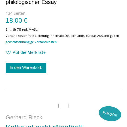
philologischer Essay
134 Seiten
18,00
€
Enthält 7% red. MwSt.
Versandkostenfreie Lieferung innerhalb Deutschlands, für das Ausland gelten
gewichtsabhängige Versandkosten
.
Auf die Merkliste
In den Warenkorb
E-Book
Gerhard Rieck