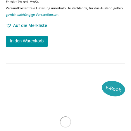
Enthält 7% red. MwSt.
Versandkostenfreie Lieferung innerhalb Deutschlands, für das Ausland gelten
gewichtsabhängige Versandkosten
.
Auf die Merkliste
In den Warenkorb
E-Book