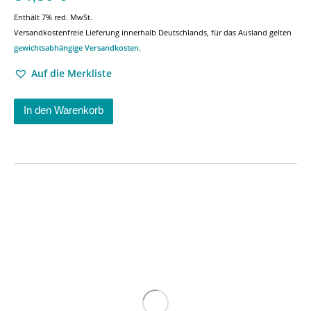
Enthält 7% red. MwSt.
Versandkostenfreie Lieferung innerhalb Deutschlands, für das Ausland gelten
gewichtsabhängige Versandkosten
.
Auf die Merkliste
In den Warenkorb