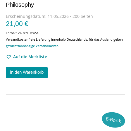
Philosophy
Erscheinungsdatum:
11.05.2026 • 200 Seiten
21,00
€
Enthält 7% red. MwSt.
Versandkostenfreie Lieferung innerhalb Deutschlands, für das Ausland gelten
gewichtsabhängige Versandkosten
.
Auf die Merkliste
In den Warenkorb
E-Book