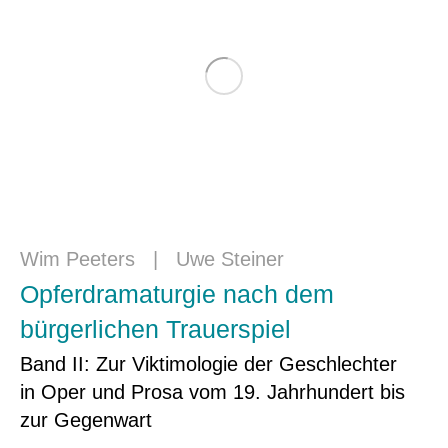
Wim Peeters
|
Uwe Steiner
Opferdramaturgie nach dem
bürgerlichen Trauerspiel
Band II: Zur Viktimologie der Geschlechter
in Oper und Prosa vom 19. Jahrhundert bis
zur Gegenwart