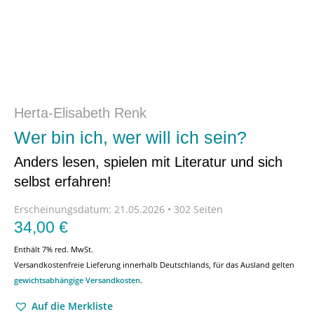
Herta-Elisabeth Renk
Wer bin ich, wer will ich sein?
Anders lesen, spielen mit Literatur und sich
selbst erfahren!
Erscheinungsdatum:
21.05.2026 • 302 Seiten
34,00
€
Enthält 7% red. MwSt.
Versandkostenfreie Lieferung innerhalb Deutschlands, für das Ausland gelten
gewichtsabhängige Versandkosten
.
Auf die Merkliste