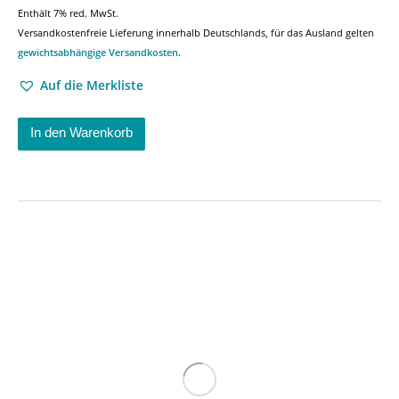
Enthält 7% red. MwSt.
Versandkostenfreie Lieferung innerhalb Deutschlands, für das Ausland gelten
gewichtsabhängige Versandkosten
.
Auf die Merkliste
In den Warenkorb