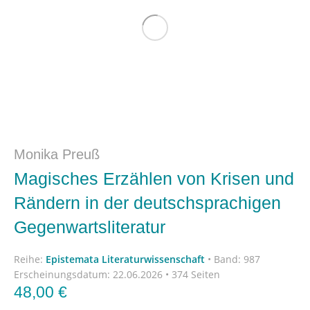
Monika Preuß
Magisches Erzählen von Krisen und
Rändern in der deutschsprachigen
Gegenwartsliteratur
Reihe:
Epistemata Literaturwissenschaft
•
Band: 987
Erscheinungsdatum:
22.06.2026 • 374 Seiten
48,00
€