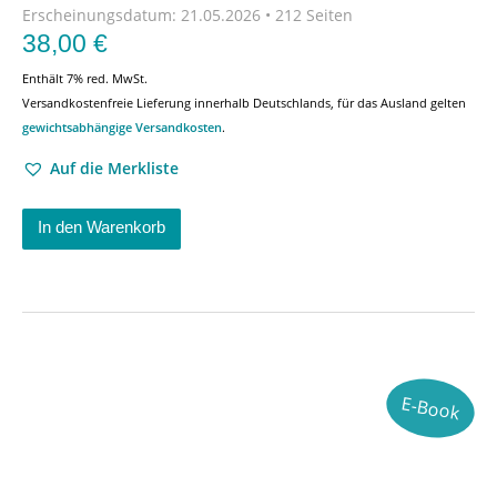
Erscheinungsdatum:
21.05.2026 • 212 Seiten
38,00
€
Enthält 7% red. MwSt.
Versandkostenfreie Lieferung innerhalb Deutschlands, für das Ausland gelten
gewichtsabhängige Versandkosten
.
Auf die Merkliste
In den Warenkorb
E-Book