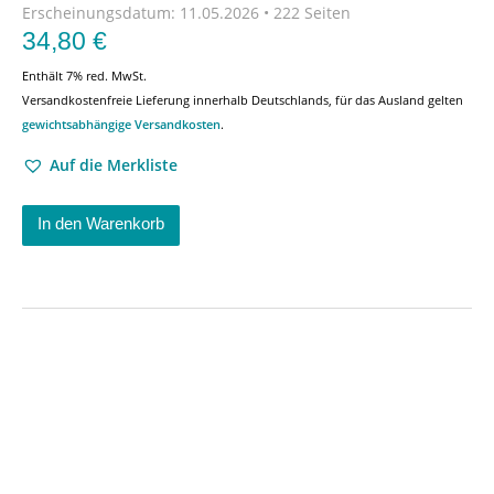
Erscheinungsdatum:
11.05.2026 • 222 Seiten
34,80
€
Enthält 7% red. MwSt.
Versandkostenfreie Lieferung innerhalb Deutschlands, für das Ausland gelten
gewichtsabhängige Versandkosten
.
Auf die Merkliste
In den Warenkorb