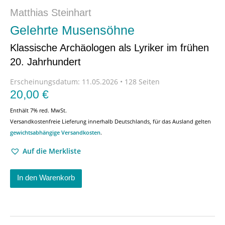
Matthias Steinhart
Gelehrte Musensöhne
Klassische Archäologen als Lyriker im frühen
20. Jahrhundert
Erscheinungsdatum:
11.05.2026 • 128 Seiten
20,00
€
Enthält 7% red. MwSt.
Versandkostenfreie Lieferung innerhalb Deutschlands, für das Ausland gelten
gewichtsabhängige Versandkosten
.
Auf die Merkliste
In den Warenkorb