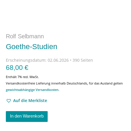
Rolf Selbmann
Goethe-Studien
Erscheinungsdatum:
02.06.2026 • 390 Seiten
68,00
€
Enthält 7% red. MwSt.
Versandkostenfreie Lieferung innerhalb Deutschlands, für das Ausland gelten
gewichtsabhängige Versandkosten
.
Auf die Merkliste
In den Warenkorb