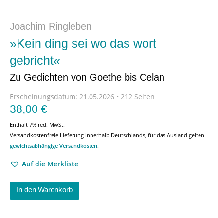
Joachim Ringleben
»Kein ding sei wo das wort
gebricht«
Zu Gedichten von Goethe bis Celan
Erscheinungsdatum:
21.05.2026 • 212 Seiten
38,00
€
Enthält 7% red. MwSt.
Versandkostenfreie Lieferung innerhalb Deutschlands, für das Ausland gelten
gewichtsabhängige Versandkosten
.
Auf die Merkliste
In den Warenkorb