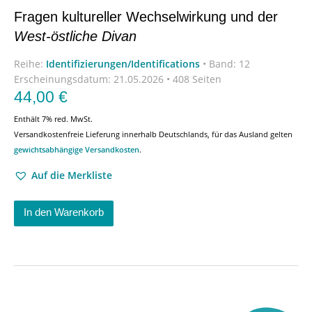
Fragen kultureller Wechselwirkung und der
West-östliche Divan
Reihe:
Identifizierungen/Identifications
•
Band: 12
Erscheinungsdatum:
21.05.2026 • 408 Seiten
44,00
€
Enthält 7% red. MwSt.
Versandkostenfreie Lieferung innerhalb Deutschlands, für das Ausland gelten
gewichtsabhängige Versandkosten
.
Auf die Merkliste
In den Warenkorb