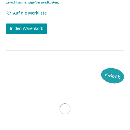
gewichtsabhängige Versandkosten
.
Auf die Merkliste
In den Warenkorb
E-Book