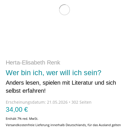
Herta-Elisabeth Renk
Wer bin ich, wer will ich sein?
Anders lesen, spielen mit Literatur und sich
selbst erfahren!
Erscheinungsdatum:
21.05.2026 • 302 Seiten
34,00
€
Enthält 7% red. MwSt.
Versandkostenfreie Lieferung innerhalb Deutschlands, für das Ausland gelten