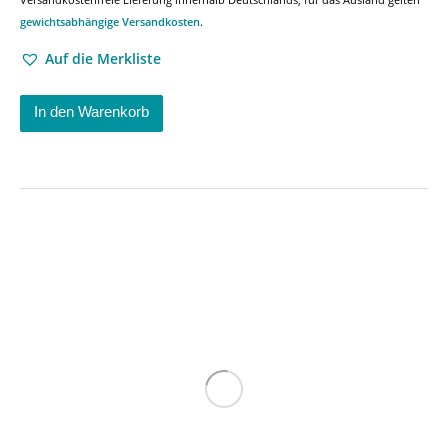
gewichtsabhängige Versandkosten
.
Auf die Merkliste
In den Warenkorb