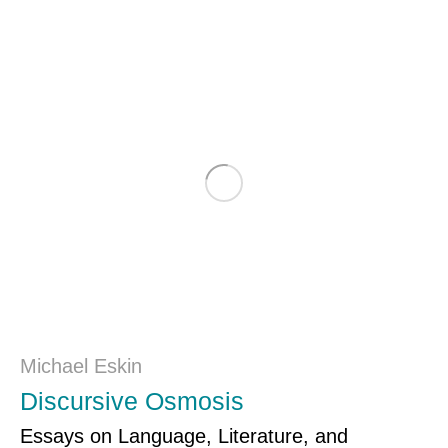
Michael Eskin
Discursive Osmosis
Essays on Language, Literature, and