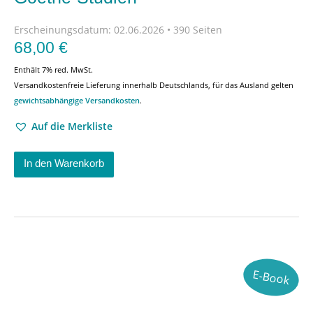
Erscheinungsdatum:
02.06.2026 • 390 Seiten
68,00
€
Enthält 7% red. MwSt.
Versandkostenfreie Lieferung innerhalb Deutschlands, für das Ausland gelten
gewichtsabhängige Versandkosten
.
Auf die Merkliste
In den Warenkorb
E-Book