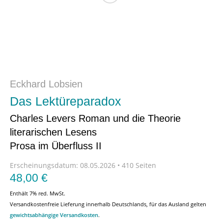
Eckhard Lobsien
Das Lektüreparadox
Charles Levers Roman und die Theorie
literarischen Lesens
Prosa im Überfluss II
Erscheinungsdatum:
08.05.2026 • 410 Seiten
48,00
€
Enthält 7% red. MwSt.
Versandkostenfreie Lieferung innerhalb Deutschlands, für das Ausland gelten
gewichtsabhängige Versandkosten
.