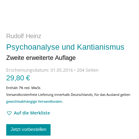
Rudolf Heinz
Psychoanalyse und Kantianismus
Zweite erweiterte Auflage
Erscheinungsdatum:
01.05.2016 • 204 Seiten
29,80
€
Enthält 7% red. MwSt.
Versandkostenfreie Lieferung innerhalb Deutschlands, für das Ausland gelten
gewichtsabhängige Versandkosten
.
Auf die Merkliste
Jetzt vorbestellen