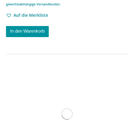
gewichtsabhängige Versandkosten
.
Auf die Merkliste
In den Warenkorb