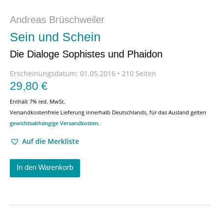
Andreas Brüschweiler
Sein und Schein
Die Dialoge Sophistes und Phaidon
Erscheinungsdatum:
01.05.2016 • 210 Seiten
29,80
€
Enthält 7% red. MwSt.
Versandkostenfreie Lieferung innerhalb Deutschlands, für das Ausland gelten
gewichtsabhängige Versandkosten
.
Auf die Merkliste
In den Warenkorb