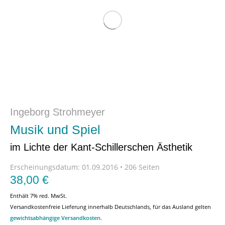
Ingeborg Strohmeyer
Musik und Spiel
im Lichte der Kant-Schillerschen Ästhetik
Erscheinungsdatum:
01.09.2016 • 206 Seiten
38,00
€
Enthält 7% red. MwSt.
Versandkostenfreie Lieferung innerhalb Deutschlands, für das Ausland gelten
gewichtsabhängige Versandkosten
.