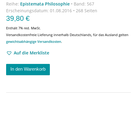
Reihe:
Epistemata Philosophie
•
Band: 567
Erscheinungsdatum:
01.08.2016 • 268 Seiten
39,80
€
Enthält 7% red. MwSt.
Versandkostenfreie Lieferung innerhalb Deutschlands, für das Ausland gelten
gewichtsabhängige Versandkosten
.
Auf die Merkliste
In den Warenkorb