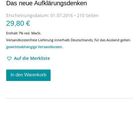
Das neue Aufklärungsdenken
Erscheinungsdatum:
01.07.2016 • 210 Seiten
29,80
€
Enthält 7% red. MwSt.
Versandkostenfreie Lieferung innerhalb Deutschlands, für das Ausland gelten
gewichtsabhängige Versandkosten
.
Auf die Merkliste
In den Warenkorb