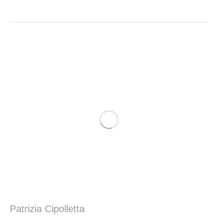
Patrizia Cipolletta