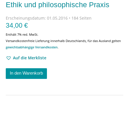
Ethik und philosophische Praxis
Erscheinungsdatum:
01.05.2016 • 184 Seiten
34,00
€
Enthält 7% red. MwSt.
Versandkostenfreie Lieferung innerhalb Deutschlands, für das Ausland gelten
gewichtsabhängige Versandkosten
.
Auf die Merkliste
In den Warenkorb