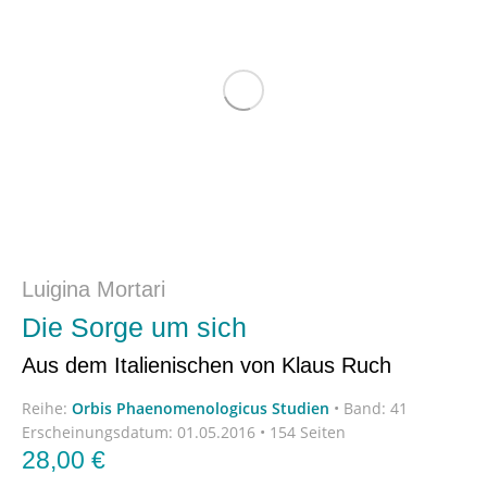
Luigina Mortari
Die Sorge um sich
Aus dem Italienischen von Klaus Ruch
Reihe:
Orbis Phaenomenologicus Studien
•
Band: 41
Erscheinungsdatum:
01.05.2016 • 154 Seiten
28,00
€