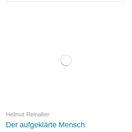
Helmut Reinalter
Der aufgeklärte Mensch