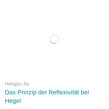
Hongyu Jia
Das Prinzip der Reflexivität bei
Hegel