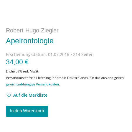
Robert Hugo Ziegler
Apeirontologie
Erscheinungsdatum:
01.07.2016 • 214 Seiten
34,00
€
Enthält 7% red. MwSt.
Versandkostenfreie Lieferung innerhalb Deutschlands, für das Ausland gelten
gewichtsabhängige Versandkosten
.
Auf die Merkliste
In den Warenkorb