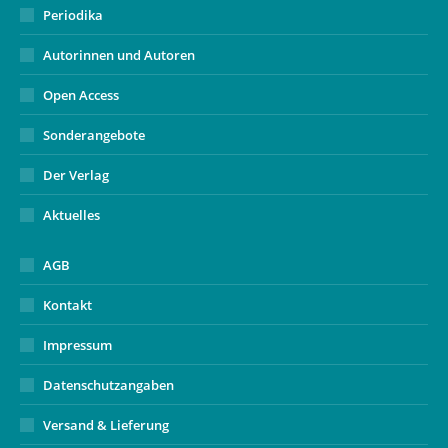
Periodika
Autorinnen und Autoren
Open Access
Sonderangebote
Der Verlag
Aktuelles
AGB
Kontakt
Impressum
Datenschutzangaben
Versand & Lieferung