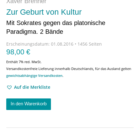
Xaver Brenner
Zur Geburt von Kultur
Mit Sokrates gegen das platonische
Paradigma. 2 Bände
Erscheinungsdatum:
01.08.2016 • 1456 Seiten
98,00
€
Enthält 7% red. MwSt.
Versandkostenfreie Lieferung innerhalb Deutschlands, für das Ausland gelten
gewichtsabhängige Versandkosten
.
Auf die Merkliste
In den Warenkorb