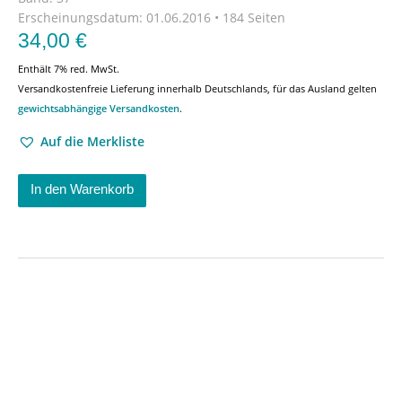
Erscheinungsdatum:
01.06.2016 • 184 Seiten
34,00
€
Enthält 7% red. MwSt.
Versandkostenfreie Lieferung innerhalb Deutschlands, für das Ausland gelten
gewichtsabhängige Versandkosten
.
Auf die Merkliste
In den Warenkorb