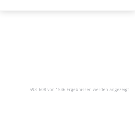
Philosophie
593–608 von 1546 Ergebnissen werden angezeigt