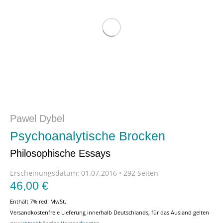
Pawel Dybel
Psychoanalytische Brocken
Philosophische Essays
Erscheinungsdatum:
01.07.2016 • 292 Seiten
46,00
€
Enthält 7% red. MwSt.
Versandkostenfreie Lieferung innerhalb Deutschlands, für das Ausland gelten