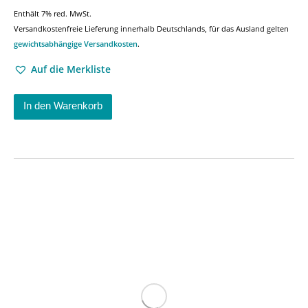
Enthält 7% red. MwSt.
Versandkostenfreie Lieferung innerhalb Deutschlands, für das Ausland gelten
gewichtsabhängige Versandkosten
.
Auf die Merkliste
In den Warenkorb