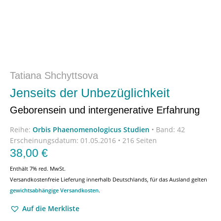
Tatiana Shchyttsova
Jenseits der Unbezüglichkeit
Geborensein und intergenerative Erfahrung
Reihe:
Orbis Phaenomenologicus Studien
•
Band: 42
Erscheinungsdatum:
01.05.2016 • 216 Seiten
38,00
€
Enthält 7% red. MwSt.
Versandkostenfreie Lieferung innerhalb Deutschlands, für das Ausland gelten
gewichtsabhängige Versandkosten
.
Auf die Merkliste