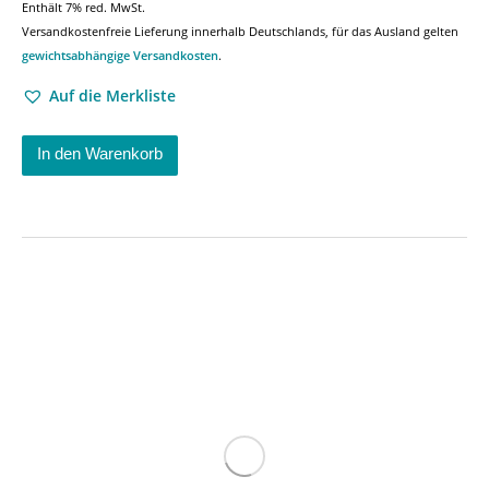
Enthält 7% red. MwSt.
Versandkostenfreie Lieferung innerhalb Deutschlands, für das Ausland gelten
gewichtsabhängige Versandkosten
.
Auf die Merkliste
In den Warenkorb