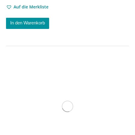
Auf die Merkliste
In den Warenkorb