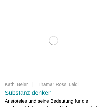
Kathi Beier
|
Thamar Rossi Leidi
Substanz denken
Aristoteles und seine Bedeutung für die