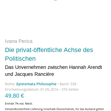
Ivana Perica
Die privat-öffentliche Achse des
Politischen
Das Unvernehmen zwischen Hannah Arendt
und Jacques Rancière
Reihe:
Epistemata Philosophie
•
Band: 558
Erscheinungsdatum:
01.05.2016 • 376 Seiten
49,80
€
Enthält 7% red. MwSt.
Versandkostenfreie Lieferung innerhalb Deutschlands, für das Ausland gelten