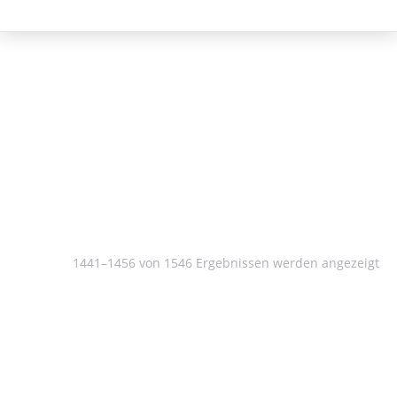
Philosophie
1441–1456 von 1546 Ergebnissen werden angezeigt