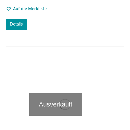
Auf die Merkliste
Details
Ausverkauft