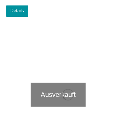
Details
Ausverkauft