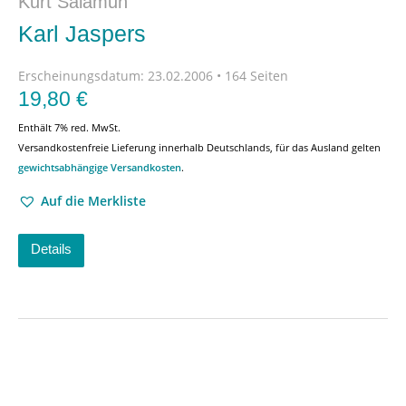
Kurt Salamun
Karl Jaspers
Erscheinungsdatum:
23.02.2006 • 164 Seiten
19,80
€
Enthält 7% red. MwSt.
Versandkostenfreie Lieferung innerhalb Deutschlands, für das Ausland gelten
gewichtsabhängige Versandkosten
.
Auf die Merkliste
Details