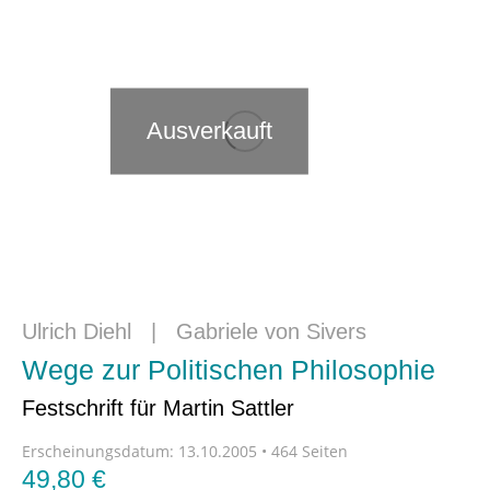
Ausverkauft
Ulrich Diehl
|
Gabriele von Sivers
Wege zur Politischen Philosophie
Festschrift für Martin Sattler
Erscheinungsdatum:
13.10.2005 • 464 Seiten
49,80
€