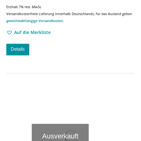
Enthält 7% red. MwSt.
Versandkostenfreie Lieferung innerhalb Deutschlands, für das Ausland gelten
gewichtsabhängige Versandkosten
.
Auf die Merkliste
Details
Ausverkauft