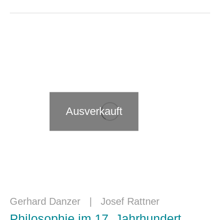
Ausverkauft
Gerhard Danzer
|
Josef Rattner
Philosophie im 17. Jahrhundert