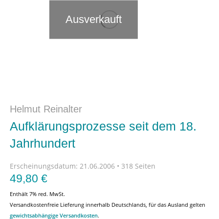
Ausverkauft
Helmut Reinalter
Aufklärungsprozesse seit dem 18.
Jahrhundert
Erscheinungsdatum:
21.06.2006 • 318 Seiten
49,80
€
Enthält 7% red. MwSt.
Versandkostenfreie Lieferung innerhalb Deutschlands, für das Ausland gelten
gewichtsabhängige Versandkosten
.