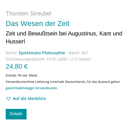
Thorsten Streubel
Das Wesen der Zeit
Zeit und Bewußtsein bei Augustinus, Kant und
Husserl
Reihe:
Epistemata Philosophie
•
Band: 401
Erscheinungsdatum:
19.01.2006 • 212 Seiten
24,80
€
Enthält 7% red. MwSt.
Versandkostenfreie Lieferung innerhalb Deutschlands, für das Ausland gelten
gewichtsabhängige Versandkosten
.
Auf die Merkliste
Details