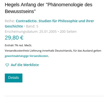
Hegels Anfang der "Phänomenologie des
Bewusstseins"
Reihe:
Contradictio. Studien für Philosophie und ihrer
Geschichte
•
Band: 5
Erscheinungsdatum:
25.01.2005 • 200 Seiten
29,80
€
Enthält 7% red. MwSt.
Versandkostenfreie Lieferung innerhalb Deutschlands, für das Ausland gelten
gewichtsabhängige Versandkosten
.
Auf die Merkliste
Details