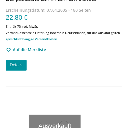
Erscheinungsdatum:
07.04.2005 • 180 Seiten
22,80
€
Enthält 7% red. MwSt.
Versandkostenfreie Lieferung innerhalb Deutschlands, für das Ausland gelten
gewichtsabhängige Versandkosten
.
Auf die Merkliste
Details
Ausverkauft