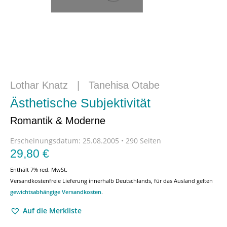
Lothar Knatz
|
Tanehisa Otabe
Ästhetische Subjektivität
Romantik & Moderne
Erscheinungsdatum:
25.08.2005 • 290 Seiten
29,80
€
Enthält 7% red. MwSt.
Versandkostenfreie Lieferung innerhalb Deutschlands, für das Ausland gelten
gewichtsabhängige Versandkosten
.
Auf die Merkliste