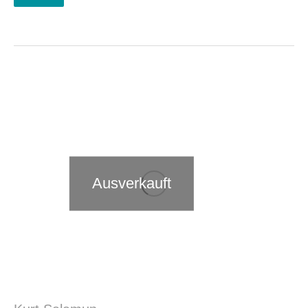
Ausverkauft