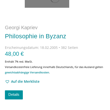
Georgi Kapriev
Philosophie in Byzanz
Erscheinungsdatum:
18.02.2005 • 382 Seiten
48,00
€
Enthält 7% red. MwSt.
Versandkostenfreie Lieferung innerhalb Deutschlands, für das Ausland gelten
gewichtsabhängige Versandkosten
.
Auf die Merkliste
Details