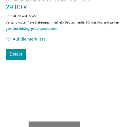
29,80
€
Enthält 7% red. MwSt.
Versandkostenfreie Lieferung innerhalb Deutschlands, für das Ausland gelten
gewichtsabhängige Versandkosten
.
Auf die Merkliste
Details