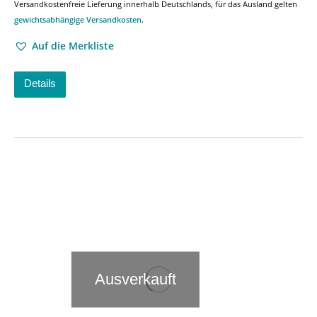
Versandkostenfreie Lieferung innerhalb Deutschlands, für das Ausland gelten
gewichtsabhängige Versandkosten
.
Auf die Merkliste
Details
Ausverkauft