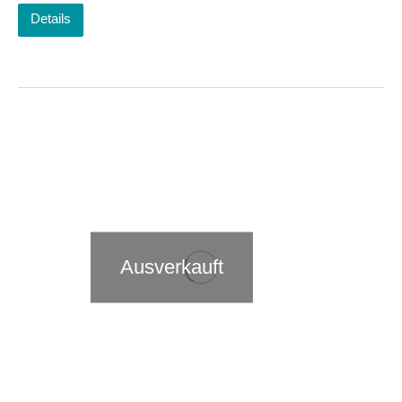
Details
Ausverkauft