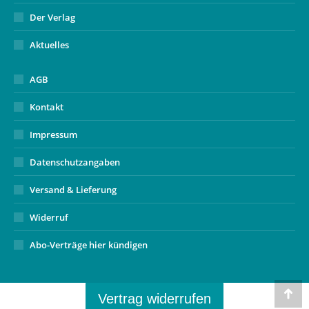
Der Verlag
Aktuelles
AGB
Kontakt
Impressum
Datenschutzangaben
Versand & Lieferung
Widerruf
Abo-Verträge hier kündigen
Vertrag widerrufen
Go