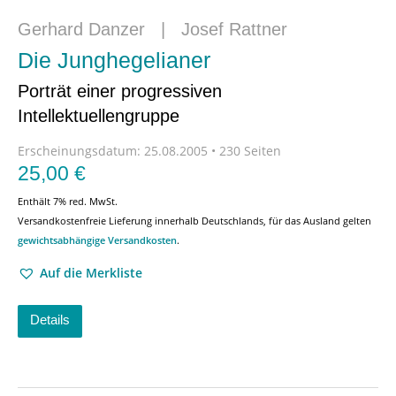
Gerhard Danzer
|
Josef Rattner
Die Junghegelianer
Porträt einer progressiven
Intellektuellengruppe
Erscheinungsdatum:
25.08.2005 • 230 Seiten
25,00
€
Enthält 7% red. MwSt.
Versandkostenfreie Lieferung innerhalb Deutschlands, für das Ausland gelten
gewichtsabhängige Versandkosten
.
Auf die Merkliste
Details