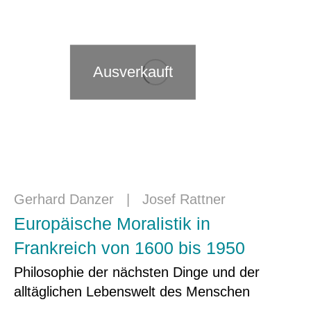
Ausverkauft
Gerhard Danzer
|
Josef Rattner
Europäische Moralistik in
Frankreich von 1600 bis 1950
Philosophie der nächsten Dinge und der
alltäglichen Lebenswelt des Menschen