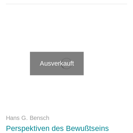
Ausverkauft
Hans G. Bensch
Perspektiven des Bewußtseins