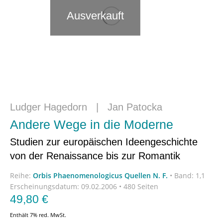
Ausverkauft
Ludger Hagedorn
|
Jan Patocka
Andere Wege in die Moderne
Studien zur europäischen Ideengeschichte
von der Renaissance bis zur Romantik
Reihe:
Orbis Phaenomenologicus Quellen N. F.
•
Band: 1,1
Erscheinungsdatum:
09.02.2006 • 480 Seiten
49,80
€
Enthält 7% red. MwSt.