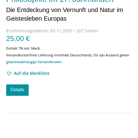
Die Entdeckung von Vernunft und Natur im
Geistesleben Europas
Erscheinungsdatum:
03.11.2005 • 207 Seiten
25,00
€
Enthält 7% red. MwSt.
Versandkostenfreie Lieferung innerhalb Deutschlands, für das Ausland gelten
gewichtsabhängige Versandkosten
.
Auf die Merkliste
Details