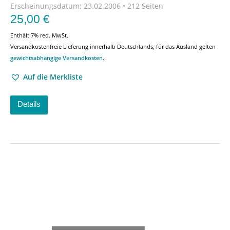
Erscheinungsdatum:
23.02.2006 • 212 Seiten
25,00
€
Enthält 7% red. MwSt.
Versandkostenfreie Lieferung innerhalb Deutschlands, für das Ausland gelten
gewichtsabhängige Versandkosten
.
Auf die Merkliste
Details