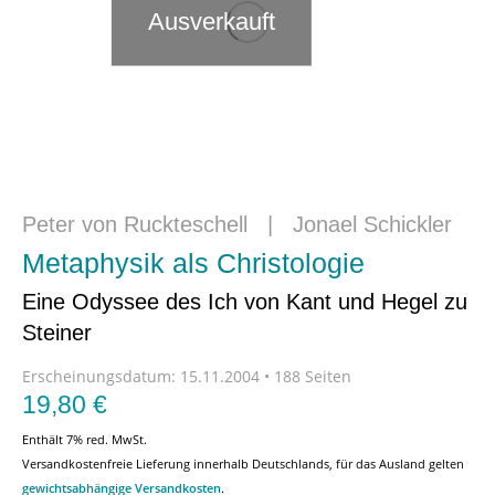
Ausverkauft
Peter von Ruckteschell
|
Jonael Schickler
Metaphysik als Christologie
Eine Odyssee des Ich von Kant und Hegel zu
Steiner
Erscheinungsdatum:
15.11.2004 • 188 Seiten
19,80
€
Enthält 7% red. MwSt.
Versandkostenfreie Lieferung innerhalb Deutschlands, für das Ausland gelten
gewichtsabhängige Versandkosten
.