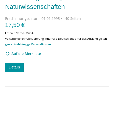
Naturwissenschaften
Erscheinungsdatum:
01.01.1995 • 140 Seiten
17,50
€
Enthält 7% red. MwSt.
Versandkostenfreie Lieferung innerhalb Deutschlands, für das Ausland gelten
gewichtsabhängige Versandkosten
.
Auf die Merkliste
Details