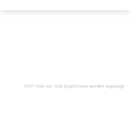
Philosophie
1537–1546 von 1546 Ergebnissen werden angezeigt