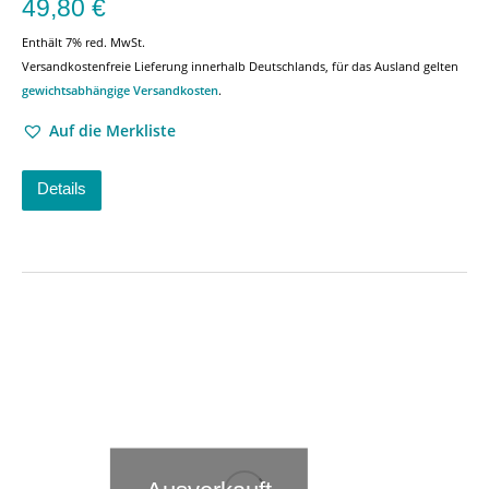
49,80
€
Enthält 7% red. MwSt.
Versandkostenfreie Lieferung innerhalb Deutschlands, für das Ausland gelten
gewichtsabhängige Versandkosten
.
Auf die Merkliste
Details