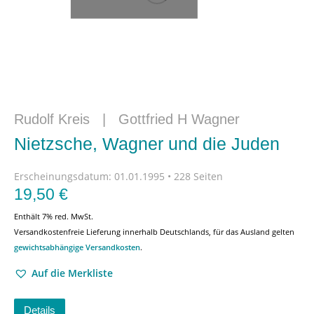
Rudolf Kreis
|
Gottfried H Wagner
Nietzsche, Wagner und die Juden
Erscheinungsdatum:
01.01.1995 • 228 Seiten
19,50
€
Enthält 7% red. MwSt.
Versandkostenfreie Lieferung innerhalb Deutschlands, für das Ausland gelten
gewichtsabhängige Versandkosten
.
Auf die Merkliste
Details