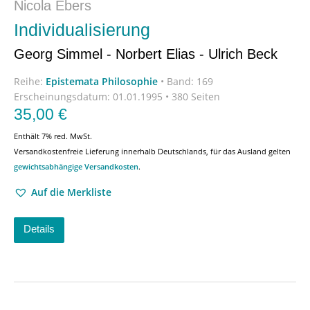
Nicola Ebers
Individualisierung
Georg Simmel - Norbert Elias - Ulrich Beck
Reihe:
Epistemata Philosophie
•
Band: 169
Erscheinungsdatum:
01.01.1995 • 380 Seiten
35,00
€
Enthält 7% red. MwSt.
Versandkostenfreie Lieferung innerhalb Deutschlands, für das Ausland gelten
gewichtsabhängige Versandkosten
.
Auf die Merkliste
Details