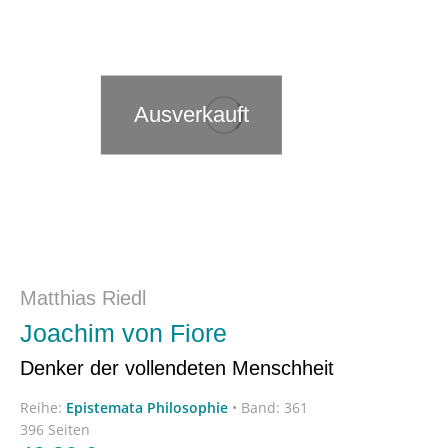
Ausverkauft
Matthias Riedl
Joachim von Fiore
Denker der vollendeten Menschheit
Reihe:
Epistemata Philosophie
•
Band: 361
396 Seiten