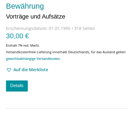
Bewährung
Vorträge und Aufsätze
Erscheinungsdatum:
01.01.1995 • 318 Seiten
30,00
€
Enthält 7% red. MwSt.
Versandkostenfreie Lieferung innerhalb Deutschlands, für das Ausland gelten
gewichtsabhängige Versandkosten
.
Auf die Merkliste
Details