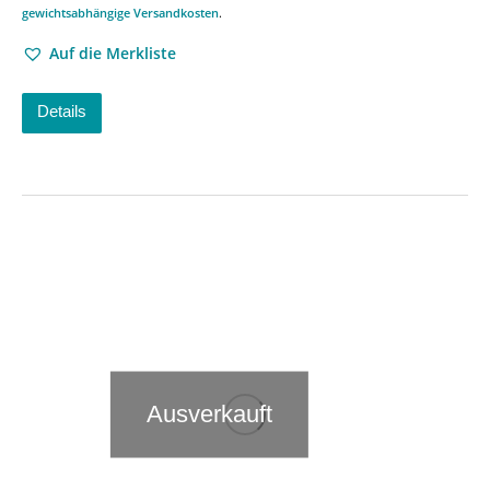
gewichtsabhängige Versandkosten
.
Auf die Merkliste
Details
Ausverkauft