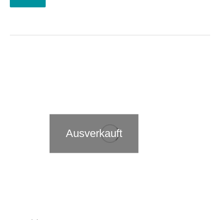
Ausverkauft