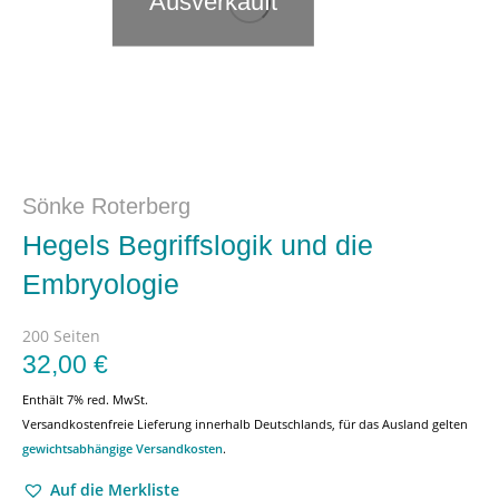
Ausverkauft
Sönke Roterberg
Hegels Begriffslogik und die
Embryologie
200 Seiten
32,00
€
Enthält 7% red. MwSt.
Versandkostenfreie Lieferung innerhalb Deutschlands, für das Ausland gelten
gewichtsabhängige Versandkosten
.
Auf die Merkliste