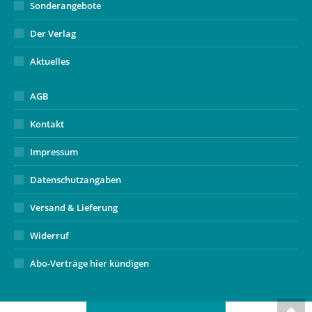
Sonderangebote
Der Verlag
Aktuelles
AGB
Kontakt
Impressum
Datenschutzangaben
Versand & Lieferung
Widerruf
Abo-Verträge hier kündigen