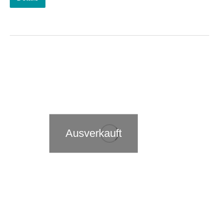
Ausverkauft