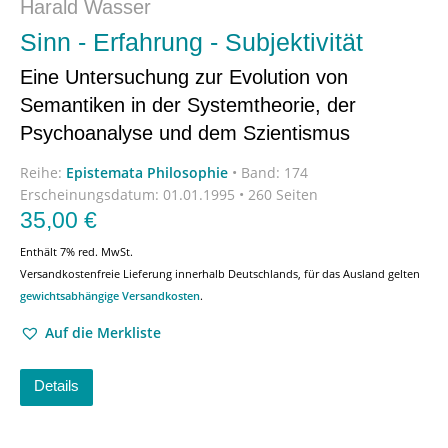
Harald Wasser
Sinn - Erfahrung - Subjektivität
Eine Untersuchung zur Evolution von
Semantiken in der Systemtheorie, der
Psychoanalyse und dem Szientismus
Reihe:
Epistemata Philosophie
•
Band: 174
Erscheinungsdatum:
01.01.1995 • 260 Seiten
35,00
€
Enthält 7% red. MwSt.
Versandkostenfreie Lieferung innerhalb Deutschlands, für das Ausland gelten
gewichtsabhängige Versandkosten
.
Auf die Merkliste
Details