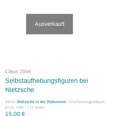
Ausverkauft
Claus Zittel
Selbstaufhebungsfiguren bei
Nietzsche
Reihe:
Nietzsche in der Diskussion
•
Erscheinungsdatum:
01.01.1995 • 112 Seiten
15,00
€