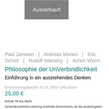
Ausverkauft
Paul Janssen
|
Andreas Mones
|
Eric
Schott
|
Rudolf Wansing
|
Achim Wurm
Philosophie der UnVerbindlichkeit
Einführung in ein ausstehendes Denken
Erscheinungsdatum:
01.01.1995 • 240 Seiten
25,00
€
Enthält 7% red. MwSt.
Versandkostenfreie Lieferung innerhalb Deutschlands, für das Ausland gelten