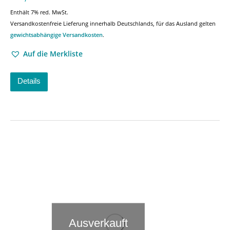
Enthält 7% red. MwSt.
Versandkostenfreie Lieferung innerhalb Deutschlands, für das Ausland gelten
gewichtsabhängige Versandkosten
.
Auf die Merkliste
Details
Ausverkauft