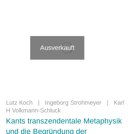
Ausverkauft
Lutz Koch
|
Ingeborg Strohmeyer
|
Karl
H Volkmann-Schluck
Kants transzendentale Metaphysik
und die Begründung der