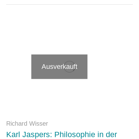
Ausverkauft
Richard Wisser
Karl Jaspers: Philosophie in der