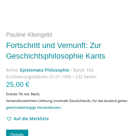
Pauline Kleingeld
Fortschritt und Vernunft: Zur
Geschichtsphilosophie Kants
Reihe:
Epistemata Philosophie
•
Band: 165
Erscheinungsdatum:
01.01.1995 • 232 Seiten
25,00
€
Enthält 7% red. MwSt.
Versandkostenfreie Lieferung innerhalb Deutschlands, für das Ausland gelten
gewichtsabhängige Versandkosten
.
Auf die Merkliste
Details