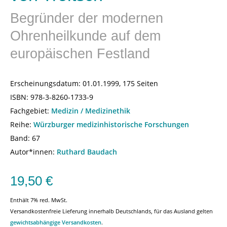
Begründer der modernen
Ohrenheilkunde auf dem
europäischen Festland
Erscheinungsdatum:
01.01.1999, 175 Seiten
ISBN:
978-3-8260-1733-9
Fachgebiet:
Medizin / Medizinethik
Reihe:
Würzburger medizinhistorische Forschungen
Band: 67
Autor*innen:
Ruthard Baudach
19,50
€
Enthält 7% red. MwSt.
Versandkostenfreie Lieferung innerhalb Deutschlands, für das Ausland gelten
gewichtsabhängige Versandkosten
.