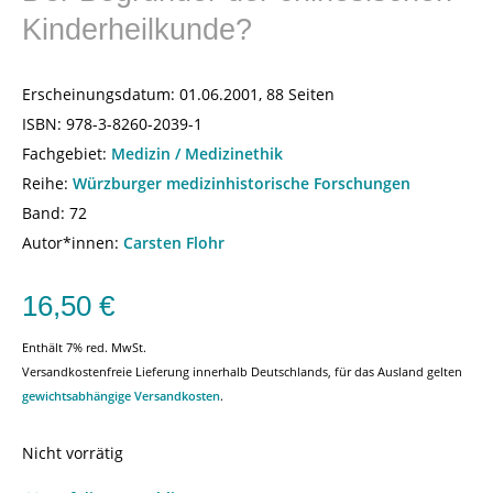
Kinderheilkunde?
Erscheinungsdatum:
01.06.2001, 88 Seiten
ISBN:
978-3-8260-2039-1
Fachgebiet:
Medizin / Medizinethik
Reihe:
Würzburger medizinhistorische Forschungen
Band: 72
Autor*innen:
Carsten Flohr
16,50
€
Enthält 7% red. MwSt.
Versandkostenfreie Lieferung innerhalb Deutschlands, für das Ausland gelten
gewichtsabhängige Versandkosten
.
Nicht vorrätig