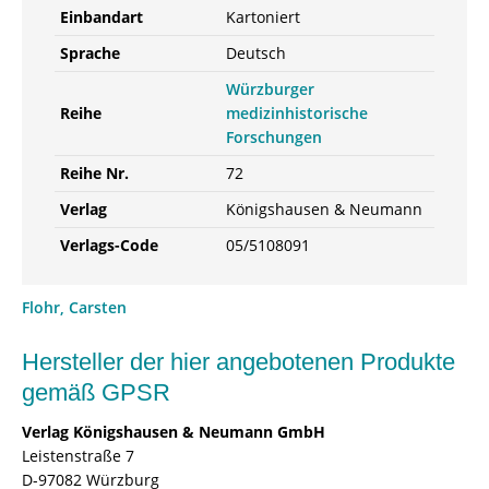
Einbandart
Kartoniert
Sprache
Deutsch
Würzburger
Reihe
medizinhistorische
Forschungen
Reihe Nr.
72
Verlag
Königshausen & Neumann
Verlags-Code
05/5108091
Flohr, Carsten
Hersteller der hier angebotenen Produkte
gemäß GPSR
Verlag Königshausen & Neumann GmbH
Leistenstraße 7
D-97082 Würzburg