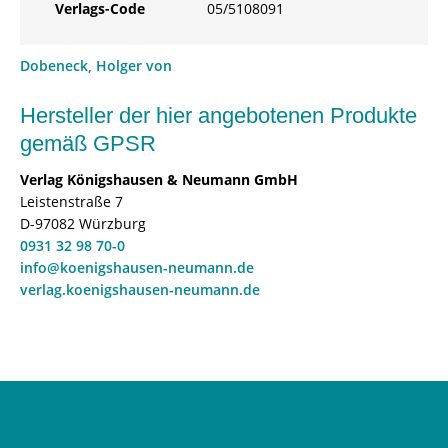
Verlags-Code
05/5108091
Dobeneck, Holger von
Hersteller der hier angebotenen Produkte
gemäß GPSR
Verlag Königshausen & Neumann GmbH
Leistenstraße 7
D-97082 Würzburg
0931 32 98 70-0
info@koenigshausen-neumann.de
verlag.koenigshausen-neumann.de