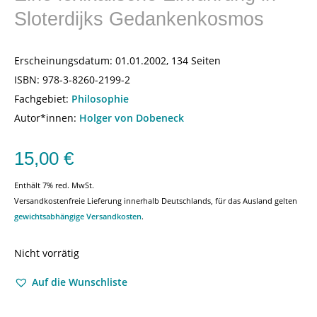
Sloterdijks Gedankenkosmos
Erscheinungsdatum:
01.01.2002, 134 Seiten
ISBN:
978-3-8260-2199-2
Fachgebiet:
Philosophie
Autor*innen:
Holger von Dobeneck
15,00
€
Enthält 7% red. MwSt.
Versandkostenfreie Lieferung innerhalb Deutschlands, für das Ausland gelten
gewichtsabhängige Versandkosten
.
Nicht vorrätig
Auf die Wunschliste