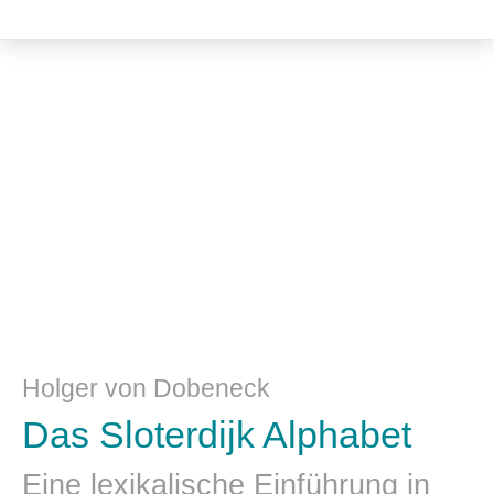
Philosophie
Holger von Dobeneck
Das Sloterdijk Alphabet
Eine lexikalische Einführung in