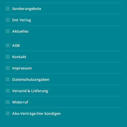
Sonderangebote
Der Verlag
Aktuelles
AGB
Kontakt
Impressum
Datenschutzangaben
Versand & Lieferung
Widerruf
Abo-Verträge hier kündigen