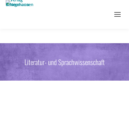
Literatur- und Sprachwissenschaft