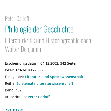
Peter Garloff
Philologie der Geschichte
Literaturkritik und Historiographie nach
Walter Benjamin
Erscheinungsdatum:
04.12.2002, 342 Seiten
ISBN:
978-3-8260-2506-8
Fachgebiet:
Literatur- und Sprachwissenschaft
Reihe:
Epistemata Literaturwissenschaft
Band: 452
Autor*innen:
Peter Garloff