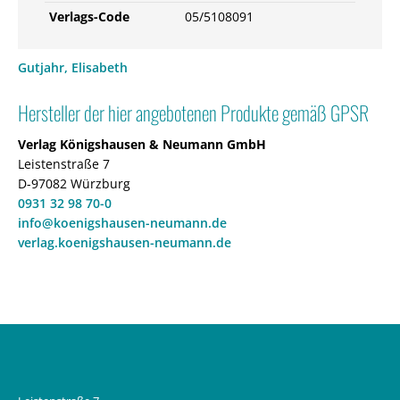
Verlags-Code
05/5108091
Gutjahr, Elisabeth
Hersteller der hier angebotenen Produkte gemäß GPSR
Verlag Königshausen & Neumann GmbH
Leistenstraße 7
D-97082 Würzburg
0931 32 98 70-0
info@koenigshausen-neumann.de
verlag.koenigshausen-neumann.de