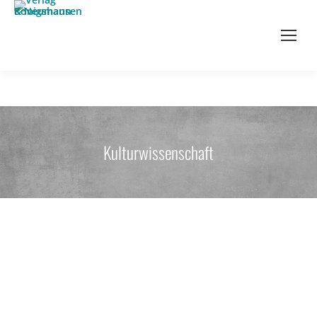
Kulturwissenschaft