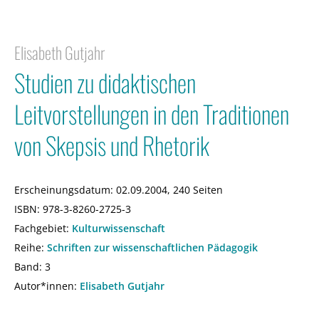
Elisabeth Gutjahr
Studien zu didaktischen
Leitvorstellungen in den Traditionen
von Skepsis und Rhetorik
Erscheinungsdatum:
02.09.2004, 240 Seiten
ISBN:
978-3-8260-2725-3
Fachgebiet:
Kulturwissenschaft
Reihe:
Schriften zur wissenschaftlichen Pädagogik
Band: 3
Autor*innen:
Elisabeth Gutjahr