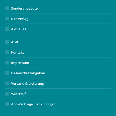
Sonderangebote
Der Verlag
Aktuelles
AGB
Kontakt
Impressum
Datenschutzangaben
Versand & Lieferung
Widerruf
Abo-Verträge hier kündigen